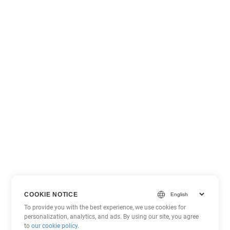
COOKIE NOTICE
To provide you with the best experience, we use cookies for
personalization, analytics, and ads. By using our site, you agree
to
our cookie policy
.