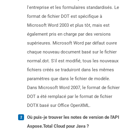
l'entreprise et les formulaires standardisés. Le
format de fichier DOT est spécifique à
Microsoft Word 2003 et plus tôt, mais est
également pris en charge par des versions
supérieures. Microsoft Word par défaut ouvre
chaque nouveau document basé sur le fichier
normal.dot. S'il est modifié, tous les nouveaux
fichiers créés se traduiront dans les mêmes
paramètres que dans le fichier de modèle.
Dans Microsoft Word 2007, le format de fichier
DOT a été remplacé par le format de fichier
DOTX basé sur Office OpenXML.
Où puis-je trouver les notes de version de l'API
Aspose.Total Cloud pour Java ?