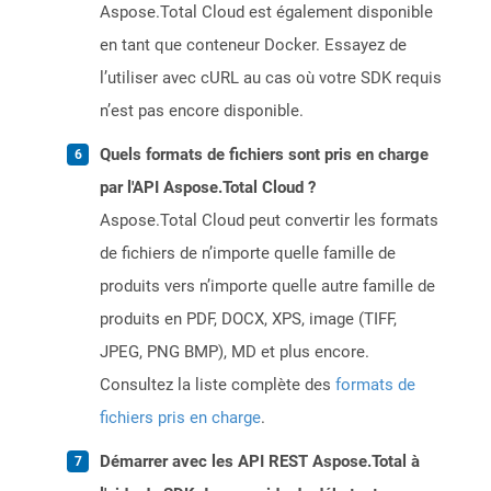
Aspose.Total Cloud est également disponible
en tant que conteneur Docker. Essayez de
l’utiliser avec cURL au cas où votre SDK requis
n’est pas encore disponible.
Quels formats de fichiers sont pris en charge
par l'API Aspose.Total Cloud ?
Aspose.Total Cloud peut convertir les formats
de fichiers de n’importe quelle famille de
produits vers n’importe quelle autre famille de
produits en PDF, DOCX, XPS, image (TIFF,
JPEG, PNG BMP), MD et plus encore.
Consultez la liste complète des
formats de
fichiers pris en charge
.
Démarrer avec les API REST Aspose.Total à