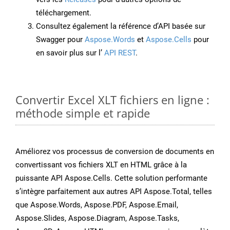
téléchargement.
Consultez également la référence d’API basée sur
Swagger pour
Aspose.Words
et
Aspose.Cells
pour
en savoir plus sur l’
API REST
.
Convertir Excel XLT fichiers en ligne :
méthode simple et rapide
Améliorez vos processus de conversion de documents en
convertissant vos fichiers XLT en HTML grâce à la
puissante API Aspose.Cells. Cette solution performante
s’intègre parfaitement aux autres API Aspose.Total, telles
que Aspose.Words, Aspose.PDF, Aspose.Email,
Aspose.Slides, Aspose.Diagram, Aspose.Tasks,