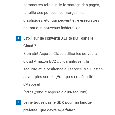
paramètres tels que le formatage des pages,
la taille des polices, les marges, les
graphiques, etc. qui peuvent être enregistrés
en tant que nouveaux fichiers .xls.
Est-il sûr de convertir XLT to DOT dans le
Cloud ?
Bien sûr! Aspose Cloud utilise les serveurs
cloud Amazon EC2 qui garantissent la
sécurité et la résilience du service. Veuillez en
savoir plus sur les [Pratiques de sécurité
d'Aspose]
(https://about.aspose.cloud/security).
Je ne trouve pas le SDK pour ma langue
préférée. Que devrais-je faire?