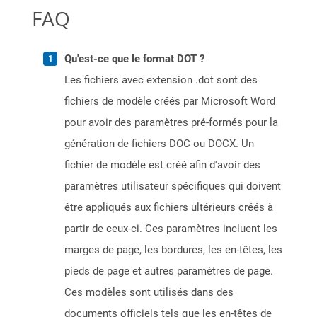
FAQ
Qu'est-ce que le format DOT ?
Les fichiers avec extension .dot sont des
fichiers de modèle créés par Microsoft Word
pour avoir des paramètres pré-formés pour la
génération de fichiers DOC ou DOCX. Un
fichier de modèle est créé afin d'avoir des
paramètres utilisateur spécifiques qui doivent
être appliqués aux fichiers ultérieurs créés à
partir de ceux-ci. Ces paramètres incluent les
marges de page, les bordures, les en-têtes, les
pieds de page et autres paramètres de page.
Ces modèles sont utilisés dans des
documents officiels tels que les en-têtes de