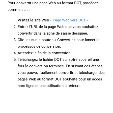
Pour convertir une page Web au format DOT, procédez
comme suit :
Visitez le site Web
« Page Web vers DOT »
.
Entrez l’URL de la page Web que vous souhaitez
convertir dans la zone de saisie désignée.
Cliquez sur le bouton « Convertir » pour lancer le
processus de conversion.
Attendez la fin de la conversion.
Téléchargez le fichier DOT sur votre appareil une
fois la conversion terminée. En suivant ces étapes,
vous pouvez facilement convertir et télécharger des
pages Web au format DOT souhaité pour un accès
hors ligne et une utilisation ultérieure.