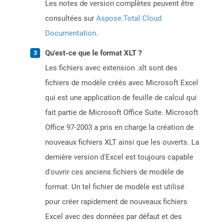
Les notes de version complètes peuvent être
consultées sur
Aspose.Total Cloud
Documentation
.
Qu'est-ce que le format XLT ?
Les fichiers avec extension .xlt sont des
fichiers de modèle créés avec Microsoft Excel
qui est une application de feuille de calcul qui
fait partie de Microsoft Office Suite. Microsoft
Office 97-2003 a pris en charge la création de
nouveaux fichiers XLT ainsi que les ouverts. La
dernière version d'Excel est toujours capable
d'ouvrir ces anciens fichiers de modèle de
format. Un tel fichier de modèle est utilisé
pour créer rapidement de nouveaux fichiers
Excel avec des données par défaut et des