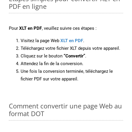
PDF en ligne
Pour
XLT en PDF
, veuillez suivre ces étapes :
Visitez la page Web
XLT en PDF
.
Téléchargez votre fichier XLT depuis votre appareil.
Cliquez sur le bouton
“Convertir”
.
Attendez la fin de la conversion.
Une fois la conversion terminée, téléchargez le
fichier PDF sur votre appareil.
Comment convertir une page Web au
format DOT