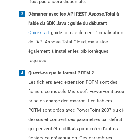
n’est pas encore disponible.
Démarrer avec les API REST Aspose.Total à
l'aide du SDK Java : guide du débutant
Quickstart
guide non seulement l’initialisation
de l’API Aspose.Total Cloud, mais aide
également à installer les bibliothèques
requises.
Qu'est-ce que le format POTM ?
Les fichiers avec extension POTM sont des
fichiers de modèle Microsoft PowerPoint avec
prise en charge des macros. Les fichiers
POTM sont créés avec PowerPoint 2007 ou ci-
dessus et contient des paramètres par défaut
qui peuvent être utilisés pour créer d'autres
fichiers de présentation. Ces paramètres