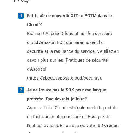
Est-il sûr de convertir XLT to POTM dans le
Cloud ?
Bien sûr! Aspose Cloud utilise les serveurs
cloud Amazon EC2 qui garantissent la
sécurité et la résilience du service. Veuillez en
savoir plus sur les [Pratiques de sécurité
d'Aspose]
(https://about.aspose.cloud/security).
Je ne trouve pas le SDK pour ma langue
préférée. Que devrais-je faire?
Aspose.Total Cloud est également disponible
en tant que conteneur Docker. Essayez de
l’utiliser avec cURL au cas où votre SDK requis