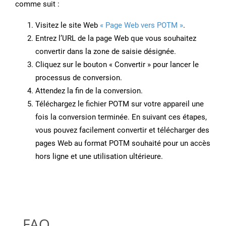
comme suit :
Visitez le site Web
« Page Web vers POTM »
.
Entrez l’URL de la page Web que vous souhaitez
convertir dans la zone de saisie désignée.
Cliquez sur le bouton « Convertir » pour lancer le
processus de conversion.
Attendez la fin de la conversion.
Téléchargez le fichier POTM sur votre appareil une
fois la conversion terminée. En suivant ces étapes,
vous pouvez facilement convertir et télécharger des
pages Web au format POTM souhaité pour un accès
hors ligne et une utilisation ultérieure.
FAQ