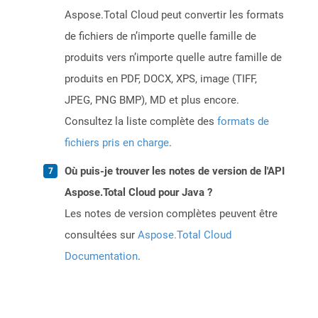
Aspose.Total Cloud peut convertir les formats
de fichiers de n’importe quelle famille de
produits vers n’importe quelle autre famille de
produits en PDF, DOCX, XPS, image (TIFF,
JPEG, PNG BMP), MD et plus encore.
Consultez la liste complète des
formats de
fichiers pris en charge
.
Où puis-je trouver les notes de version de l'API
Aspose.Total Cloud pour Java ?
Les notes de version complètes peuvent être
consultées sur
Aspose.Total Cloud
Documentation
.