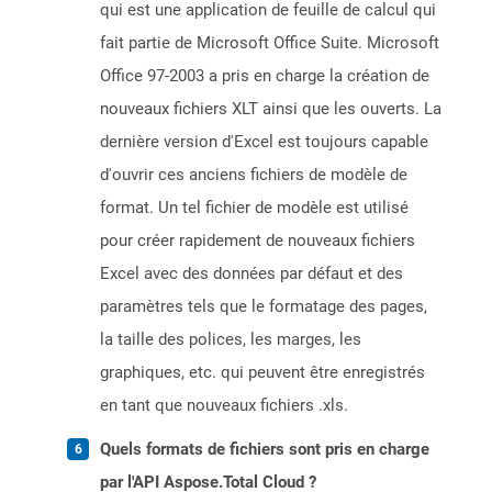
qui est une application de feuille de calcul qui
fait partie de Microsoft Office Suite. Microsoft
Office 97-2003 a pris en charge la création de
nouveaux fichiers XLT ainsi que les ouverts. La
dernière version d'Excel est toujours capable
d'ouvrir ces anciens fichiers de modèle de
format. Un tel fichier de modèle est utilisé
pour créer rapidement de nouveaux fichiers
Excel avec des données par défaut et des
paramètres tels que le formatage des pages,
la taille des polices, les marges, les
graphiques, etc. qui peuvent être enregistrés
en tant que nouveaux fichiers .xls.
Quels formats de fichiers sont pris en charge
par l'API Aspose.Total Cloud ?