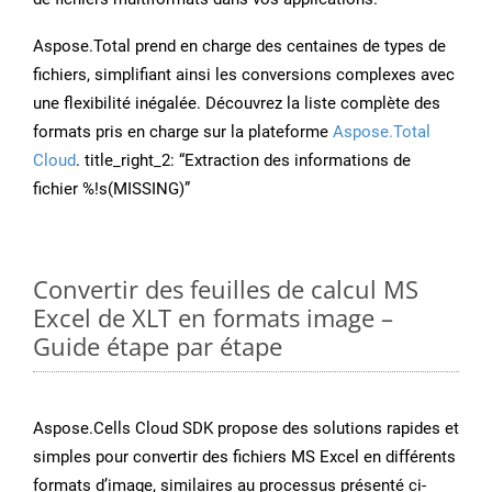
Aspose.Total prend en charge des centaines de types de
fichiers, simplifiant ainsi les conversions complexes avec
une flexibilité inégalée. Découvrez la liste complète des
formats pris en charge sur la plateforme
Aspose.Total
Cloud
. title_right_2: “Extraction des informations de
fichier %!s(MISSING)”
Convertir des feuilles de calcul MS
Excel de XLT en formats image –
Guide étape par étape
Aspose.Cells Cloud SDK propose des solutions rapides et
simples pour convertir des fichiers MS Excel en différents
formats d’image, similaires au processus présenté ci-