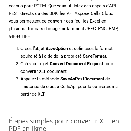
dessus pour POTM. Que vous utilisiez des appels d’API
REST directs ou des SDK, les API Aspose.Cells Cloud
vous permettent de convertir des feuilles Excel en
plusieurs formats d’image, notamment JPEG, PNG, BMP,
GIF et TIFF.
Créez l’objet
SaveOption
et définissez le format
souhaité à l’aide de la propriété
SaveFormat
.
Créez un objet
Convert Document Request
pour
convertir XLT document
Appelez la méthode
SaveAsPostDocument
de
l’instance de classe CellsApi pour la conversion à
partir de XLT
Étapes simples pour convertir XLT en
PDF en ligne