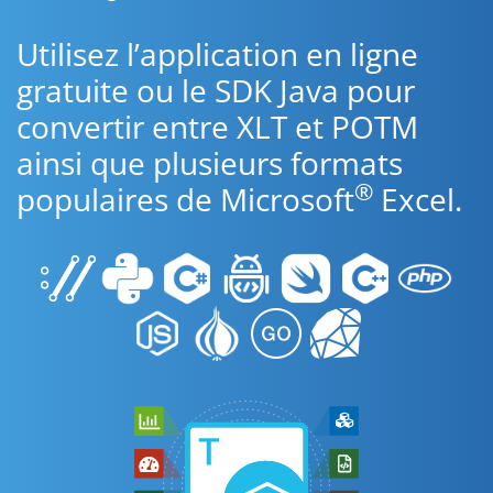
Utilisez l’application en ligne
gratuite ou le SDK Java pour
convertir entre XLT et POTM
ainsi que plusieurs formats
®
populaires de Microsoft
Excel.