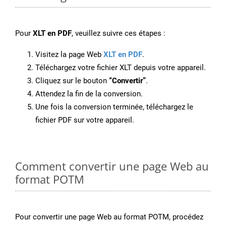
Pour
XLT en PDF
, veuillez suivre ces étapes :
Visitez la page Web
XLT en PDF
.
Téléchargez votre fichier XLT depuis votre appareil.
Cliquez sur le bouton
“Convertir”
.
Attendez la fin de la conversion.
Une fois la conversion terminée, téléchargez le
fichier PDF sur votre appareil.
Comment convertir une page Web au
format POTM
Pour convertir une page Web au format POTM, procédez