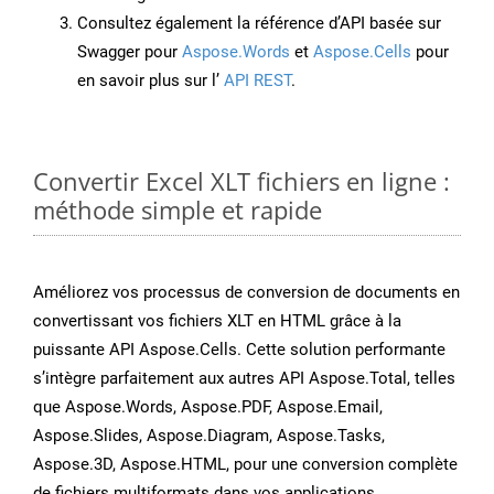
Consultez également la référence d’API basée sur
Swagger pour
Aspose.Words
et
Aspose.Cells
pour
en savoir plus sur l’
API REST
.
Convertir Excel XLT fichiers en ligne :
méthode simple et rapide
Améliorez vos processus de conversion de documents en
convertissant vos fichiers XLT en HTML grâce à la
puissante API Aspose.Cells. Cette solution performante
s’intègre parfaitement aux autres API Aspose.Total, telles
que Aspose.Words, Aspose.PDF, Aspose.Email,
Aspose.Slides, Aspose.Diagram, Aspose.Tasks,
Aspose.3D, Aspose.HTML, pour une conversion complète
de fichiers multiformats dans vos applications.