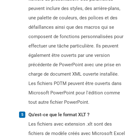
peuvent inclure des styles, des arrière-plans,
une palette de couleurs, des polices et des
défaillances ainsi que des macros qui se
composent de fonctions personnalisées pour
effectuer une tâche particulière. Ils peuvent
également être ouverts par une version
précédente de PowerPoint avec une prise en
charge de document XML ouverte installée.
Les fichiers POTM peuvent être ouverts dans
Microsoft PowerPoint pour l'édition comme
tout autre fichier PowerPoint.
Qu'est-ce que le format XLT ?
Les fichiers avec extension .xlt sont des
fichiers de modèle créés avec Microsoft Excel