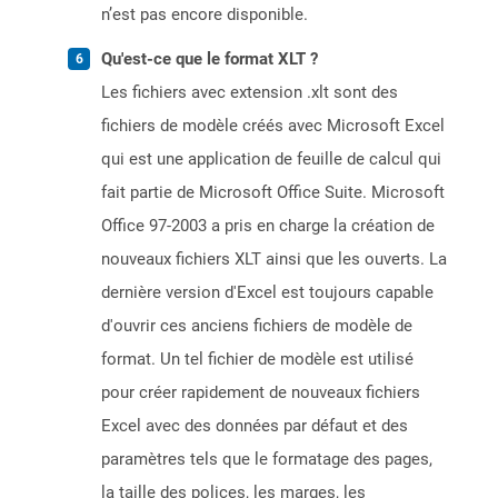
n’est pas encore disponible.
Qu'est-ce que le format XLT ?
Les fichiers avec extension .xlt sont des
fichiers de modèle créés avec Microsoft Excel
qui est une application de feuille de calcul qui
fait partie de Microsoft Office Suite. Microsoft
Office 97-2003 a pris en charge la création de
nouveaux fichiers XLT ainsi que les ouverts. La
dernière version d'Excel est toujours capable
d'ouvrir ces anciens fichiers de modèle de
format. Un tel fichier de modèle est utilisé
pour créer rapidement de nouveaux fichiers
Excel avec des données par défaut et des
paramètres tels que le formatage des pages,
la taille des polices, les marges, les