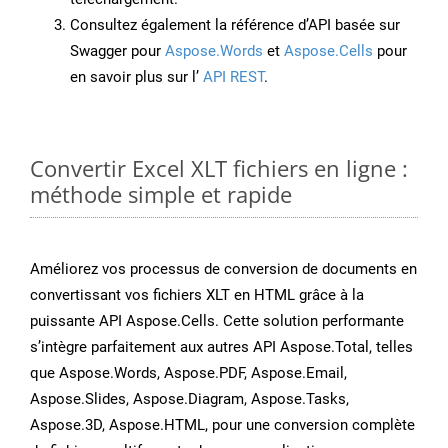
Consultez également la référence d’API basée sur
Swagger pour
Aspose.Words
et
Aspose.Cells
pour
en savoir plus sur l’
API REST
.
Convertir Excel XLT fichiers en ligne :
méthode simple et rapide
Améliorez vos processus de conversion de documents en
convertissant vos fichiers XLT en HTML grâce à la
puissante API Aspose.Cells. Cette solution performante
s’intègre parfaitement aux autres API Aspose.Total, telles
que Aspose.Words, Aspose.PDF, Aspose.Email,
Aspose.Slides, Aspose.Diagram, Aspose.Tasks,
Aspose.3D, Aspose.HTML, pour une conversion complète