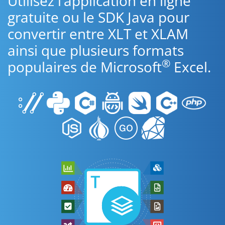
Utilisez l’application en ligne
gratuite ou le SDK Java pour
convertir entre XLT et XLAM
ainsi que plusieurs formats
®
populaires de Microsoft
Excel.