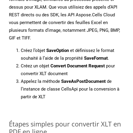
dessus pour XLAM. Que vous utilisiez des appels d’API
REST directs ou des SDK, les API Aspose.Cells Cloud
vous permettent de convertir des feuilles Excel en
plusieurs formats d’image, notamment JPEG, PNG, BMP,
GIF et TIFF.
Créez l’objet
SaveOption
et définissez le format
souhaité à l’aide de la propriété
SaveFormat
.
Créez un objet
Convert Document Request
pour
convertir XLT document
Appelez la méthode
SaveAsPostDocument
de
l’instance de classe CellsApi pour la conversion à
partir de XLT
Étapes simples pour convertir XLT en
PDF en ligne