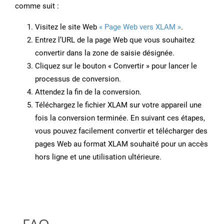
comme suit :
Visitez le site Web
« Page Web vers XLAM »
.
Entrez l’URL de la page Web que vous souhaitez
convertir dans la zone de saisie désignée.
Cliquez sur le bouton « Convertir » pour lancer le
processus de conversion.
Attendez la fin de la conversion.
Téléchargez le fichier XLAM sur votre appareil une
fois la conversion terminée. En suivant ces étapes,
vous pouvez facilement convertir et télécharger des
pages Web au format XLAM souhaité pour un accès
hors ligne et une utilisation ultérieure.