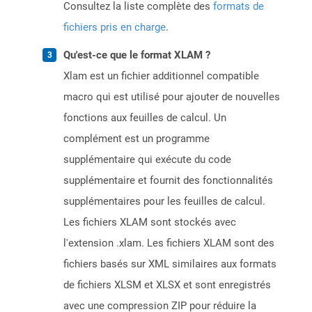
Consultez la liste complète des
formats de
fichiers pris en charge
.
Qu'est-ce que le format XLAM ?
Xlam est un fichier additionnel compatible
macro qui est utilisé pour ajouter de nouvelles
fonctions aux feuilles de calcul. Un
complément est un programme
supplémentaire qui exécute du code
supplémentaire et fournit des fonctionnalités
supplémentaires pour les feuilles de calcul.
Les fichiers XLAM sont stockés avec
l'extension .xlam. Les fichiers XLAM sont des
fichiers basés sur XML similaires aux formats
de fichiers XLSM et XLSX et sont enregistrés
avec une compression ZIP pour réduire la