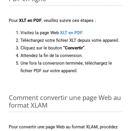
Pour
XLT en PDF
, veuillez suivre ces étapes :
Visitez la page Web
XLT en PDF
.
Téléchargez votre fichier XLT depuis votre appareil.
Cliquez sur le bouton
“Convertir”
.
Attendez la fin de la conversion.
Une fois la conversion terminée, téléchargez le
fichier PDF sur votre appareil.
Comment convertir une page Web au
format XLAM
Pour convertir une page Web au format XLAM, procédez