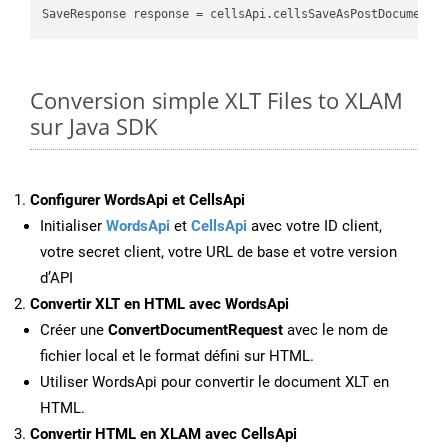
SaveResponse response = cellsApi.cellsSaveAsPostDocumentS
Conversion simple XLT Files to XLAM
sur Java SDK
Configurer WordsApi et CellsApi
Initialiser
WordsApi
et
CellsApi
avec votre ID client,
votre secret client, votre URL de base et votre version
d’API
Convertir XLT en HTML avec WordsApi
Créer une
ConvertDocumentRequest
avec le nom de
fichier local et le format défini sur HTML.
Utiliser WordsApi pour convertir le document XLT en
HTML.
Convertir HTML en XLAM avec CellsApi