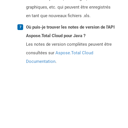
graphiques, etc. qui peuvent être enregistrés
en tant que nouveaux fichiers .xls.
Où puis-je trouver les notes de version de l'API
Aspose.Total Cloud pour Java ?
Les notes de version complètes peuvent être
consultées sur
Aspose.Total Cloud
Documentation
.