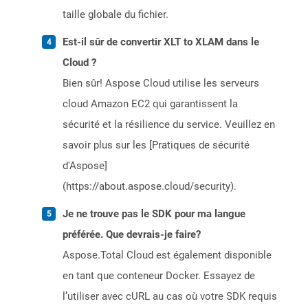
taille globale du fichier.
Est-il sûr de convertir XLT to XLAM dans le
Cloud ?
Bien sûr! Aspose Cloud utilise les serveurs
cloud Amazon EC2 qui garantissent la
sécurité et la résilience du service. Veuillez en
savoir plus sur les [Pratiques de sécurité
d'Aspose]
(https://about.aspose.cloud/security).
Je ne trouve pas le SDK pour ma langue
préférée. Que devrais-je faire?
Aspose.Total Cloud est également disponible
en tant que conteneur Docker. Essayez de
l’utiliser avec cURL au cas où votre SDK requis