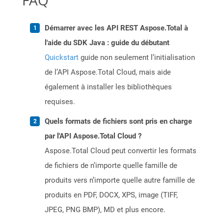
FAQ
Démarrer avec les API REST Aspose.Total à
l'aide du SDK Java : guide du débutant
Quickstart
guide non seulement l’initialisation
de l’API Aspose.Total Cloud, mais aide
également à installer les bibliothèques
requises.
Quels formats de fichiers sont pris en charge
par l'API Aspose.Total Cloud ?
Aspose.Total Cloud peut convertir les formats
de fichiers de n’importe quelle famille de
produits vers n’importe quelle autre famille de
produits en PDF, DOCX, XPS, image (TIFF,
JPEG, PNG BMP), MD et plus encore.