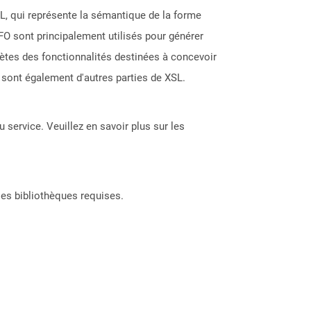
L, qui représente la sémantique de la forme
O sont principalement utilisés pour générer
ètes des fonctionnalités destinées à concevoir
sont également d'autres parties de XSL.
 service. Veuillez en savoir plus sur les
les bibliothèques requises.