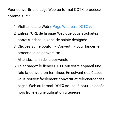
Pour convertir une page Web au format DOTX, procédez
comme suit :
Visitez le site Web
« Page Web vers DOTX »
.
Entrez l’URL de la page Web que vous souhaitez
convertir dans la zone de saisie désignée.
Cliquez sur le bouton « Convertir » pour lancer le
processus de conversion.
Attendez la fin de la conversion.
Téléchargez le fichier DOTX sur votre appareil une
fois la conversion terminée. En suivant ces étapes,
vous pouvez facilement convertir et télécharger des
pages Web au format DOTX souhaité pour un accès
hors ligne et une utilisation ultérieure.