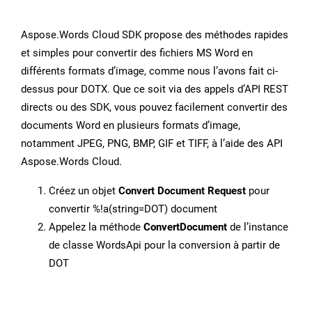
Aspose.Words Cloud SDK propose des méthodes rapides
et simples pour convertir des fichiers MS Word en
différents formats d’image, comme nous l’avons fait ci-
dessus pour DOTX. Que ce soit via des appels d’API REST
directs ou des SDK, vous pouvez facilement convertir des
documents Word en plusieurs formats d’image,
notamment JPEG, PNG, BMP, GIF et TIFF, à l’aide des API
Aspose.Words Cloud.
Créez un objet
Convert Document Request
pour
convertir %!a(string=DOT) document
Appelez la méthode
ConvertDocument
de l’instance
de classe WordsApi pour la conversion à partir de
DOT