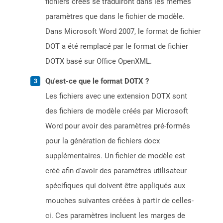
fichiers créés se traduiront dans les mêmes
paramètres que dans le fichier de modèle.
Dans Microsoft Word 2007, le format de fichier
DOT a été remplacé par le format de fichier
DOTX basé sur Office OpenXML.
Qu'est-ce que le format DOTX ?
Les fichiers avec une extension DOTX sont
des fichiers de modèle créés par Microsoft
Word pour avoir des paramètres pré-formés
pour la génération de fichiers docx
supplémentaires. Un fichier de modèle est
créé afin d'avoir des paramètres utilisateur
spécifiques qui doivent être appliqués aux
mouches suivantes créées à partir de celles-
ci. Ces paramètres incluent les marges de