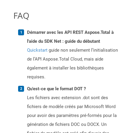
FAQ
Démarrer avec les API REST Aspose.Total à
l'aide du SDK Net : guide du débutant
Quickstart
guide non seulement l’initialisation
de l’API Aspose.Total Cloud, mais aide
également à installer les bibliothèques
requises.
Qu'est-ce que le format DOT ?
Les fichiers avec extension .dot sont des
fichiers de modèle créés par Microsoft Word
pour avoir des paramètres pré-formés pour la
génération de fichiers DOC ou DOCX. Un