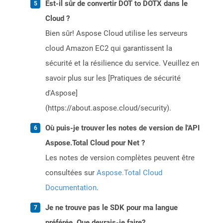
Est-il sûr de convertir DOT to DOTX dans le
Cloud ?
Bien sûr! Aspose Cloud utilise les serveurs
cloud Amazon EC2 qui garantissent la
sécurité et la résilience du service. Veuillez en
savoir plus sur les [Pratiques de sécurité
d'Aspose]
(https://about.aspose.cloud/security).
Où puis-je trouver les notes de version de l'API
Aspose.Total Cloud pour Net ?
Les notes de version complètes peuvent être
consultées sur
Aspose.Total Cloud
Documentation
.
Je ne trouve pas le SDK pour ma langue
préférée. Que devrais-je faire?