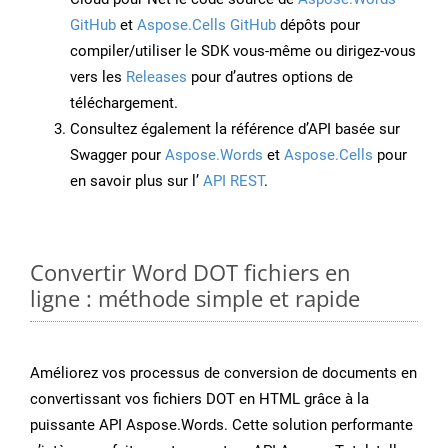
GitHub
et
Aspose.Cells GitHub
dépôts pour
compiler/utiliser le SDK vous-même ou dirigez-vous
vers les
Releases
pour d’autres options de
téléchargement.
Consultez également la référence d’API basée sur
Swagger pour
Aspose.Words
et
Aspose.Cells
pour
en savoir plus sur l’
API REST
.
Convertir Word DOT fichiers en
ligne : méthode simple et rapide
Améliorez vos processus de conversion de documents en
convertissant vos fichiers DOT en HTML grâce à la
puissante API Aspose.Words. Cette solution performante