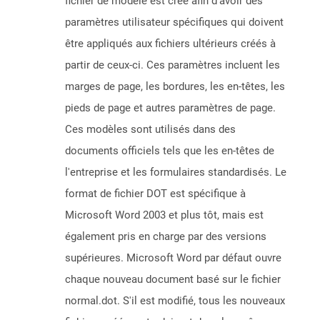
fichier de modèle est créé afin d'avoir des
paramètres utilisateur spécifiques qui doivent
être appliqués aux fichiers ultérieurs créés à
partir de ceux-ci. Ces paramètres incluent les
marges de page, les bordures, les en-têtes, les
pieds de page et autres paramètres de page.
Ces modèles sont utilisés dans des
documents officiels tels que les en-têtes de
l'entreprise et les formulaires standardisés. Le
format de fichier DOT est spécifique à
Microsoft Word 2003 et plus tôt, mais est
également pris en charge par des versions
supérieures. Microsoft Word par défaut ouvre
chaque nouveau document basé sur le fichier
normal.dot. S'il est modifié, tous les nouveaux