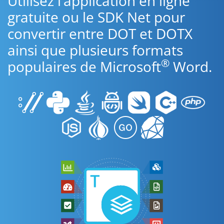
Utilisez l’application en ligne
gratuite ou le SDK Net pour
convertir entre DOT et DOTX
ainsi que plusieurs formats
®
populaires de Microsoft
Word.