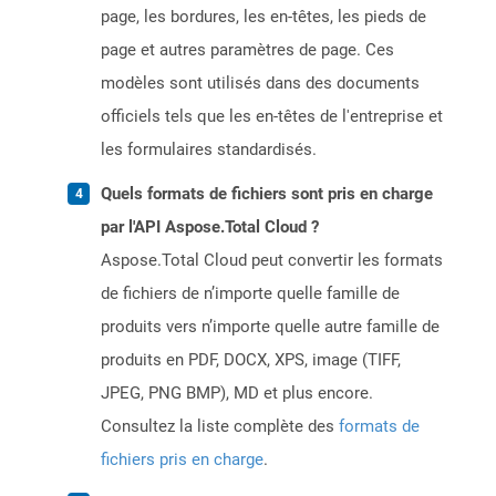
page, les bordures, les en-têtes, les pieds de
page et autres paramètres de page. Ces
modèles sont utilisés dans des documents
officiels tels que les en-têtes de l'entreprise et
les formulaires standardisés.
Quels formats de fichiers sont pris en charge
par l'API Aspose.Total Cloud ?
Aspose.Total Cloud peut convertir les formats
de fichiers de n’importe quelle famille de
produits vers n’importe quelle autre famille de
produits en PDF, DOCX, XPS, image (TIFF,
JPEG, PNG BMP), MD et plus encore.
Consultez la liste complète des
formats de
fichiers pris en charge
.