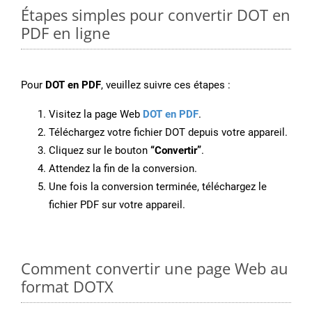
Étapes simples pour convertir DOT en
PDF en ligne
Pour
DOT en PDF
, veuillez suivre ces étapes :
Visitez la page Web
DOT en PDF
.
Téléchargez votre fichier DOT depuis votre appareil.
Cliquez sur le bouton
“Convertir”
.
Attendez la fin de la conversion.
Une fois la conversion terminée, téléchargez le
fichier PDF sur votre appareil.
Comment convertir une page Web au
format DOTX