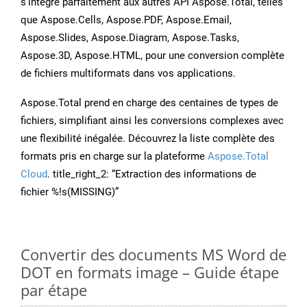
s’intègre parfaitement aux autres API Aspose.Total, telles
que Aspose.Cells, Aspose.PDF, Aspose.Email,
Aspose.Slides, Aspose.Diagram, Aspose.Tasks,
Aspose.3D, Aspose.HTML, pour une conversion complète
de fichiers multiformats dans vos applications.
Aspose.Total prend en charge des centaines de types de
fichiers, simplifiant ainsi les conversions complexes avec
une flexibilité inégalée. Découvrez la liste complète des
formats pris en charge sur la plateforme
Aspose.Total
Cloud
. title_right_2: “Extraction des informations de
fichier %!s(MISSING)”
Convertir des documents MS Word de
DOT en formats image – Guide étape
par étape