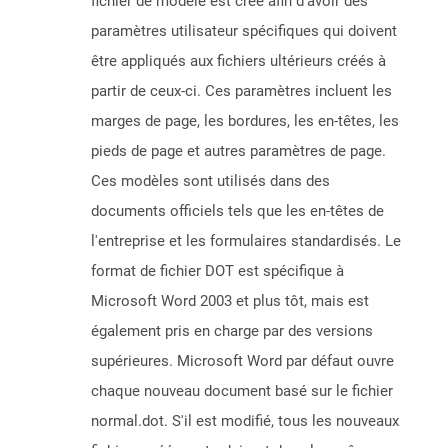
fichier de modèle est créé afin d'avoir des
paramètres utilisateur spécifiques qui doivent
être appliqués aux fichiers ultérieurs créés à
partir de ceux-ci. Ces paramètres incluent les
marges de page, les bordures, les en-têtes, les
pieds de page et autres paramètres de page.
Ces modèles sont utilisés dans des
documents officiels tels que les en-têtes de
l'entreprise et les formulaires standardisés. Le
format de fichier DOT est spécifique à
Microsoft Word 2003 et plus tôt, mais est
également pris en charge par des versions
supérieures. Microsoft Word par défaut ouvre
chaque nouveau document basé sur le fichier
normal.dot. S'il est modifié, tous les nouveaux