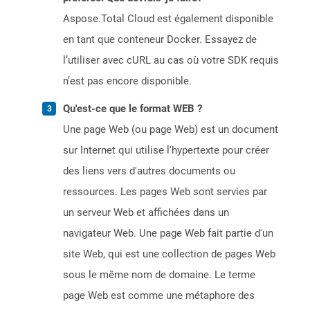
Aspose.Total Cloud est également disponible
en tant que conteneur Docker. Essayez de
l’utiliser avec cURL au cas où votre SDK requis
n’est pas encore disponible.
Qu'est-ce que le format WEB ?
Une page Web (ou page Web) est un document
sur Internet qui utilise l'hypertexte pour créer
des liens vers d'autres documents ou
ressources. Les pages Web sont servies par
un serveur Web et affichées dans un
navigateur Web. Une page Web fait partie d'un
site Web, qui est une collection de pages Web
sous le même nom de domaine. Le terme
page Web est comme une métaphore des