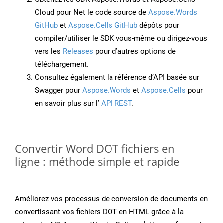
Cloud pour Net le code source de
Aspose.Words
GitHub
et
Aspose.Cells GitHub
dépôts pour
compiler/utiliser le SDK vous-même ou dirigez-vous
vers les
Releases
pour d’autres options de
téléchargement.
Consultez également la référence d’API basée sur
Swagger pour
Aspose.Words
et
Aspose.Cells
pour
en savoir plus sur l’
API REST
.
Convertir Word DOT fichiers en
ligne : méthode simple et rapide
Améliorez vos processus de conversion de documents en
convertissant vos fichiers DOT en HTML grâce à la