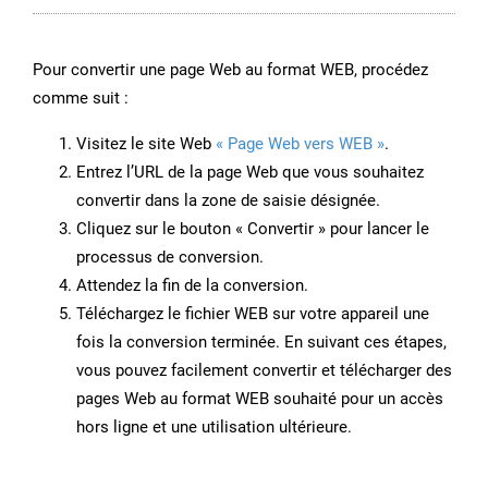
Pour convertir une page Web au format WEB, procédez
comme suit :
Visitez le site Web
« Page Web vers WEB »
.
Entrez l’URL de la page Web que vous souhaitez
convertir dans la zone de saisie désignée.
Cliquez sur le bouton « Convertir » pour lancer le
processus de conversion.
Attendez la fin de la conversion.
Téléchargez le fichier WEB sur votre appareil une
fois la conversion terminée. En suivant ces étapes,
vous pouvez facilement convertir et télécharger des
pages Web au format WEB souhaité pour un accès
hors ligne et une utilisation ultérieure.