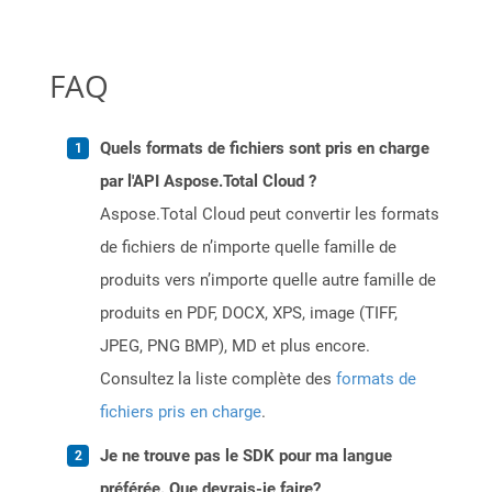
FAQ
Quels formats de fichiers sont pris en charge
par l'API Aspose.Total Cloud ?
Aspose.Total Cloud peut convertir les formats
de fichiers de n’importe quelle famille de
produits vers n’importe quelle autre famille de
produits en PDF, DOCX, XPS, image (TIFF,
JPEG, PNG BMP), MD et plus encore.
Consultez la liste complète des
formats de
fichiers pris en charge
.
Je ne trouve pas le SDK pour ma langue
préférée. Que devrais-je faire?