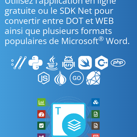
Utilisez l’application en ligne
gratuite ou le SDK Net pour
convertir entre DOT et WEB
ainsi que plusieurs formats
®
populaires de Microsoft
Word.