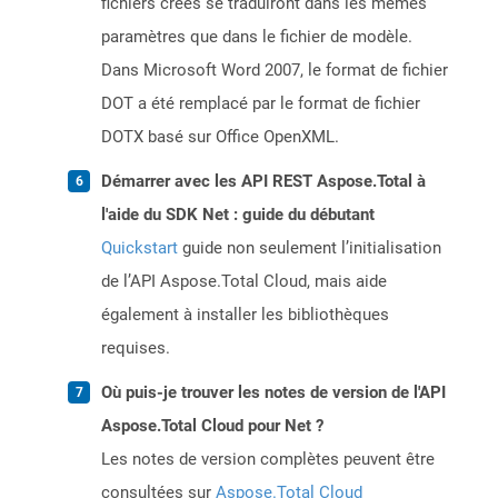
fichiers créés se traduiront dans les mêmes
paramètres que dans le fichier de modèle.
Dans Microsoft Word 2007, le format de fichier
DOT a été remplacé par le format de fichier
DOTX basé sur Office OpenXML.
Démarrer avec les API REST Aspose.Total à
l'aide du SDK Net : guide du débutant
Quickstart
guide non seulement l’initialisation
de l’API Aspose.Total Cloud, mais aide
également à installer les bibliothèques
requises.
Où puis-je trouver les notes de version de l'API
Aspose.Total Cloud pour Net ?
Les notes de version complètes peuvent être
consultées sur
Aspose.Total Cloud