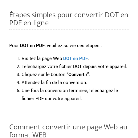
Étapes simples pour convertir DOT en
PDF en ligne
Pour
DOT en PDF
, veuillez suivre ces étapes :
Visitez la page Web
DOT en PDF
.
Téléchargez votre fichier DOT depuis votre appareil.
Cliquez sur le bouton
“Convertir”
.
Attendez la fin de la conversion.
Une fois la conversion terminée, téléchargez le
fichier PDF sur votre appareil.
Comment convertir une page Web au
format WEB