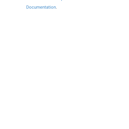
Documentation
.