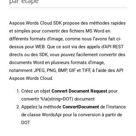
par étape
Aspose.Words Cloud SDK propose des méthodes rapides
et simples pour convertir des fichiers MS Word en
différents formats d’image, comme nous l’avons fait ci-
dessus pour WEB. Que ce soit via des appels d’API REST
directs ou des SDK, vous pouvez facilement convertir des
documents Word en plusieurs formats d’image,
notamment JPEG, PNG, BMP, GIF et TIFF, à l’aide des API
Aspose.Words Cloud.
Créez un objet
Convert Document Request
pour
convertir %!a(string=DOT) document
Appelez la méthode
ConvertDocument
de l’instance
de classe WordsApi pour la conversion à partir de
DOT