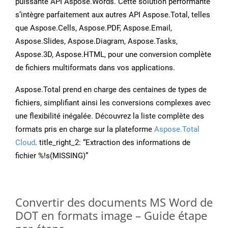
puissante API Aspose.Words. Cette solution performante
s’intègre parfaitement aux autres API Aspose.Total, telles
que Aspose.Cells, Aspose.PDF, Aspose.Email,
Aspose.Slides, Aspose.Diagram, Aspose.Tasks,
Aspose.3D, Aspose.HTML, pour une conversion complète
de fichiers multiformats dans vos applications.
Aspose.Total prend en charge des centaines de types de
fichiers, simplifiant ainsi les conversions complexes avec
une flexibilité inégalée. Découvrez la liste complète des
formats pris en charge sur la plateforme
Aspose.Total
Cloud
. title_right_2: “Extraction des informations de
fichier %!s(MISSING)”
Convertir des documents MS Word de
DOT en formats image – Guide étape