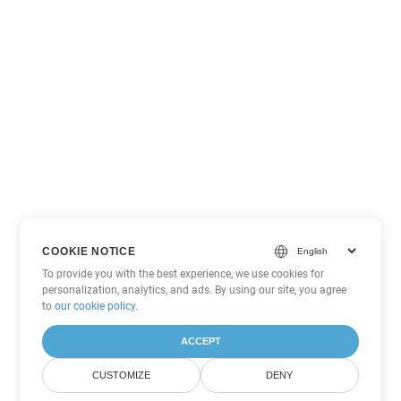
COOKIE NOTICE
To provide you with the best experience, we use cookies for
personalization, analytics, and ads. By using our site, you agree
to
our cookie policy
.
ACCEPT
CUSTOMIZE
DENY