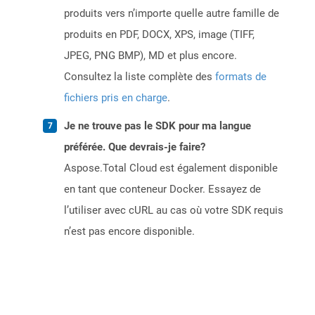
produits vers n’importe quelle autre famille de
produits en PDF, DOCX, XPS, image (TIFF,
JPEG, PNG BMP), MD et plus encore.
Consultez la liste complète des
formats de
fichiers pris en charge
.
Je ne trouve pas le SDK pour ma langue
préférée. Que devrais-je faire?
Aspose.Total Cloud est également disponible
en tant que conteneur Docker. Essayez de
l’utiliser avec cURL au cas où votre SDK requis
n’est pas encore disponible.