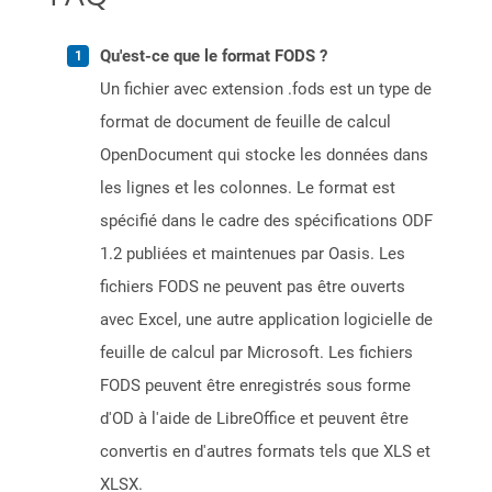
Qu'est-ce que le format FODS ?
Un fichier avec extension .fods est un type de
format de document de feuille de calcul
OpenDocument qui stocke les données dans
les lignes et les colonnes. Le format est
spécifié dans le cadre des spécifications ODF
1.2 publiées et maintenues par Oasis. Les
fichiers FODS ne peuvent pas être ouverts
avec Excel, une autre application logicielle de
feuille de calcul par Microsoft. Les fichiers
FODS peuvent être enregistrés sous forme
d'OD à l'aide de LibreOffice et peuvent être
convertis en d'autres formats tels que XLS et
XLSX.