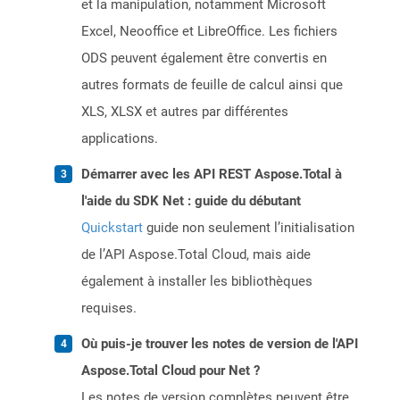
et la manipulation, notamment Microsoft
Excel, Neooffice et LibreOffice. Les fichiers
ODS peuvent également être convertis en
autres formats de feuille de calcul ainsi que
XLS, XLSX et autres par différentes
applications.
Démarrer avec les API REST Aspose.Total à
l'aide du SDK Net : guide du débutant
Quickstart
guide non seulement l’initialisation
de l’API Aspose.Total Cloud, mais aide
également à installer les bibliothèques
requises.
Où puis-je trouver les notes de version de l'API
Aspose.Total Cloud pour Net ?
Les notes de version complètes peuvent être