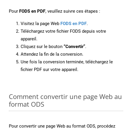
Pour
FODS en PDF
, veuillez suivre ces étapes :
Visitez la page Web
FODS en PDF
.
Téléchargez votre fichier FODS depuis votre
appareil.
Cliquez sur le bouton
“Convertir”
.
Attendez la fin de la conversion.
Une fois la conversion terminée, téléchargez le
fichier PDF sur votre appareil.
Comment convertir une page Web au
format ODS
Pour convertir une page Web au format ODS, procédez