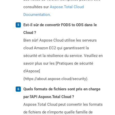
consultées sur
Aspose.Total Cloud
Documentation
.
Est-il sûr de convertir FODS to ODS dans le
Cloud ?
Bien sûr! Aspose Cloud utilise les serveurs
cloud Amazon EC2 qui garantissent la
sécurité et la résilience du service. Veuillez en
savoir plus sur les [Pratiques de sécurité
d'Aspose]
(https://about.aspose.cloud/security).
Quels formats de fichiers sont pris en charge
par l'API Aspose.Total Cloud ?
Aspose.Total Cloud peut convertir les formats
de fichiers de n’importe quelle famille de