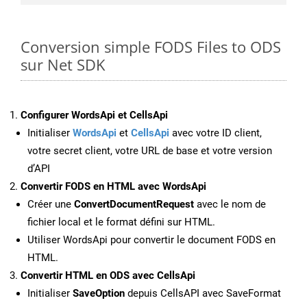
Conversion simple FODS Files to ODS
sur Net SDK
Configurer WordsApi et CellsApi
Initialiser
WordsApi
et
CellsApi
avec votre ID client,
votre secret client, votre URL de base et votre version
d’API
Convertir FODS en HTML avec WordsApi
Créer une
ConvertDocumentRequest
avec le nom de
fichier local et le format défini sur HTML.
Utiliser WordsApi pour convertir le document FODS en
HTML.
Convertir HTML en ODS avec CellsApi
Initialiser
SaveOption
depuis CellsAPI avec SaveFormat