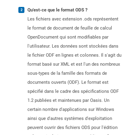
Qu'est-ce que le format ODS ?
Les fichiers avec extension .ods représentent
le format de document de feuille de calcul
OpenDocument qui sont modifiables par
l'utilisateur. Les données sont stockées dans
le fichier ODF en lignes et colonnes. Il s'agit du
format basé sur XML et est l'un des nombreux
sous-types de la famille des formats de
documents ouverts (ODF). Le format est
spécifié dans le cadre des spécifications ODF
1.2 publiées et maintenues par Oasis. Un
certain nombre d'applications sur Windows
ainsi que d'autres systèmes d'exploitation
peuvent ouvrir des fichiers ODS pour l'édition