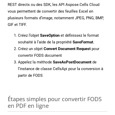
REST directs ou des SDK, les API Aspose.Cells Cloud
vous permettent de convertir des feuilles Excel en
plusieurs formats d’image, notamment JPEG, PNG, BMP,
GIF et TIFF.
Créez l’objet
SaveOption
et définissez le format
souhaité à l’aide de la propriété
SaveFormat
.
Créez un objet
Convert Document Request
pour
convertir FODS document
Appelez la méthode
SaveAsPostDocument
de
l’instance de classe CellsApi pour la conversion à
partir de FODS
Étapes simples pour convertir FODS
en PDF en ligne