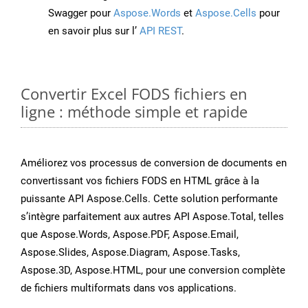
Swagger pour
Aspose.Words
et
Aspose.Cells
pour
en savoir plus sur l’
API REST
.
Convertir Excel FODS fichiers en
ligne : méthode simple et rapide
Améliorez vos processus de conversion de documents en
convertissant vos fichiers FODS en HTML grâce à la
puissante API Aspose.Cells. Cette solution performante
s’intègre parfaitement aux autres API Aspose.Total, telles
que Aspose.Words, Aspose.PDF, Aspose.Email,
Aspose.Slides, Aspose.Diagram, Aspose.Tasks,
Aspose.3D, Aspose.HTML, pour une conversion complète
de fichiers multiformats dans vos applications.