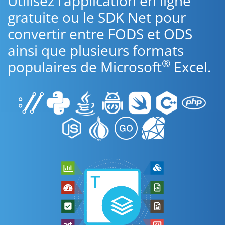
Utilisez l’application en ligne
gratuite ou le SDK Net pour
convertir entre FODS et ODS
ainsi que plusieurs formats
®
populaires de Microsoft
Excel.