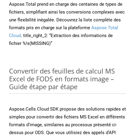
Aspose.Total prend en charge des centaines de types de
fichiers, simplifiant ainsi les conversions complexes avec
une flexibilité inégalée. Découvrez la liste complète des
formats pris en charge sur la plateforme
Aspose.Total
Cloud
. title_right_2: “Extraction des informations de
fichier %!s(MISSING)”
Convertir des feuilles de calcul MS
Excel de FODS en formats image –
Guide étape par étape
Aspose.Cells Cloud SDK propose des solutions rapides et
simples pour convertir des fichiers MS Excel en différents
formats d’image, similaires au processus présenté ci-
dessus pour ODS. Que vous utilisiez des appels d’API