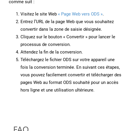
comme suit :
Visitez le site Web
« Page Web vers ODS »
.
Entrez l’URL de la page Web que vous souhaitez
convertir dans la zone de saisie désignée.
Cliquez sur le bouton « Convertir » pour lancer le
processus de conversion.
Attendez la fin de la conversion.
Téléchargez le fichier ODS sur votre appareil une
fois la conversion terminée. En suivant ces étapes,
vous pouvez facilement convertir et télécharger des
pages Web au format ODS souhaité pour un accès
hors ligne et une utilisation ultérieure.
FAQ