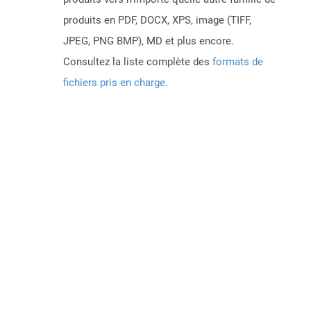
produits en PDF, DOCX, XPS, image (TIFF,
JPEG, PNG BMP), MD et plus encore.
Consultez la liste complète des
formats de
fichiers pris en charge
.