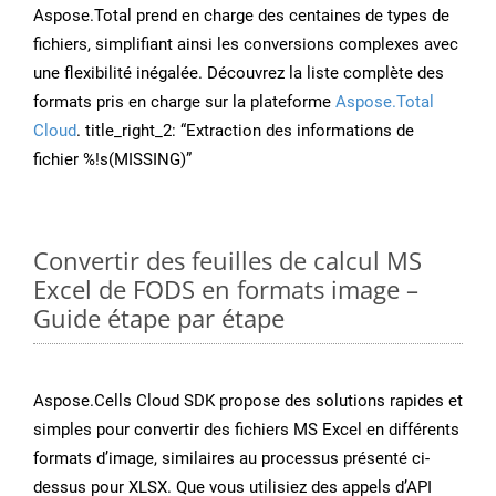
Aspose.Total prend en charge des centaines de types de
fichiers, simplifiant ainsi les conversions complexes avec
une flexibilité inégalée. Découvrez la liste complète des
formats pris en charge sur la plateforme
Aspose.Total
Cloud
. title_right_2: “Extraction des informations de
fichier %!s(MISSING)”
Convertir des feuilles de calcul MS
Excel de FODS en formats image –
Guide étape par étape
Aspose.Cells Cloud SDK propose des solutions rapides et
simples pour convertir des fichiers MS Excel en différents
formats d’image, similaires au processus présenté ci-
dessus pour XLSX. Que vous utilisiez des appels d’API