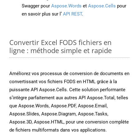
Swagger pour
Aspose.Words
et
Aspose.Cells
pour
en savoir plus sur l’
API REST
.
Convertir Excel FODS fichiers en
ligne : méthode simple et rapide
Améliorez vos processus de conversion de documents en
convertissant vos fichiers FODS en HTML grâce à la
puissante API Aspose.Cells. Cette solution performante
s’intègre parfaitement aux autres API Aspose.Total, telles
que Aspose.Words, Aspose.PDF, Aspose.Email,
Aspose.Slides, Aspose.Diagram, Aspose.Tasks,
Aspose.3D, Aspose.HTML, pour une conversion complète
de fichiers multiformats dans vos applications.