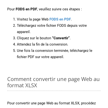
Pour
FODS en PDF
, veuillez suivre ces étapes :
Visitez la page Web
FODS en PDF
.
Téléchargez votre fichier FODS depuis votre
appareil.
Cliquez sur le bouton
“Convertir”
.
Attendez la fin de la conversion.
Une fois la conversion terminée, téléchargez le
fichier PDF sur votre appareil.
Comment convertir une page Web au
format XLSX
Pour convertir une page Web au format XLSX, procédez