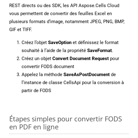
REST directs ou des SDK, les API Aspose.Cells Cloud
vous permettent de convertir des feuilles Excel en
plusieurs formats d’image, notamment JPEG, PNG, BMP,
GIF et TIFF.
Créez l’objet
SaveOption
et définissez le format
souhaité à l’aide de la propriété
SaveFormat
.
Créez un objet
Convert Document Request
pour
convertir FODS document
Appelez la méthode
SaveAsPostDocument
de
l’instance de classe CellsApi pour la conversion à
partir de FODS
Étapes simples pour convertir FODS
en PDF en ligne