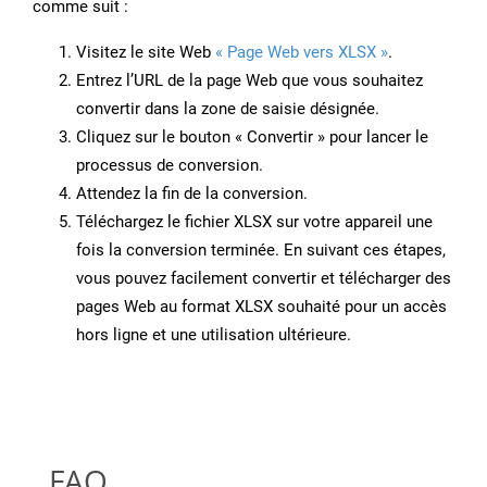
comme suit :
Visitez le site Web
« Page Web vers XLSX »
.
Entrez l’URL de la page Web que vous souhaitez
convertir dans la zone de saisie désignée.
Cliquez sur le bouton « Convertir » pour lancer le
processus de conversion.
Attendez la fin de la conversion.
Téléchargez le fichier XLSX sur votre appareil une
fois la conversion terminée. En suivant ces étapes,
vous pouvez facilement convertir et télécharger des
pages Web au format XLSX souhaité pour un accès
hors ligne et une utilisation ultérieure.
FAQ