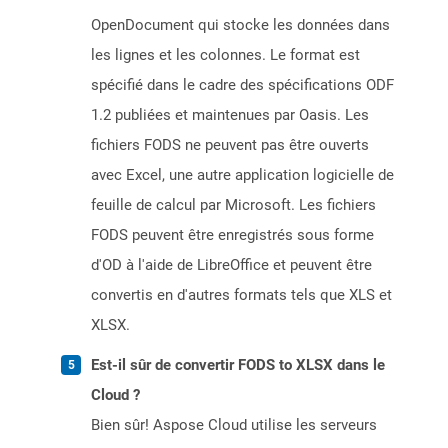
OpenDocument qui stocke les données dans
les lignes et les colonnes. Le format est
spécifié dans le cadre des spécifications ODF
1.2 publiées et maintenues par Oasis. Les
fichiers FODS ne peuvent pas être ouverts
avec Excel, une autre application logicielle de
feuille de calcul par Microsoft. Les fichiers
FODS peuvent être enregistrés sous forme
d'OD à l'aide de LibreOffice et peuvent être
convertis en d'autres formats tels que XLS et
XLSX.
Est-il sûr de convertir FODS to XLSX dans le
Cloud ?
Bien sûr! Aspose Cloud utilise les serveurs