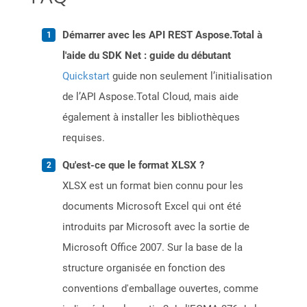
Démarrer avec les API REST Aspose.Total à
l'aide du SDK Net : guide du débutant
Quickstart
guide non seulement l’initialisation
de l’API Aspose.Total Cloud, mais aide
également à installer les bibliothèques
requises.
Qu'est-ce que le format XLSX ?
XLSX est un format bien connu pour les
documents Microsoft Excel qui ont été
introduits par Microsoft avec la sortie de
Microsoft Office 2007. Sur la base de la
structure organisée en fonction des
conventions d'emballage ouvertes, comme