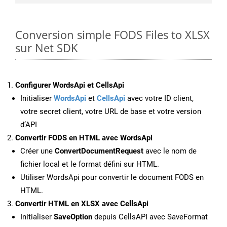
Conversion simple FODS Files to XLSX
sur Net SDK
Configurer WordsApi et CellsApi
Initialiser
WordsApi
et
CellsApi
avec votre ID client,
votre secret client, votre URL de base et votre version
d’API
Convertir FODS en HTML avec WordsApi
Créer une
ConvertDocumentRequest
avec le nom de
fichier local et le format défini sur HTML.
Utiliser WordsApi pour convertir le document FODS en
HTML.
Convertir HTML en XLSX avec CellsApi
Initialiser
SaveOption
depuis CellsAPI avec SaveFormat