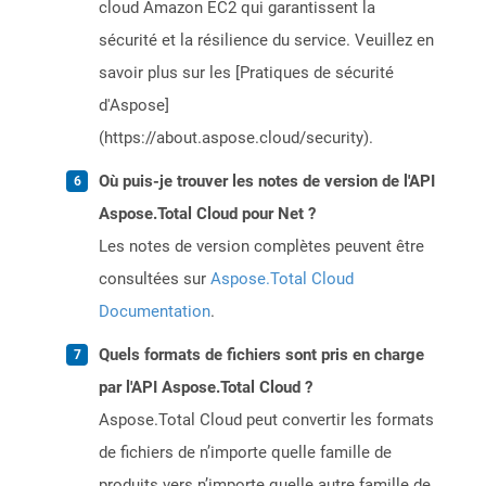
cloud Amazon EC2 qui garantissent la
sécurité et la résilience du service. Veuillez en
savoir plus sur les [Pratiques de sécurité
d'Aspose]
(https://about.aspose.cloud/security).
Où puis-je trouver les notes de version de l'API
Aspose.Total Cloud pour Net ?
Les notes de version complètes peuvent être
consultées sur
Aspose.Total Cloud
Documentation
.
Quels formats de fichiers sont pris en charge
par l'API Aspose.Total Cloud ?
Aspose.Total Cloud peut convertir les formats
de fichiers de n’importe quelle famille de
produits vers n’importe quelle autre famille de