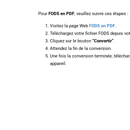
Pour
FODS en PDF
, veuillez suivre ces étapes :
Visitez la page Web
FODS en PDF
.
Téléchargez votre fichier FODS depuis vot
Cliquez sur le bouton
“Convertir”
.
Attendez la fin de la conversion.
Une fois la conversion terminée, télécharg
appareil.