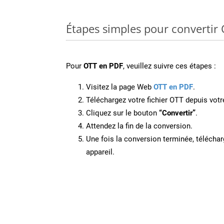
Étapes simples pour convertir
Pour
OTT en PDF
, veuillez suivre ces étapes :
Visitez la page Web
OTT en PDF
.
Téléchargez votre fichier OTT depuis votr
Cliquez sur le bouton
“Convertir”
.
Attendez la fin de la conversion.
Une fois la conversion terminée, télécharg
appareil.