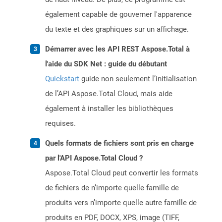
également capable de gouverner l'apparence
du texte et des graphiques sur un affichage.
Démarrer avec les API REST Aspose.Total à
l'aide du SDK Net : guide du débutant
Quickstart
guide non seulement l’initialisation
de l’API Aspose.Total Cloud, mais aide
également à installer les bibliothèques
requises.
Quels formats de fichiers sont pris en charge
par l'API Aspose.Total Cloud ?
Aspose.Total Cloud peut convertir les formats
de fichiers de n’importe quelle famille de
produits vers n’importe quelle autre famille de
produits en PDF, DOCX, XPS, image (TIFF,