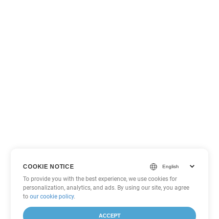
COOKIE NOTICE
To provide you with the best experience, we use cookies for
personalization, analytics, and ads. By using our site, you agree
to
our cookie policy
.
ACCEPT