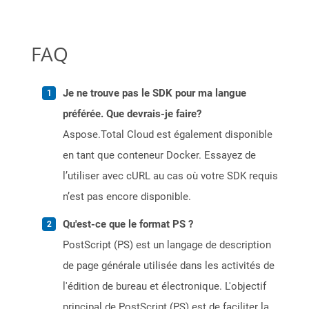
FAQ
Je ne trouve pas le SDK pour ma langue
préférée. Que devrais-je faire?
Aspose.Total Cloud est également disponible
en tant que conteneur Docker. Essayez de
l’utiliser avec cURL au cas où votre SDK requis
n’est pas encore disponible.
Qu'est-ce que le format PS ?
PostScript (PS) est un langage de description
de page générale utilisée dans les activités de
l'édition de bureau et électronique. L'objectif
principal de PostScript (PS) est de faciliter la