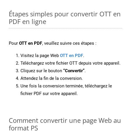
Étapes simples pour convertir OTT en
PDF en ligne
Pour
OTT en PDF
, veuillez suivre ces étapes :
Visitez la page Web
OTT en PDF
.
Téléchargez votre fichier OTT depuis votre appareil.
Cliquez sur le bouton
“Convertir”
.
Attendez la fin de la conversion.
Une fois la conversion terminée, téléchargez le
fichier PDF sur votre appareil.
Comment convertir une page Web au
format PS