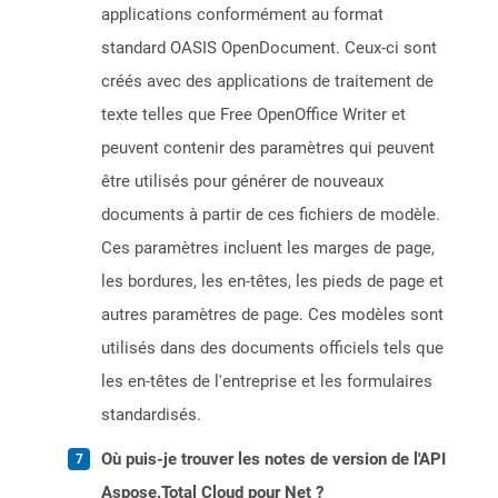
applications conformément au format
standard OASIS OpenDocument. Ceux-ci sont
créés avec des applications de traitement de
texte telles que Free OpenOffice Writer et
peuvent contenir des paramètres qui peuvent
être utilisés pour générer de nouveaux
documents à partir de ces fichiers de modèle.
Ces paramètres incluent les marges de page,
les bordures, les en-têtes, les pieds de page et
autres paramètres de page. Ces modèles sont
utilisés dans des documents officiels tels que
les en-têtes de l'entreprise et les formulaires
standardisés.
Où puis-je trouver les notes de version de l'API
Aspose.Total Cloud pour Net ?