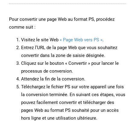
Pour convertir une page Web au format PS, procédez
comme suit :
Visitez le site Web
« Page Web vers PS »
.
Entrez l’URL de la page Web que vous souhaitez
convertir dans la zone de saisie désignée.
Cliquez sur le bouton « Convertir » pour lancer le
processus de conversion.
Attendez la fin de la conversion.
Téléchargez le fichier PS sur votre appareil une fois
la conversion terminée. En suivant ces étapes, vous
pouvez facilement convertir et télécharger des
pages Web au format PS souhaité pour un accès
hors ligne et une utilisation ultérieure.