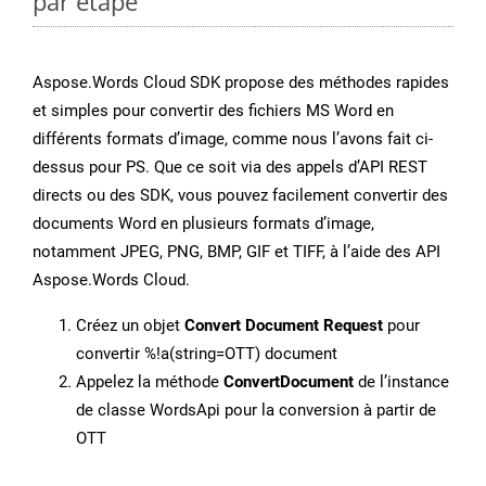
par étape
Aspose.Words Cloud SDK propose des méthodes rapides
et simples pour convertir des fichiers MS Word en
différents formats d’image, comme nous l’avons fait ci-
dessus pour PS. Que ce soit via des appels d’API REST
directs ou des SDK, vous pouvez facilement convertir des
documents Word en plusieurs formats d’image,
notamment JPEG, PNG, BMP, GIF et TIFF, à l’aide des API
Aspose.Words Cloud.
Créez un objet
Convert Document Request
pour
convertir %!a(string=OTT) document
Appelez la méthode
ConvertDocument
de l’instance
de classe WordsApi pour la conversion à partir de
OTT