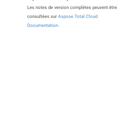
Les notes de version complètes peuvent être
consultées sur
Aspose.Total Cloud
Documentation
.