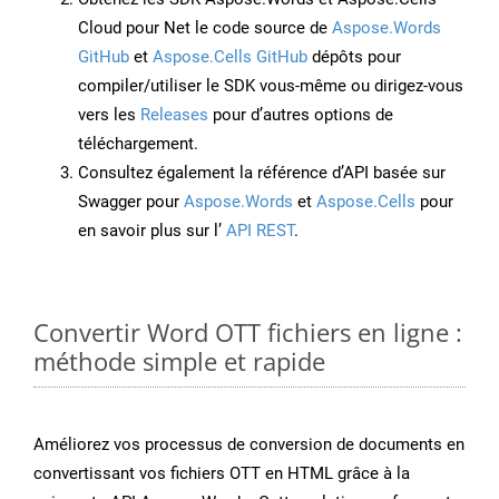
Cloud pour Net le code source de
Aspose.Words
GitHub
et
Aspose.Cells GitHub
dépôts pour
compiler/utiliser le SDK vous-même ou dirigez-vous
vers les
Releases
pour d’autres options de
téléchargement.
Consultez également la référence d’API basée sur
Swagger pour
Aspose.Words
et
Aspose.Cells
pour
en savoir plus sur l’
API REST
.
Convertir Word OTT fichiers en ligne :
méthode simple et rapide
Améliorez vos processus de conversion de documents en
convertissant vos fichiers OTT en HTML grâce à la