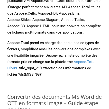
puissante API Aspose.Words. Cette solution performante
s’intègre parfaitement aux autres API Aspose.Total, telles
que Aspose.Cells, Aspose.PDF, Aspose.Email,
Aspose.Slides, Aspose.Diagram, Aspose.Tasks,
Aspose.3D, Aspose.HTML, pour une conversion complète
de fichiers multiformats dans vos applications.
Aspose.Total prend en charge des centaines de types de
fichiers, simplifiant ainsi les conversions complexes avec
une flexibilité inégalée. Découvrez la liste complète des
formats pris en charge sur la plateforme
Aspose.Total
Cloud
. title_right_2: “Extraction des informations de
fichier %!s(MISSING)”
Convertir des documents MS Word de
OTT en formats image – Guide étape