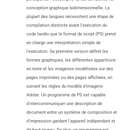
conception graphique bidimensionnelle. La
plupart des langues nécessitent une étape de
compilation distincte avant l'exécution du
code tandis que le format de script (PS) prend
en charge une interprétation simple de
l'exécution. Sa première version définit les
formes graphiques, les différentes apparitions
en texte et les imageries modélisées sur des
pages imprimées ou des pages affichées, en
suivant les règles du modèle d'imagerie
Adobe. Un programme de PS est capable
d'intercommuniquer une description de
document entre un système de composition et
d'impression gardant l'appareil indépendant et
de haut niveau. De plus, ce programme est