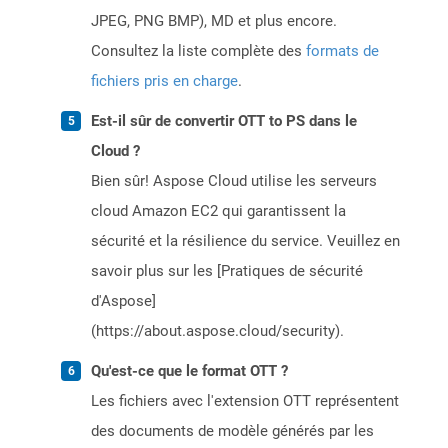
JPEG, PNG BMP), MD et plus encore.
Consultez la liste complète des
formats de
fichiers pris en charge
.
Est-il sûr de convertir OTT to PS dans le
Cloud ?
Bien sûr! Aspose Cloud utilise les serveurs
cloud Amazon EC2 qui garantissent la
sécurité et la résilience du service. Veuillez en
savoir plus sur les [Pratiques de sécurité
d'Aspose]
(https://about.aspose.cloud/security).
Qu'est-ce que le format OTT ?
Les fichiers avec l'extension OTT représentent
des documents de modèle générés par les