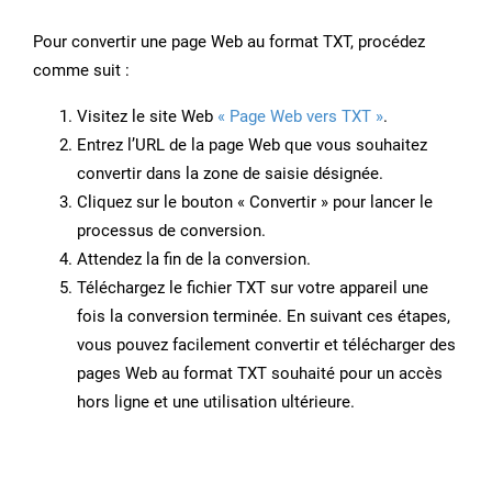
Pour convertir une page Web au format TXT, procédez
comme suit :
Visitez le site Web
« Page Web vers TXT »
.
Entrez l’URL de la page Web que vous souhaitez
convertir dans la zone de saisie désignée.
Cliquez sur le bouton « Convertir » pour lancer le
processus de conversion.
Attendez la fin de la conversion.
Téléchargez le fichier TXT sur votre appareil une
fois la conversion terminée. En suivant ces étapes,
vous pouvez facilement convertir et télécharger des
pages Web au format TXT souhaité pour un accès
hors ligne et une utilisation ultérieure.