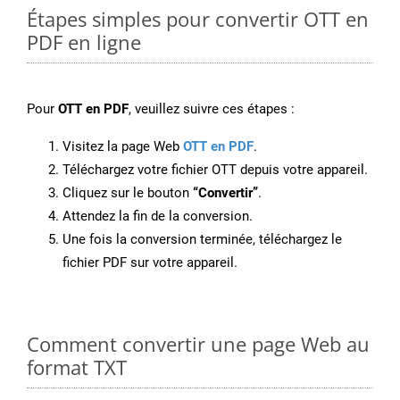
Étapes simples pour convertir OTT en
PDF en ligne
Pour
OTT en PDF
, veuillez suivre ces étapes :
Visitez la page Web
OTT en PDF
.
Téléchargez votre fichier OTT depuis votre appareil.
Cliquez sur le bouton
“Convertir”
.
Attendez la fin de la conversion.
Une fois la conversion terminée, téléchargez le
fichier PDF sur votre appareil.
Comment convertir une page Web au
format TXT