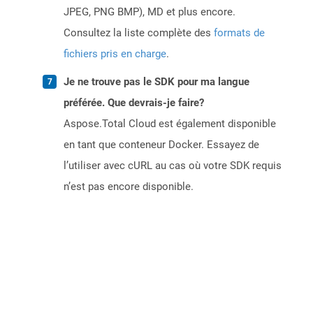
JPEG, PNG BMP), MD et plus encore.
Consultez la liste complète des
formats de
fichiers pris en charge
.
Je ne trouve pas le SDK pour ma langue
préférée. Que devrais-je faire?
Aspose.Total Cloud est également disponible
en tant que conteneur Docker. Essayez de
l’utiliser avec cURL au cas où votre SDK requis
n’est pas encore disponible.