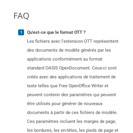
FAQ
Qu'est-ce que le format OTT ?
Les fichiers avec l'extension OTT représentent
des documents de modèle générés par les
applications conformément au format
standard OASIS OpenDocument. Ceux-ci sont
créés avec des applications de traitement de
texte telles que Free OpenOffice Writer et
peuvent contenir des paramètres qui peuvent
être utilisés pour générer de nouveaux
documents à partir de ces fichiers de modèle.
Ces paramètres incluent les marges de page,
les bordures, les en-têtes, les pieds de page et