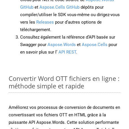
GitHub
et
Aspose.Cells GitHub
dépôts pour
compiler/utiliser le SDK vous-même ou dirigez-vous
vers les
Releases
pour d’autres options de
téléchargement.
Consultez également la référence d’API basée sur
Swagger pour
Aspose.Words
et
Aspose.Cells
pour
en savoir plus sur l’
API REST
.
Convertir Word OTT fichiers en ligne :
méthode simple et rapide
Améliorez vos processus de conversion de documents en
convertissant vos fichiers OTT en HTML grâce à la
puissante API Aspose.Words. Cette solution performante