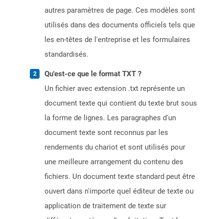
autres paramètres de page. Ces modèles sont
utilisés dans des documents officiels tels que
les en-têtes de l'entreprise et les formulaires
standardisés.
Qu'est-ce que le format TXT ?
Un fichier avec extension .txt représente un
document texte qui contient du texte brut sous
la forme de lignes. Les paragraphes d'un
document texte sont reconnus par les
rendements du chariot et sont utilisés pour
une meilleure arrangement du contenu des
fichiers. Un document texte standard peut être
ouvert dans n'importe quel éditeur de texte ou
application de traitement de texte sur