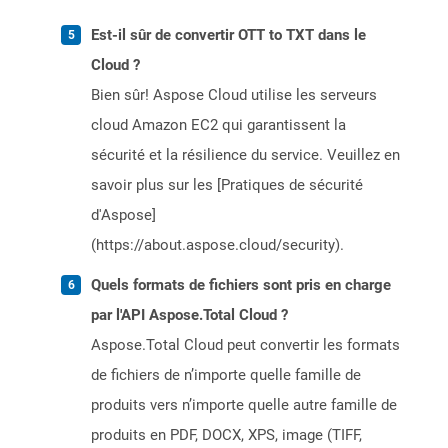
Est-il sûr de convertir OTT to TXT dans le
Cloud ?
Bien sûr! Aspose Cloud utilise les serveurs
cloud Amazon EC2 qui garantissent la
sécurité et la résilience du service. Veuillez en
savoir plus sur les [Pratiques de sécurité
d'Aspose]
(https://about.aspose.cloud/security).
Quels formats de fichiers sont pris en charge
par l'API Aspose.Total Cloud ?
Aspose.Total Cloud peut convertir les formats
de fichiers de n’importe quelle famille de
produits vers n’importe quelle autre famille de
produits en PDF, DOCX, XPS, image (TIFF,