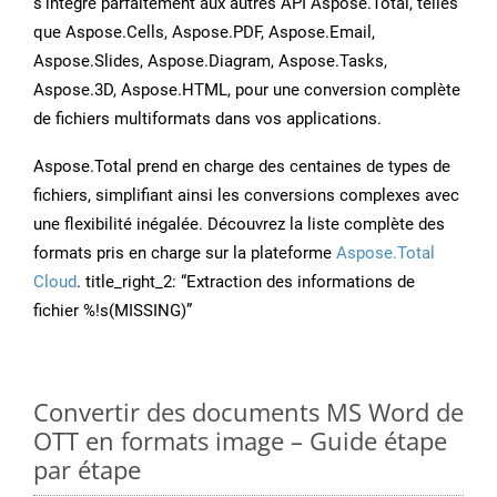
s’intègre parfaitement aux autres API Aspose.Total, telles
que Aspose.Cells, Aspose.PDF, Aspose.Email,
Aspose.Slides, Aspose.Diagram, Aspose.Tasks,
Aspose.3D, Aspose.HTML, pour une conversion complète
de fichiers multiformats dans vos applications.
Aspose.Total prend en charge des centaines de types de
fichiers, simplifiant ainsi les conversions complexes avec
une flexibilité inégalée. Découvrez la liste complète des
formats pris en charge sur la plateforme
Aspose.Total
Cloud
. title_right_2: “Extraction des informations de
fichier %!s(MISSING)”
Convertir des documents MS Word de
OTT en formats image – Guide étape
par étape