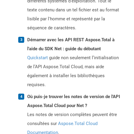
différents systèmes d'exploitation. Tout le
texte contenu dans un tel fichier est au format
lisible par l'homme et représenté par la
séquence de caractères.
Démarrer avec les API REST Aspose.Total à
l'aide du SDK Net : guide du débutant
Quickstart
guide non seulement l’initialisation
de l’API Aspose.Total Cloud, mais aide
également à installer les bibliothèques
requises.
Où puis-je trouver les notes de version de l'API
Aspose.Total Cloud pour Net ?
Les notes de version complètes peuvent être
consultées sur
Aspose.Total Cloud
Documentation
.