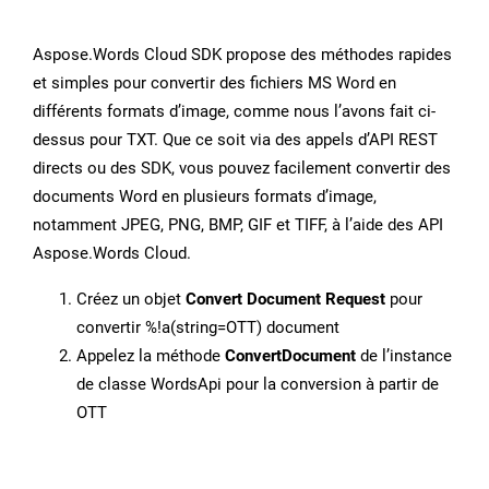
Aspose.Words Cloud SDK propose des méthodes rapides
et simples pour convertir des fichiers MS Word en
différents formats d’image, comme nous l’avons fait ci-
dessus pour TXT. Que ce soit via des appels d’API REST
directs ou des SDK, vous pouvez facilement convertir des
documents Word en plusieurs formats d’image,
notamment JPEG, PNG, BMP, GIF et TIFF, à l’aide des API
Aspose.Words Cloud.
Créez un objet
Convert Document Request
pour
convertir %!a(string=OTT) document
Appelez la méthode
ConvertDocument
de l’instance
de classe WordsApi pour la conversion à partir de
OTT