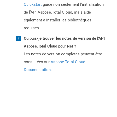
Quickstart
guide non seulement l’initialisation
de l’API Aspose.Total Cloud, mais aide
également à installer les bibliothèques
requises.
Où puis-je trouver les notes de version de l'API
Aspose.Total Cloud pour Net ?
Les notes de version complètes peuvent être
consultées sur
Aspose.Total Cloud
Documentation
.