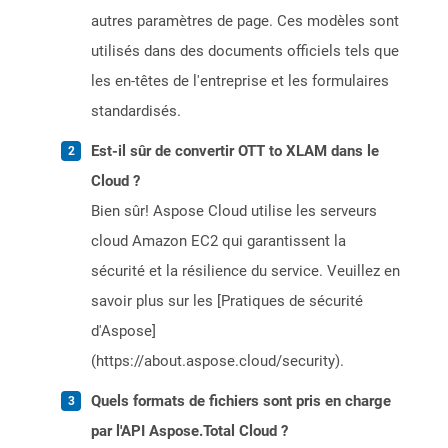
autres paramètres de page. Ces modèles sont
utilisés dans des documents officiels tels que
les en-têtes de l'entreprise et les formulaires
standardisés.
Est-il sûr de convertir OTT to XLAM dans le
Cloud ?
Bien sûr! Aspose Cloud utilise les serveurs
cloud Amazon EC2 qui garantissent la
sécurité et la résilience du service. Veuillez en
savoir plus sur les [Pratiques de sécurité
d'Aspose]
(https://about.aspose.cloud/security).
Quels formats de fichiers sont pris en charge
par l'API Aspose.Total Cloud ?