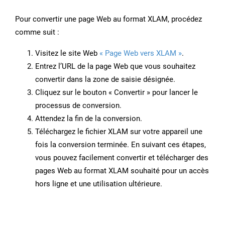
Pour convertir une page Web au format XLAM, procédez
comme suit :
Visitez le site Web
« Page Web vers XLAM »
.
Entrez l’URL de la page Web que vous souhaitez
convertir dans la zone de saisie désignée.
Cliquez sur le bouton « Convertir » pour lancer le
processus de conversion.
Attendez la fin de la conversion.
Téléchargez le fichier XLAM sur votre appareil une
fois la conversion terminée. En suivant ces étapes,
vous pouvez facilement convertir et télécharger des
pages Web au format XLAM souhaité pour un accès
hors ligne et une utilisation ultérieure.