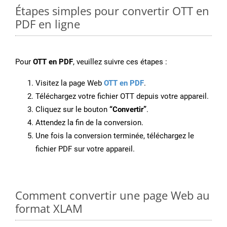
Étapes simples pour convertir OTT en
PDF en ligne
Pour
OTT en PDF
, veuillez suivre ces étapes :
Visitez la page Web
OTT en PDF
.
Téléchargez votre fichier OTT depuis votre appareil.
Cliquez sur le bouton
“Convertir”
.
Attendez la fin de la conversion.
Une fois la conversion terminée, téléchargez le
fichier PDF sur votre appareil.
Comment convertir une page Web au
format XLAM