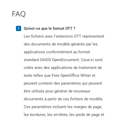
FAQ
Qu'est-ce que le format OTT ?
Les fichiers avec l'extension OTT représentent
des documents de modèle générés par les
applications conformément au format
standard OASIS OpenDocument. Ceux-ci sont
créés avec des applications de traitement de
texte telles que Free OpenOffice Writer et
peuvent contenir des paramètres qui peuvent
être utilisés pour générer de nouveaux
documents à partir de ces fichiers de modèle.
Ces paramètres incluent les marges de page,
les bordures, les en-têtes, les pieds de page et