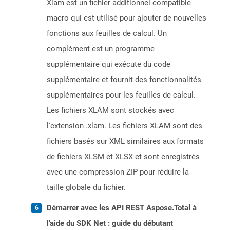
Xlam est un fichier additionnel compatible
macro qui est utilisé pour ajouter de nouvelles
fonctions aux feuilles de calcul. Un
complément est un programme
supplémentaire qui exécute du code
supplémentaire et fournit des fonctionnalités
supplémentaires pour les feuilles de calcul.
Les fichiers XLAM sont stockés avec
l'extension .xlam. Les fichiers XLAM sont des
fichiers basés sur XML similaires aux formats
de fichiers XLSM et XLSX et sont enregistrés
avec une compression ZIP pour réduire la
taille globale du fichier.
Démarrer avec les API REST Aspose.Total à
l'aide du SDK Net : guide du débutant