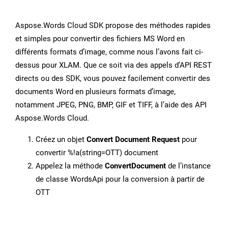
Aspose.Words Cloud SDK propose des méthodes rapides
et simples pour convertir des fichiers MS Word en
différents formats d’image, comme nous l’avons fait ci-
dessus pour XLAM. Que ce soit via des appels d’API REST
directs ou des SDK, vous pouvez facilement convertir des
documents Word en plusieurs formats d’image,
notamment JPEG, PNG, BMP, GIF et TIFF, à l’aide des API
Aspose.Words Cloud.
Créez un objet
Convert Document Request
pour
convertir %!a(string=OTT) document
Appelez la méthode
ConvertDocument
de l’instance
de classe WordsApi pour la conversion à partir de
OTT