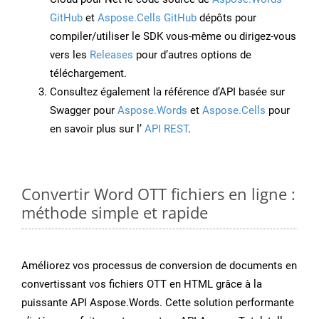
GitHub
et
Aspose.Cells GitHub
dépôts pour
compiler/utiliser le SDK vous-même ou dirigez-vous
vers les
Releases
pour d’autres options de
téléchargement.
Consultez également la référence d’API basée sur
Swagger pour
Aspose.Words
et
Aspose.Cells
pour
en savoir plus sur l’
API REST
.
Convertir Word OTT fichiers en ligne :
méthode simple et rapide
Améliorez vos processus de conversion de documents en
convertissant vos fichiers OTT en HTML grâce à la
puissante API Aspose.Words. Cette solution performante