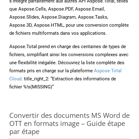
s’intègre parfaitement aux autres API Aspose.Total, telles
que Aspose.Cells, Aspose.PDF, Aspose.Email,
Aspose.Slides, Aspose.Diagram, Aspose.Tasks,
Aspose.3D, Aspose.HTML, pour une conversion complète
de fichiers multiformats dans vos applications.
Aspose.Total prend en charge des centaines de types de
fichiers, simplifiant ainsi les conversions complexes avec
une flexibilité inégalée. Découvrez la liste complète des
formats pris en charge sur la plateforme
Aspose.Total
Cloud
. title_right_2: “Extraction des informations de
fichier %!s(MISSING)”
Convertir des documents MS Word de
OTT en formats image – Guide étape
par étape