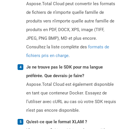
Aspose.Total Cloud peut convertir les formats
de fichiers de n’importe quelle famille de
produits vers n’importe quelle autre famille de
produits en PDF, DOCX, XPS, image (TIFF,
JPEG, PNG BMP), MD et plus encore.
Consultez la liste complète des
formats de
fichiers pris en charge
.
Je ne trouve pas le SDK pour ma langue
préférée. Que devrais-je faire?
Aspose.Total Cloud est également disponible
en tant que conteneur Docker. Essayez de
l’utiliser avec cURL au cas où votre SDK requis
n’est pas encore disponible.
Qu'est-ce que le format XLAM ?