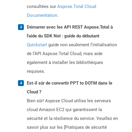
consultées sur
Aspose.Total Cloud
Documentation
.
Démarrer avec les API REST Aspose.Total à
l'aide du SDK Net : guide du débutant
Quickstart
guide non seulement l’initialisation
de l’API Aspose.Total Cloud, mais aide
également à installer les bibliothèques
requises.
Est-il sûr de convertir PPT to DOTM dans le
Cloud ?
Bien sûr! Aspose Cloud utilise les serveurs
cloud Amazon EC2 qui garantissent la
sécurité et la résilience du service. Veuillez en
savoir plus sur les [Pratiques de sécurité