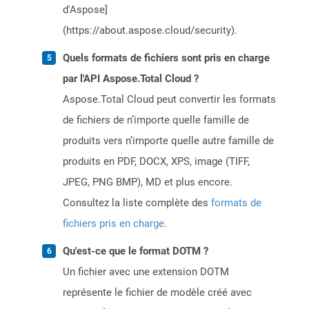
d'Aspose]
(https://about.aspose.cloud/security).
Quels formats de fichiers sont pris en charge
par l'API Aspose.Total Cloud ?
Aspose.Total Cloud peut convertir les formats
de fichiers de n’importe quelle famille de
produits vers n’importe quelle autre famille de
produits en PDF, DOCX, XPS, image (TIFF,
JPEG, PNG BMP), MD et plus encore.
Consultez la liste complète des
formats de
fichiers pris en charge
.
Qu'est-ce que le format DOTM ?
Un fichier avec une extension DOTM
représente le fichier de modèle créé avec