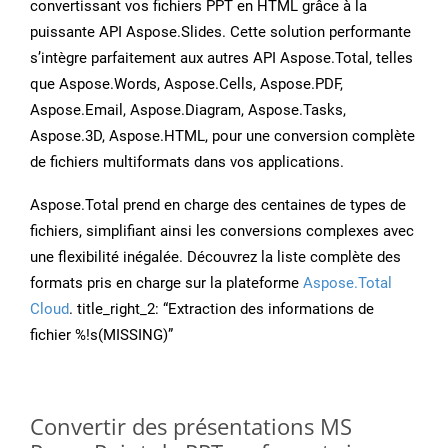
convertissant vos fichiers PPT en HTML grâce à la
puissante API Aspose.Slides. Cette solution performante
s’intègre parfaitement aux autres API Aspose.Total, telles
que Aspose.Words, Aspose.Cells, Aspose.PDF,
Aspose.Email, Aspose.Diagram, Aspose.Tasks,
Aspose.3D, Aspose.HTML, pour une conversion complète
de fichiers multiformats dans vos applications.
Aspose.Total prend en charge des centaines de types de
fichiers, simplifiant ainsi les conversions complexes avec
une flexibilité inégalée. Découvrez la liste complète des
formats pris en charge sur la plateforme
Aspose.Total
Cloud
. title_right_2: “Extraction des informations de
fichier %!s(MISSING)”
Convertir des présentations MS