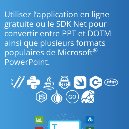
Utilisez l’application en ligne
gratuite ou le SDK Net pour
convertir entre PPT et DOTM
ainsi que plusieurs formats
®
populaires de Microsoft
PowerPoint.