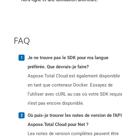
FAQ
Je ne trouve pas le SDK pour ma langue
préférée. Que devrais-je faire?
Aspose.Total Cloud est également disponible
en tant que conteneur Docker. Essayez de
l’utiliser avec cURL au cas où votre SDK requis
n’est pas encore disponible.
Où puis-je trouver les notes de version de l'API
Aspose.Total Cloud pour Net ?
Les notes de version complètes peuvent être