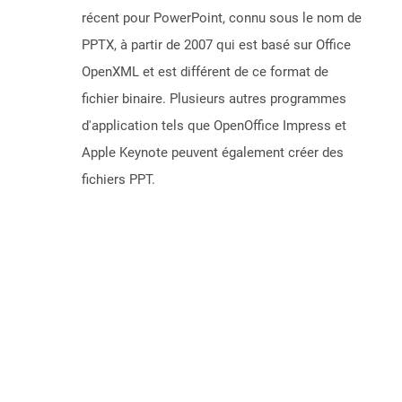
récent pour PowerPoint, connu sous le nom de
PPTX, à partir de 2007 qui est basé sur Office
OpenXML et est différent de ce format de
fichier binaire. Plusieurs autres programmes
d'application tels que OpenOffice Impress et
Apple Keynote peuvent également créer des
fichiers PPT.