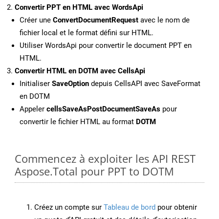
Convertir PPT en HTML avec WordsApi
Créer une
ConvertDocumentRequest
avec le nom de
fichier local et le format défini sur HTML.
Utiliser WordsApi pour convertir le document PPT en
HTML.
Convertir HTML en DOTM avec CellsApi
Initialiser
SaveOption
depuis CellsAPI avec SaveFormat
en DOTM
Appeler
cellsSaveAsPostDocumentSaveAs
pour
convertir le fichier HTML au format
DOTM
Commencez à exploiter les API REST
Aspose.Total pour PPT to DOTM
Créez un compte sur
Tableau de bord
pour obtenir