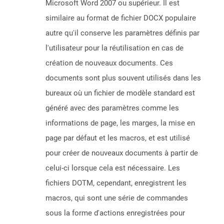
Microsoft Word 2007 ou supérieur. Il est
similaire au format de fichier DOCX populaire
autre qu'il conserve les paramètres définis par
l'utilisateur pour la réutilisation en cas de
création de nouveaux documents. Ces
documents sont plus souvent utilisés dans les
bureaux où un fichier de modèle standard est
généré avec des paramètres comme les
informations de page, les marges, la mise en
page par défaut et les macros, et est utilisé
pour créer de nouveaux documents à partir de
celui-ci lorsque cela est nécessaire. Les
fichiers DOTM, cependant, enregistrent les
macros, qui sont une série de commandes
sous la forme d'actions enregistrées pour