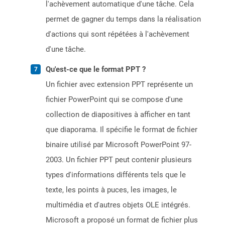
l'achèvement automatique d'une tâche. Cela
permet de gagner du temps dans la réalisation
d'actions qui sont répétées à l'achèvement
d'une tâche.
Qu'est-ce que le format PPT ?
Un fichier avec extension PPT représente un
fichier PowerPoint qui se compose d'une
collection de diapositives à afficher en tant
que diaporama. Il spécifie le format de fichier
binaire utilisé par Microsoft PowerPoint 97-
2003. Un fichier PPT peut contenir plusieurs
types d'informations différents tels que le
texte, les points à puces, les images, le
multimédia et d'autres objets OLE intégrés.
Microsoft a proposé un format de fichier plus