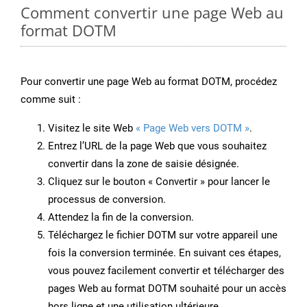
Comment convertir une page Web au
format DOTM
Pour convertir une page Web au format DOTM, procédez
comme suit :
Visitez le site Web
« Page Web vers DOTM »
.
Entrez l’URL de la page Web que vous souhaitez
convertir dans la zone de saisie désignée.
Cliquez sur le bouton « Convertir » pour lancer le
processus de conversion.
Attendez la fin de la conversion.
Téléchargez le fichier DOTM sur votre appareil une
fois la conversion terminée. En suivant ces étapes,
vous pouvez facilement convertir et télécharger des
pages Web au format DOTM souhaité pour un accès
hors ligne et une utilisation ultérieure.