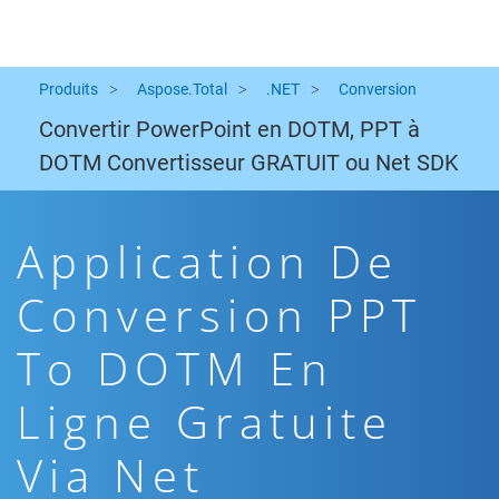
Produits
Aspose.Total
.NET
Conversion
Convertir PowerPoint en DOTM, PPT à
DOTM Convertisseur GRATUIT ou Net SDK
Application De
Conversion PPT
To DOTM En
Ligne Gratuite
Via Net