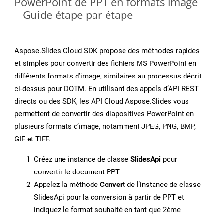
PowerPoint de PPT en formats image
– Guide étape par étape
Aspose.Slides Cloud SDK propose des méthodes rapides
et simples pour convertir des fichiers MS PowerPoint en
différents formats d’image, similaires au processus décrit
ci-dessus pour DOTM. En utilisant des appels d’API REST
directs ou des SDK, les API Cloud Aspose.Slides vous
permettent de convertir des diapositives PowerPoint en
plusieurs formats d’image, notamment JPEG, PNG, BMP,
GIF et TIFF.
Créez une instance de classe
SlidesApi
pour
convertir le document PPT
Appelez la méthode
Convert
de l’instance de classe
SlidesApi pour la conversion à partir de PPT et
indiquez le format souhaité en tant que 2ème