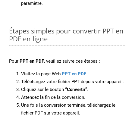
paramètre.
Étapes simples pour convertir PPT en
PDF en ligne
Pour
PPT en PDF
, veuillez suivre ces étapes :
Visitez la page Web
PPT en PDF
.
Téléchargez votre fichier PPT depuis votre appareil.
Cliquez sur le bouton
“Convertir”
.
Attendez la fin de la conversion.
Une fois la conversion terminée, téléchargez le
fichier PDF sur votre appareil.