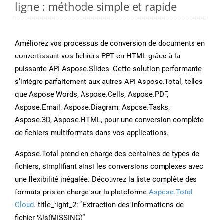
ligne : méthode simple et rapide
Améliorez vos processus de conversion de documents en
convertissant vos fichiers PPT en HTML grâce à la
puissante API Aspose.Slides. Cette solution performante
s’intègre parfaitement aux autres API Aspose.Total, telles
que Aspose.Words, Aspose.Cells, Aspose.PDF,
Aspose.Email, Aspose.Diagram, Aspose.Tasks,
Aspose.3D, Aspose.HTML, pour une conversion complète
de fichiers multiformats dans vos applications.
Aspose.Total prend en charge des centaines de types de
fichiers, simplifiant ainsi les conversions complexes avec
une flexibilité inégalée. Découvrez la liste complète des
formats pris en charge sur la plateforme
Aspose.Total
Cloud
. title_right_2: “Extraction des informations de
fichier %!s(MISSING)”