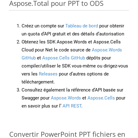
Aspose.Total pour PPT to ODS
Créez un compte sur
Tableau de bord
pour obtenir
un quota d’API gratuit et des détails d’autorisation
Obtenez les SDK Aspose.Words et Aspose.Cells
Cloud pour Net le code source de
Aspose.Words
GitHub
et
Aspose.Cells GitHub
dépôts pour
compiler/utiliser le SDK vous-même ou dirigez-vous
vers les
Releases
pour d’autres options de
téléchargement.
Consultez également la référence d’API basée sur
Swagger pour
Aspose.Words
et
Aspose.Cells
pour
en savoir plus sur l’
API REST
.
Convertir PowerPoint PPT fichiers en