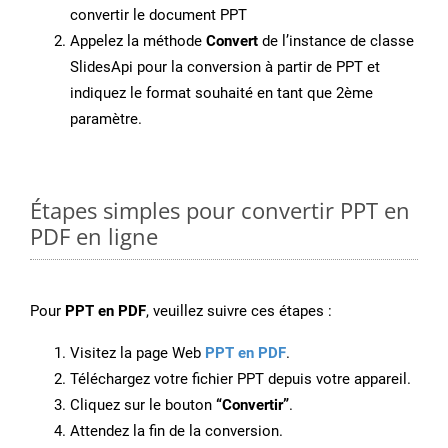
convertir le document PPT
Appelez la méthode
Convert
de l’instance de classe
SlidesApi pour la conversion à partir de PPT et
indiquez le format souhaité en tant que 2ème
paramètre.
Étapes simples pour convertir PPT en
PDF en ligne
Pour
PPT en PDF
, veuillez suivre ces étapes :
Visitez la page Web
PPT en PDF
.
Téléchargez votre fichier PPT depuis votre appareil.
Cliquez sur le bouton
“Convertir”
.
Attendez la fin de la conversion.