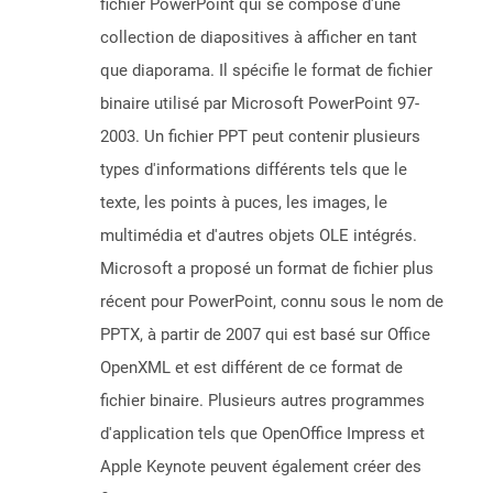
fichier PowerPoint qui se compose d'une
collection de diapositives à afficher en tant
que diaporama. Il spécifie le format de fichier
binaire utilisé par Microsoft PowerPoint 97-
2003. Un fichier PPT peut contenir plusieurs
types d'informations différents tels que le
texte, les points à puces, les images, le
multimédia et d'autres objets OLE intégrés.
Microsoft a proposé un format de fichier plus
récent pour PowerPoint, connu sous le nom de
PPTX, à partir de 2007 qui est basé sur Office
OpenXML et est différent de ce format de
fichier binaire. Plusieurs autres programmes
d'application tels que OpenOffice Impress et
Apple Keynote peuvent également créer des