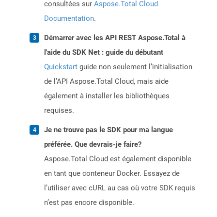
consultées sur
Aspose.Total Cloud
Documentation
.
Démarrer avec les API REST Aspose.Total à
l'aide du SDK Net : guide du débutant
Quickstart
guide non seulement l’initialisation
de l’API Aspose.Total Cloud, mais aide
également à installer les bibliothèques
requises.
Je ne trouve pas le SDK pour ma langue
préférée. Que devrais-je faire?
Aspose.Total Cloud est également disponible
en tant que conteneur Docker. Essayez de
l’utiliser avec cURL au cas où votre SDK requis
n’est pas encore disponible.