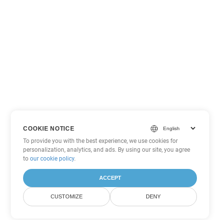
COOKIE NOTICE
To provide you with the best experience, we use cookies for
personalization, analytics, and ads. By using our site, you agree
to
our cookie policy
.
ACCEPT
CUSTOMIZE
DENY