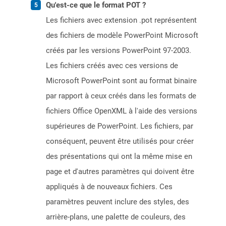
Qu'est-ce que le format POT ?
Les fichiers avec extension .pot représentent
des fichiers de modèle PowerPoint Microsoft
créés par les versions PowerPoint 97-2003.
Les fichiers créés avec ces versions de
Microsoft PowerPoint sont au format binaire
par rapport à ceux créés dans les formats de
fichiers Office OpenXML à l'aide des versions
supérieures de PowerPoint. Les fichiers, par
conséquent, peuvent être utilisés pour créer
des présentations qui ont la même mise en
page et d'autres paramètres qui doivent être
appliqués à de nouveaux fichiers. Ces
paramètres peuvent inclure des styles, des
arrière-plans, une palette de couleurs, des