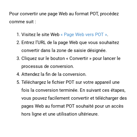
Pour convertir une page Web au format POT, procédez
comme suit :
Visitez le site Web
« Page Web vers POT »
.
Entrez l’URL de la page Web que vous souhaitez
convertir dans la zone de saisie désignée.
Cliquez sur le bouton « Convertir » pour lancer le
processus de conversion.
Attendez la fin de la conversion.
Téléchargez le fichier POT sur votre appareil une
fois la conversion terminée. En suivant ces étapes,
vous pouvez facilement convertir et télécharger des
pages Web au format POT souhaité pour un accès
hors ligne et une utilisation ultérieure.