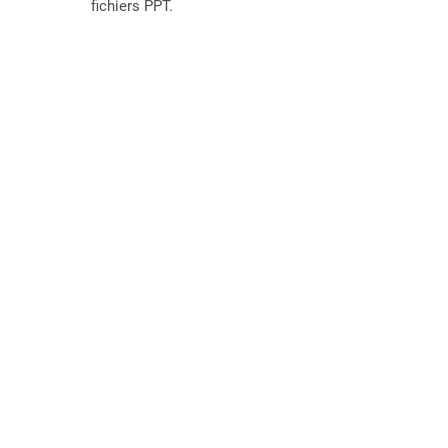
fichiers PPT.