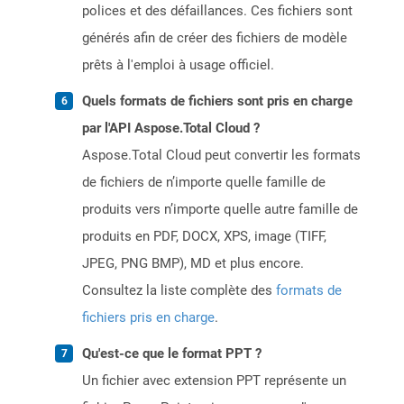
polices et des défaillances. Ces fichiers sont
générés afin de créer des fichiers de modèle
prêts à l'emploi à usage officiel.
Quels formats de fichiers sont pris en charge
par l'API Aspose.Total Cloud ?
Aspose.Total Cloud peut convertir les formats
de fichiers de n’importe quelle famille de
produits vers n’importe quelle autre famille de
produits en PDF, DOCX, XPS, image (TIFF,
JPEG, PNG BMP), MD et plus encore.
Consultez la liste complète des
formats de
fichiers pris en charge
.
Qu'est-ce que le format PPT ?
Un fichier avec extension PPT représente un