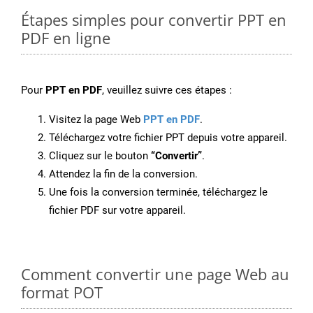
Étapes simples pour convertir PPT en
PDF en ligne
Pour
PPT en PDF
, veuillez suivre ces étapes :
Visitez la page Web
PPT en PDF
.
Téléchargez votre fichier PPT depuis votre appareil.
Cliquez sur le bouton
“Convertir”
.
Attendez la fin de la conversion.
Une fois la conversion terminée, téléchargez le
fichier PDF sur votre appareil.
Comment convertir une page Web au
format POT