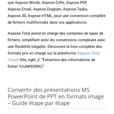
que Aspose.Words, Aspose.Cells, Aspose.PDF,
Aspose.Email, Aspose.Diagram, Aspose.Tasks,
Aspose.3D, Aspose.HTML, pour une conversion complète
de fichiers multiformats dans vos applications.
Aspose.Total prend en charge des centaines de types de
fichiers, simplifiant ainsi les conversions complexes avec
une flexibilité inégalée. Découvrez la liste complète des
formats pris en charge sur la plateforme
Aspose.Total
Cloud
. title_right_2: “Extraction des informations de
fichier %!s(MISSING)”
Convertir des présentations MS
PowerPoint de PPT en formats image
– Guide étape par étape