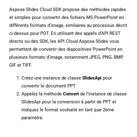
Aspose.Slides Cloud SDK propose des méthodes rapides
et simples pour convertir des fichiers MS PowerPoint en
différents formats d’image, similaires au processus décrit
ci-dessus pour POT. En utilisant des appels d’API REST
directs ou des SDK, les API Cloud Aspose.Slides vous
permettent de convertir des diapositives PowerPoint en
plusieurs formats d’image, notamment JPEG, PNG, BMP,
GIF et TIFF.
Créez une instance de classe
SlidesApi
pour
convertir le document PPT
Appelez la méthode
Convert
de l’instance de classe
SlidesApi pour la conversion à partir de PPT et
indiquez le format souhaité en tant que 2ème
paramètre.