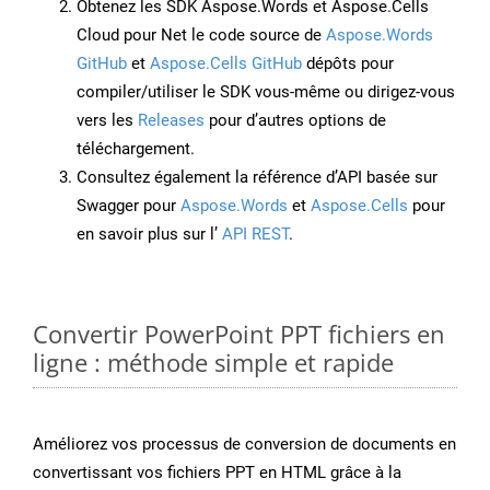
Obtenez les SDK Aspose.Words et Aspose.Cells
Cloud pour Net le code source de
Aspose.Words
GitHub
et
Aspose.Cells GitHub
dépôts pour
compiler/utiliser le SDK vous-même ou dirigez-vous
vers les
Releases
pour d’autres options de
téléchargement.
Consultez également la référence d’API basée sur
Swagger pour
Aspose.Words
et
Aspose.Cells
pour
en savoir plus sur l’
API REST
.
Convertir PowerPoint PPT fichiers en
ligne : méthode simple et rapide
Améliorez vos processus de conversion de documents en
convertissant vos fichiers PPT en HTML grâce à la