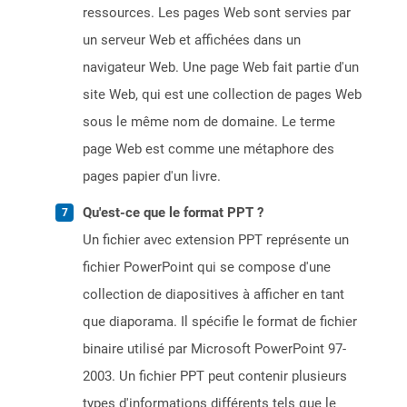
ressources. Les pages Web sont servies par
un serveur Web et affichées dans un
navigateur Web. Une page Web fait partie d'un
site Web, qui est une collection de pages Web
sous le même nom de domaine. Le terme
page Web est comme une métaphore des
pages papier d'un livre.
Qu'est-ce que le format PPT ?
Un fichier avec extension PPT représente un
fichier PowerPoint qui se compose d'une
collection de diapositives à afficher en tant
que diaporama. Il spécifie le format de fichier
binaire utilisé par Microsoft PowerPoint 97-
2003. Un fichier PPT peut contenir plusieurs
types d'informations différents tels que le