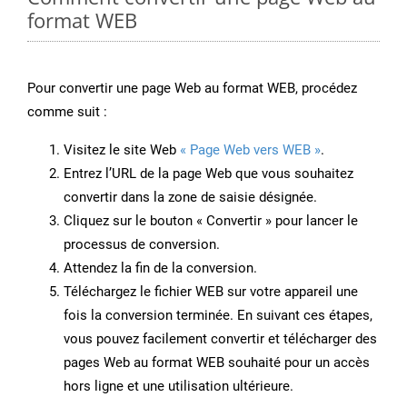
format WEB
Pour convertir une page Web au format WEB, procédez
comme suit :
Visitez le site Web
« Page Web vers WEB »
.
Entrez l’URL de la page Web que vous souhaitez
convertir dans la zone de saisie désignée.
Cliquez sur le bouton « Convertir » pour lancer le
processus de conversion.
Attendez la fin de la conversion.
Téléchargez le fichier WEB sur votre appareil une
fois la conversion terminée. En suivant ces étapes,
vous pouvez facilement convertir et télécharger des
pages Web au format WEB souhaité pour un accès
hors ligne et une utilisation ultérieure.