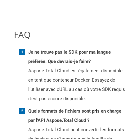
FAQ
Je ne trouve pas le SDK pour ma langue
préférée. Que devrais-je faire?
Aspose.Total Cloud est également disponible
en tant que conteneur Docker. Essayez de
l’utiliser avec cURL au cas où votre SDK requis
n’est pas encore disponible.
Quels formats de fichiers sont pris en charge
par l'API Aspose.Total Cloud ?
Aspose.Total Cloud peut convertir les formats