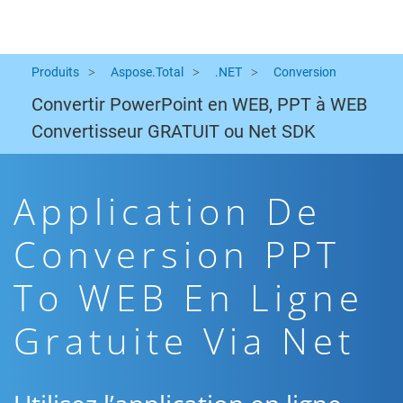
Produits
Aspose.Total
.NET
Conversion
Convertir PowerPoint en WEB, PPT à WEB
Convertisseur GRATUIT ou Net SDK
Application De
Conversion PPT
To WEB En Ligne
Gratuite Via Net