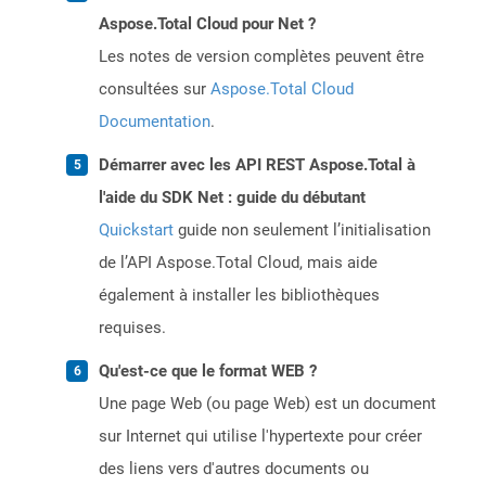
Aspose.Total Cloud pour Net ?
Les notes de version complètes peuvent être
consultées sur
Aspose.Total Cloud
Documentation
.
Démarrer avec les API REST Aspose.Total à
l'aide du SDK Net : guide du débutant
Quickstart
guide non seulement l’initialisation
de l’API Aspose.Total Cloud, mais aide
également à installer les bibliothèques
requises.
Qu'est-ce que le format WEB ?
Une page Web (ou page Web) est un document
sur Internet qui utilise l'hypertexte pour créer
des liens vers d'autres documents ou