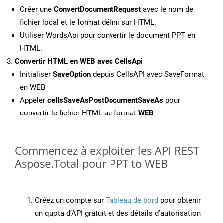
Créer une
ConvertDocumentRequest
avec le nom de
fichier local et le format défini sur HTML.
Utiliser WordsApi pour convertir le document PPT en
HTML.
Convertir HTML en WEB avec CellsApi
Initialiser
SaveOption
depuis CellsAPI avec SaveFormat
en WEB
Appeler
cellsSaveAsPostDocumentSaveAs
pour
convertir le fichier HTML au format
WEB
Commencez à exploiter les API REST
Aspose.Total pour PPT to WEB
Créez un compte sur
Tableau de bord
pour obtenir
un quota d’API gratuit et des détails d’autorisation