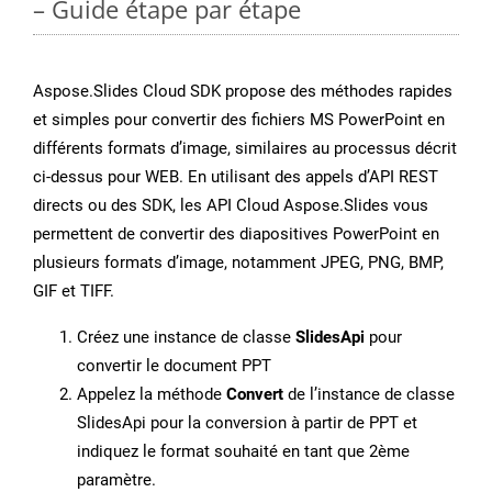
– Guide étape par étape
Aspose.Slides Cloud SDK propose des méthodes rapides
et simples pour convertir des fichiers MS PowerPoint en
différents formats d’image, similaires au processus décrit
ci-dessus pour WEB. En utilisant des appels d’API REST
directs ou des SDK, les API Cloud Aspose.Slides vous
permettent de convertir des diapositives PowerPoint en
plusieurs formats d’image, notamment JPEG, PNG, BMP,
GIF et TIFF.
Créez une instance de classe
SlidesApi
pour
convertir le document PPT
Appelez la méthode
Convert
de l’instance de classe
SlidesApi pour la conversion à partir de PPT et
indiquez le format souhaité en tant que 2ème
paramètre.