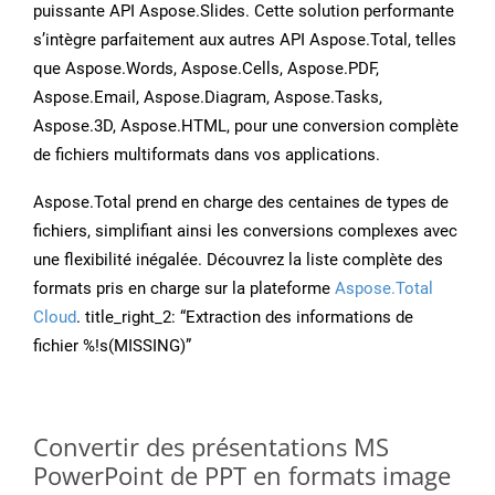
puissante API Aspose.Slides. Cette solution performante
s’intègre parfaitement aux autres API Aspose.Total, telles
que Aspose.Words, Aspose.Cells, Aspose.PDF,
Aspose.Email, Aspose.Diagram, Aspose.Tasks,
Aspose.3D, Aspose.HTML, pour une conversion complète
de fichiers multiformats dans vos applications.
Aspose.Total prend en charge des centaines de types de
fichiers, simplifiant ainsi les conversions complexes avec
une flexibilité inégalée. Découvrez la liste complète des
formats pris en charge sur la plateforme
Aspose.Total
Cloud
. title_right_2: “Extraction des informations de
fichier %!s(MISSING)”
Convertir des présentations MS
PowerPoint de PPT en formats image