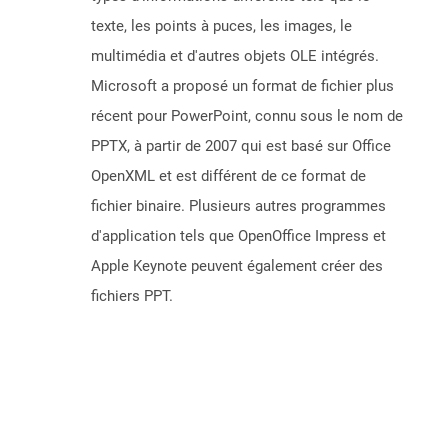
texte, les points à puces, les images, le
multimédia et d'autres objets OLE intégrés.
Microsoft a proposé un format de fichier plus
récent pour PowerPoint, connu sous le nom de
PPTX, à partir de 2007 qui est basé sur Office
OpenXML et est différent de ce format de
fichier binaire. Plusieurs autres programmes
d'application tels que OpenOffice Impress et
Apple Keynote peuvent également créer des
fichiers PPT.