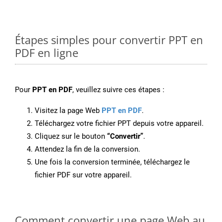
Étapes simples pour convertir PPT en
PDF en ligne
Pour
PPT en PDF
, veuillez suivre ces étapes :
Visitez la page Web
PPT en PDF
.
Téléchargez votre fichier PPT depuis votre appareil.
Cliquez sur le bouton
“Convertir”
.
Attendez la fin de la conversion.
Une fois la conversion terminée, téléchargez le
fichier PDF sur votre appareil.
Comment convertir une page Web au