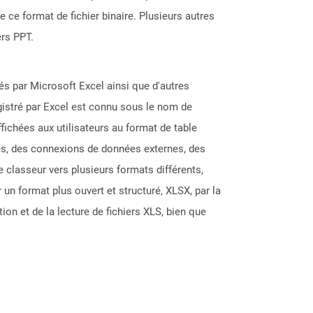
 ce format de fichier binaire. Plusieurs autres
rs PPT.
éés par Microsoft Excel ainsi que d'autres
gistré par Excel est connu sous le nom de
fichées aux utilisateurs au format de table
les, des connexions de données externes, des
classeur vers plusieurs formats différents,
un format plus ouvert et structuré, XLSX, par la
on et de la lecture de fichiers XLS, bien que