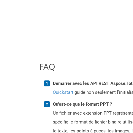
FAQ
Démarrer avec les API REST Aspose.Total
Quickstart
guide non seulement l’initiali
Qu'est-ce que le format PPT ?
Un fichier avec extension PPT représente
spécifie le format de fichier binaire uti
le texte, les points à puces, les images,