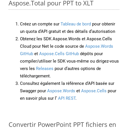
Aspose.Total pour PPT to XLT
Créez un compte sur
Tableau de bord
pour obtenir
un quota d’API gratuit et des détails d’autorisation
Obtenez les SDK Aspose.Words et Aspose.Cells
Cloud pour Net le code source de
Aspose.Words
GitHub
et
Aspose.Cells GitHub
dépôts pour
compiler/utiliser le SDK vous-même ou dirigez-vous
vers les
Releases
pour d’autres options de
téléchargement.
Consultez également la référence d’API basée sur
Swagger pour
Aspose.Words
et
Aspose.Cells
pour
en savoir plus sur l’
API REST
.
Convertir PowerPoint PPT fichiers en