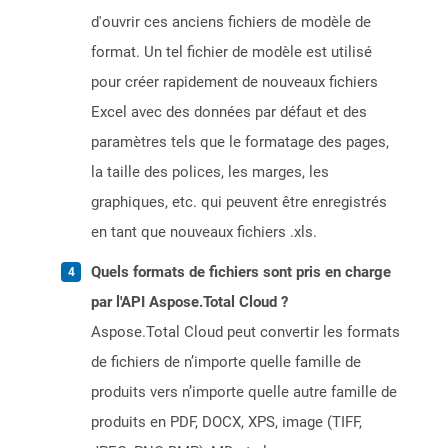
d'ouvrir ces anciens fichiers de modèle de
format. Un tel fichier de modèle est utilisé
pour créer rapidement de nouveaux fichiers
Excel avec des données par défaut et des
paramètres tels que le formatage des pages,
la taille des polices, les marges, les
graphiques, etc. qui peuvent être enregistrés
en tant que nouveaux fichiers .xls.
Quels formats de fichiers sont pris en charge
par l'API Aspose.Total Cloud ?
Aspose.Total Cloud peut convertir les formats
de fichiers de n’importe quelle famille de
produits vers n’importe quelle autre famille de
produits en PDF, DOCX, XPS, image (TIFF,