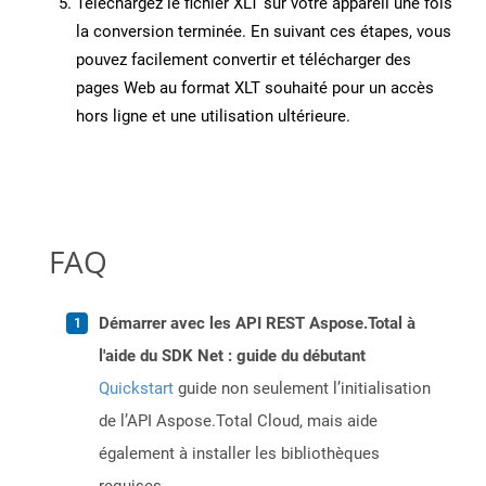
Téléchargez le fichier XLT sur votre appareil une fois
la conversion terminée. En suivant ces étapes, vous
pouvez facilement convertir et télécharger des
pages Web au format XLT souhaité pour un accès
hors ligne et une utilisation ultérieure.
FAQ
Démarrer avec les API REST Aspose.Total à
l'aide du SDK Net : guide du débutant
Quickstart
guide non seulement l’initialisation
de l’API Aspose.Total Cloud, mais aide
également à installer les bibliothèques