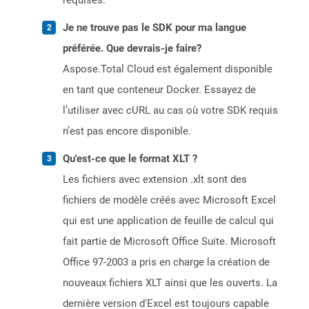
requises.
Je ne trouve pas le SDK pour ma langue
préférée. Que devrais-je faire?
Aspose.Total Cloud est également disponible
en tant que conteneur Docker. Essayez de
l’utiliser avec cURL au cas où votre SDK requis
n’est pas encore disponible.
Qu'est-ce que le format XLT ?
Les fichiers avec extension .xlt sont des
fichiers de modèle créés avec Microsoft Excel
qui est une application de feuille de calcul qui
fait partie de Microsoft Office Suite. Microsoft
Office 97-2003 a pris en charge la création de
nouveaux fichiers XLT ainsi que les ouverts. La
dernière version d'Excel est toujours capable