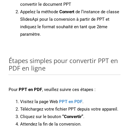
convertir le document PPT
Appelez la méthode
Convert
de l’instance de classe
SlidesApi pour la conversion à partir de PPT et
indiquez le format souhaité en tant que 2ème
paramètre.
Étapes simples pour convertir PPT en
PDF en ligne
Pour
PPT en PDF
, veuillez suivre ces étapes :
Visitez la page Web
PPT en PDF
.
Téléchargez votre fichier PPT depuis votre appareil.
Cliquez sur le bouton
“Convertir”
.
Attendez la fin de la conversion.