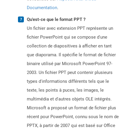
Documentation
.
Qu'est-ce que le format PPT ?
Un fichier avec extension PPT représente un
fichier PowerPoint qui se compose d'une
collection de diapositives à afficher en tant
que diaporama. Il spécifie le format de fichier
binaire utilisé par Microsoft PowerPoint 97-
2003. Un fichier PPT peut contenir plusieurs
types d'informations différents tels que le
texte, les points à puces, les images, le
multimédia et d'autres objets OLE intégrés.
Microsoft a proposé un format de fichier plus
récent pour PowerPoint, connu sous le nom de
PPTX, à partir de 2007 qui est basé sur Office