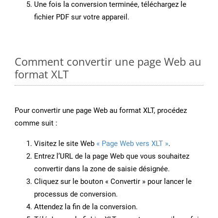
Une fois la conversion terminée, téléchargez le
fichier PDF sur votre appareil.
Comment convertir une page Web au
format XLT
Pour convertir une page Web au format XLT, procédez
comme suit :
Visitez le site Web
« Page Web vers XLT »
.
Entrez l’URL de la page Web que vous souhaitez
convertir dans la zone de saisie désignée.
Cliquez sur le bouton « Convertir » pour lancer le
processus de conversion.
Attendez la fin de la conversion.