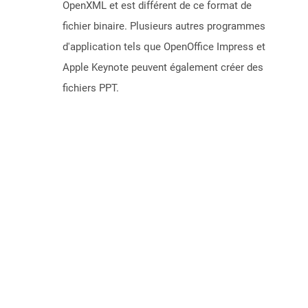
OpenXML et est différent de ce format de
fichier binaire. Plusieurs autres programmes
d'application tels que OpenOffice Impress et
Apple Keynote peuvent également créer des
fichiers PPT.