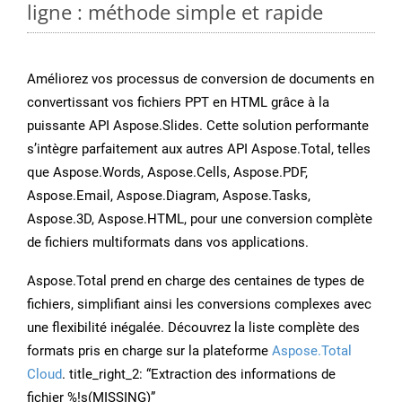
ligne : méthode simple et rapide
Améliorez vos processus de conversion de documents en
convertissant vos fichiers PPT en HTML grâce à la
puissante API Aspose.Slides. Cette solution performante
s’intègre parfaitement aux autres API Aspose.Total, telles
que Aspose.Words, Aspose.Cells, Aspose.PDF,
Aspose.Email, Aspose.Diagram, Aspose.Tasks,
Aspose.3D, Aspose.HTML, pour une conversion complète
de fichiers multiformats dans vos applications.
Aspose.Total prend en charge des centaines de types de
fichiers, simplifiant ainsi les conversions complexes avec
une flexibilité inégalée. Découvrez la liste complète des
formats pris en charge sur la plateforme
Aspose.Total
Cloud
. title_right_2: “Extraction des informations de
fichier %!s(MISSING)”