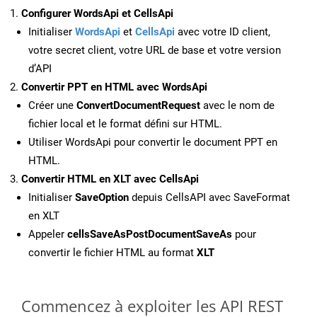
Configurer WordsApi et CellsApi
Initialiser
WordsApi
et
CellsApi
avec votre ID client,
votre secret client, votre URL de base et votre version
d’API
Convertir PPT en HTML avec WordsApi
Créer une
ConvertDocumentRequest
avec le nom de
fichier local et le format défini sur HTML.
Utiliser WordsApi pour convertir le document PPT en
HTML.
Convertir HTML en XLT avec CellsApi
Initialiser
SaveOption
depuis CellsAPI avec SaveFormat
en XLT
Appeler
cellsSaveAsPostDocumentSaveAs
pour
convertir le fichier HTML au format
XLT
Commencez à exploiter les API REST