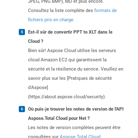
JPEG, PNG BMP), MD et plus encore.
Consultez la liste complète des
formats de
fichiers pris en charge
.
Est-il sûr de convertir PPT to XLT dans le
Cloud ?
Bien sûr! Aspose Cloud utilise les serveurs
cloud Amazon EC2 qui garantissent la
sécurité et la résilience du service. Veuillez en
savoir plus sur les [Pratiques de sécurité
d'Aspose]
(https://about.aspose.cloud/security).
Où puis-je trouver les notes de version de l'API
Aspose.Total Cloud pour Net ?
Les notes de version complètes peuvent être
consultées sur
Aspose.Total Cloud