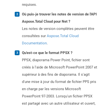
requises.
Où puis-je trouver les notes de version de l'API
Aspose.Total Cloud pour Net ?
Les notes de version complètes peuvent être
consultées sur
Aspose.Total Cloud
Documentation
.
Qu'est-ce que le format PPSX ?
PPSX, diaporama Power Point, fichier sont
créés à l'aide de Microsoft PowerPoint 2007 et
supérieur à des fins de diaporama. Il s'agit
d'une mise à jour du format de fichier PPS pris
en charge par les versions Microsoft
PowerPoint 97-2003. Lorsqu'un fichier PPSX
est partagé avec un autre utilisateur et ouvert,