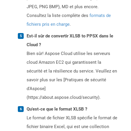
JPEG, PNG BMP), MD et plus encore.
Consultez la liste complète des
formats de
fichiers pris en charge
.
Est-il sûr de convertir XLSB to PPSX dans le
Cloud ?
Bien sûr! Aspose Cloud utilise les serveurs
cloud Amazon EC2 qui garantissent la
sécurité et la résilience du service. Veuillez en
savoir plus sur les [Pratiques de sécurité
d'Aspose]
(https://about.aspose.cloud/security).
Qu'est-ce que le format XLSB ?
Le format de fichier XLSB spécifie le format de
fichier binaire Excel, qui est une collection