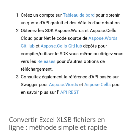
Créez un compte sur
Tableau de bord
pour obtenir
un quota d’API gratuit et des détails d’autorisation
Obtenez les SDK Aspose.Words et Aspose.Cells
Cloud pour Net le code source de
Aspose.Words
GitHub
et
Aspose.Cells GitHub
dépôts pour
compiler/utiliser le SDK vous-même ou dirigez-vous
vers les
Releases
pour d’autres options de
téléchargement.
Consultez également la référence d’API basée sur
Swagger pour
Aspose.Words
et
Aspose.Cells
pour
en savoir plus sur l’
API REST
.
Convertir Excel XLSB fichiers en
ligne : méthode simple et rapide