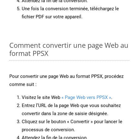
Attendez la fin de la conversion.
Une fois la conversion terminée, téléchargez le
fichier PDF sur votre appareil.
Comment convertir une page Web au
format PPSX
Pour convertir une page Web au format PPSX, procédez
comme suit :
Visitez le site Web
« Page Web vers PPSX »
.
Entrez l’URL de la page Web que vous souhaitez
convertir dans la zone de saisie désignée.
Cliquez sur le bouton « Convertir » pour lancer le
processus de conversion.
Attendez la fin de la conversion.