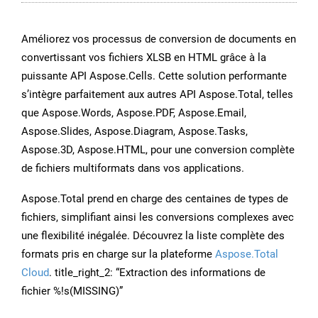
Améliorez vos processus de conversion de documents en
convertissant vos fichiers XLSB en HTML grâce à la
puissante API Aspose.Cells. Cette solution performante
s’intègre parfaitement aux autres API Aspose.Total, telles
que Aspose.Words, Aspose.PDF, Aspose.Email,
Aspose.Slides, Aspose.Diagram, Aspose.Tasks,
Aspose.3D, Aspose.HTML, pour une conversion complète
de fichiers multiformats dans vos applications.
Aspose.Total prend en charge des centaines de types de
fichiers, simplifiant ainsi les conversions complexes avec
une flexibilité inégalée. Découvrez la liste complète des
formats pris en charge sur la plateforme
Aspose.Total
Cloud
. title_right_2: “Extraction des informations de
fichier %!s(MISSING)”