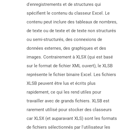
d'enregistrements et de structures qui
spécifient le contenu du classeur Excel. Le
contenu peut inclure des tableaux de nombres,
de texte ou de texte et de texte non structurés
ou semi-structurés, des connexions de
données externes, des graphiques et des
images. Contrairement à XLSX (qui est basé
sur le format de fichier XML ouvert), le XLSB
représente le fichier binaire Excel. Les fichiers
XLSB peuvent être lus et écrits plus
rapidement, ce qui les rend utiles pour
travailler avec de grands fichiers. XLSB est
rarement utilisé pour stocker des classeurs
car XLSX (et auparavant XLS) sont les formats
de fichiers sélectionnés par l'utilisateur les