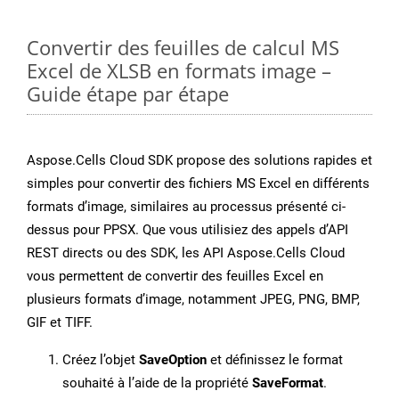
Convertir des feuilles de calcul MS
Excel de XLSB en formats image –
Guide étape par étape
Aspose.Cells Cloud SDK propose des solutions rapides et
simples pour convertir des fichiers MS Excel en différents
formats d’image, similaires au processus présenté ci-
dessus pour PPSX. Que vous utilisiez des appels d’API
REST directs ou des SDK, les API Aspose.Cells Cloud
vous permettent de convertir des feuilles Excel en
plusieurs formats d’image, notamment JPEG, PNG, BMP,
GIF et TIFF.
Créez l’objet
SaveOption
et définissez le format
souhaité à l’aide de la propriété
SaveFormat
.