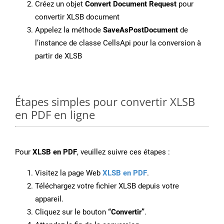
Créez un objet
Convert Document Request
pour
convertir XLSB document
Appelez la méthode
SaveAsPostDocument
de
l’instance de classe CellsApi pour la conversion à
partir de XLSB
Étapes simples pour convertir XLSB
en PDF en ligne
Pour
XLSB en PDF
, veuillez suivre ces étapes :
Visitez la page Web
XLSB en PDF
.
Téléchargez votre fichier XLSB depuis votre
appareil.
Cliquez sur le bouton
“Convertir”
.