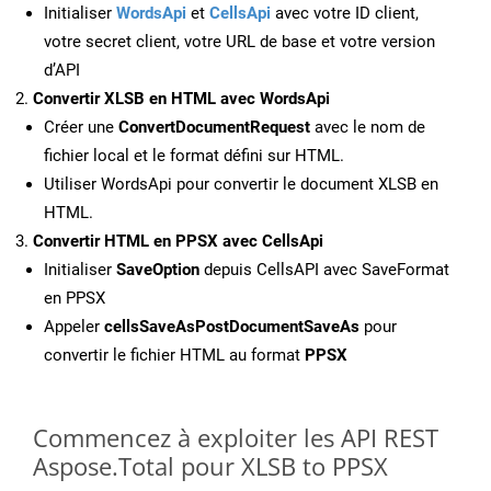
Initialiser
WordsApi
et
CellsApi
avec votre ID client,
votre secret client, votre URL de base et votre version
d’API
Convertir XLSB en HTML avec WordsApi
Créer une
ConvertDocumentRequest
avec le nom de
fichier local et le format défini sur HTML.
Utiliser WordsApi pour convertir le document XLSB en
HTML.
Convertir HTML en PPSX avec CellsApi
Initialiser
SaveOption
depuis CellsAPI avec SaveFormat
en PPSX
Appeler
cellsSaveAsPostDocumentSaveAs
pour
convertir le fichier HTML au format
PPSX
Commencez à exploiter les API REST
Aspose.Total pour XLSB to PPSX