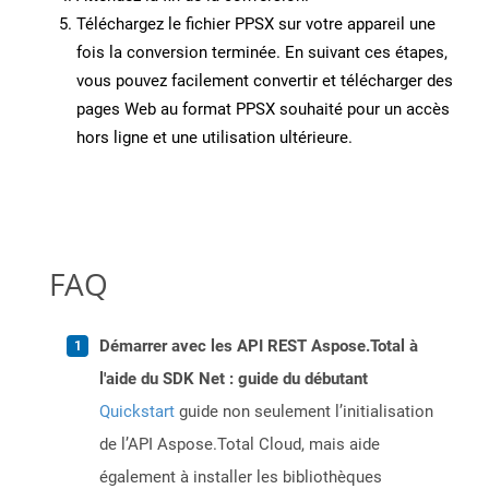
Téléchargez le fichier PPSX sur votre appareil une
fois la conversion terminée. En suivant ces étapes,
vous pouvez facilement convertir et télécharger des
pages Web au format PPSX souhaité pour un accès
hors ligne et une utilisation ultérieure.
FAQ
Démarrer avec les API REST Aspose.Total à
l'aide du SDK Net : guide du débutant
Quickstart
guide non seulement l’initialisation
de l’API Aspose.Total Cloud, mais aide
également à installer les bibliothèques