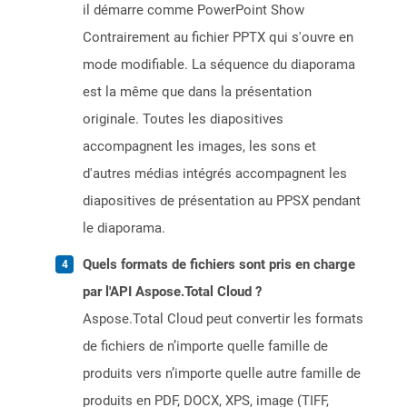
il démarre comme PowerPoint Show
Contrairement au fichier PPTX qui s'ouvre en
mode modifiable. La séquence du diaporama
est la même que dans la présentation
originale. Toutes les diapositives
accompagnent les images, les sons et
d'autres médias intégrés accompagnent les
diapositives de présentation au PPSX pendant
le diaporama.
Quels formats de fichiers sont pris en charge
par l'API Aspose.Total Cloud ?
Aspose.Total Cloud peut convertir les formats
de fichiers de n’importe quelle famille de
produits vers n’importe quelle autre famille de
produits en PDF, DOCX, XPS, image (TIFF,