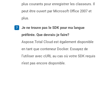
plus courants pour enregistrer les classeurs. Il
peut être ouvert par Microsoft Office 2007 et
plus.
Je ne trouve pas le SDK pour ma langue
préférée. Que devrais-je faire?
Aspose.Total Cloud est également disponible
en tant que conteneur Docker. Essayez de
l’utiliser avec cURL au cas où votre SDK requis
n’est pas encore disponible.