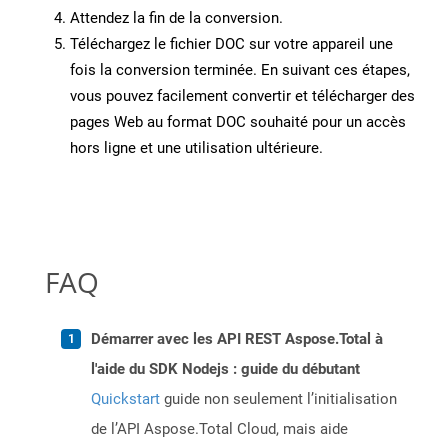
Attendez la fin de la conversion.
Téléchargez le fichier DOC sur votre appareil une
fois la conversion terminée. En suivant ces étapes,
vous pouvez facilement convertir et télécharger des
pages Web au format DOC souhaité pour un accès
hors ligne et une utilisation ultérieure.
FAQ
Démarrer avec les API REST Aspose.Total à
l'aide du SDK Nodejs : guide du débutant
Quickstart
guide non seulement l’initialisation
de l’API Aspose.Total Cloud, mais aide