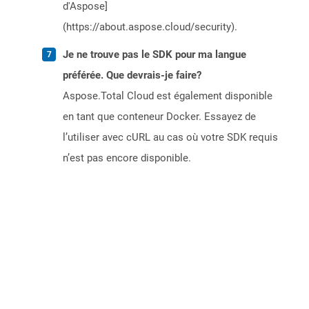
d'Aspose]
(https://about.aspose.cloud/security).
Je ne trouve pas le SDK pour ma langue
préférée. Que devrais-je faire?
Aspose.Total Cloud est également disponible
en tant que conteneur Docker. Essayez de
l’utiliser avec cURL au cas où votre SDK requis
n’est pas encore disponible.