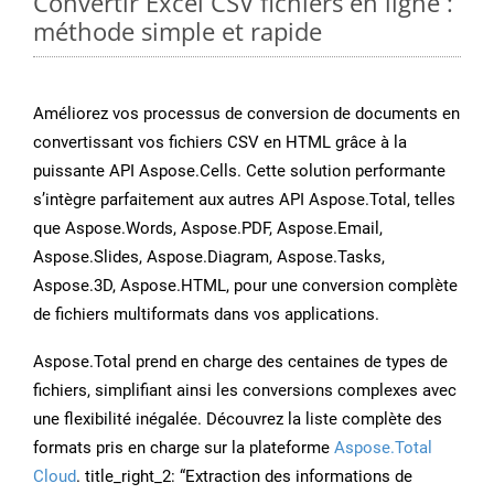
Convertir Excel CSV fichiers en ligne :
méthode simple et rapide
Améliorez vos processus de conversion de documents en
convertissant vos fichiers CSV en HTML grâce à la
puissante API Aspose.Cells. Cette solution performante
s’intègre parfaitement aux autres API Aspose.Total, telles
que Aspose.Words, Aspose.PDF, Aspose.Email,
Aspose.Slides, Aspose.Diagram, Aspose.Tasks,
Aspose.3D, Aspose.HTML, pour une conversion complète
de fichiers multiformats dans vos applications.
Aspose.Total prend en charge des centaines de types de
fichiers, simplifiant ainsi les conversions complexes avec
une flexibilité inégalée. Découvrez la liste complète des
formats pris en charge sur la plateforme
Aspose.Total
Cloud
. title_right_2: “Extraction des informations de