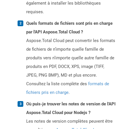
également à installer les bibliothèques
requises.
Quels formats de fichiers sont pris en charge
par l'API Aspose.Total Cloud ?
Aspose.Total Cloud peut convertir les formats
de fichiers de n’importe quelle famille de
produits vers n’importe quelle autre famille de
produits en PDF, DOCX, XPS, image (TIFF,
JPEG, PNG BMP), MD et plus encore.
Consultez la liste complète des
formats de
fichiers pris en charge
.
Où puis-je trouver les notes de version de l'API
Aspose.Total Cloud pour Nodejs ?
Les notes de version complètes peuvent être