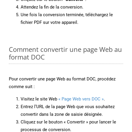
Attendez la fin de la conversion.
Une fois la conversion terminée, téléchargez le
fichier PDF sur votre appareil.
Comment convertir une page Web au
format DOC
Pour convertir une page Web au format DOC, procédez
comme suit :
Visitez le site Web
« Page Web vers DOC »
.
Entrez l’URL de la page Web que vous souhaitez
convertir dans la zone de saisie désignée.
Cliquez sur le bouton « Convertir » pour lancer le
processus de conversion.