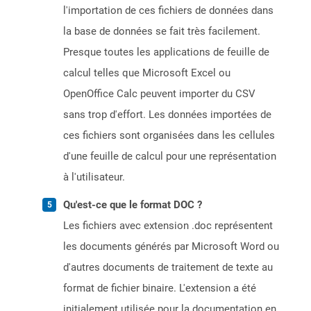
l'importation de ces fichiers de données dans
la base de données se fait très facilement.
Presque toutes les applications de feuille de
calcul telles que Microsoft Excel ou
OpenOffice Calc peuvent importer du CSV
sans trop d'effort. Les données importées de
ces fichiers sont organisées dans les cellules
d'une feuille de calcul pour une représentation
à l'utilisateur.
Qu'est-ce que le format DOC ?
Les fichiers avec extension .doc représentent
les documents générés par Microsoft Word ou
d'autres documents de traitement de texte au
format de fichier binaire. L'extension a été
initialement utilisée pour la documentation en