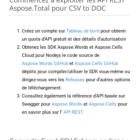
Aspose.Total pour CSV to DOC
Créez un compte sur
Tableau de bord
pour obtenir
un quota d’API gratuit et des détails d’autorisation
Obtenez les SDK Aspose.Words et Aspose.Cells
Cloud pour Nodejs le code source de
Aspose.Words GitHub
et
Aspose.Cells GitHub
dépôts pour compiler/utiliser le SDK vous-même ou
dirigez-vous vers les
Releases
pour d’autres options
de téléchargement.
Consultez également la référence d’API basée sur
Swagger pour
Aspose.Words
et
Aspose.Cells
pour
en savoir plus sur l’
API REST
.