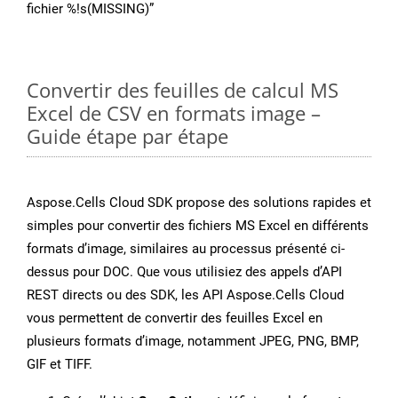
fichier %!s(MISSING)”
Convertir des feuilles de calcul MS
Excel de CSV en formats image –
Guide étape par étape
Aspose.Cells Cloud SDK propose des solutions rapides et
simples pour convertir des fichiers MS Excel en différents
formats d’image, similaires au processus présenté ci-
dessus pour DOC. Que vous utilisiez des appels d’API
REST directs ou des SDK, les API Aspose.Cells Cloud
vous permettent de convertir des feuilles Excel en
plusieurs formats d’image, notamment JPEG, PNG, BMP,
GIF et TIFF.