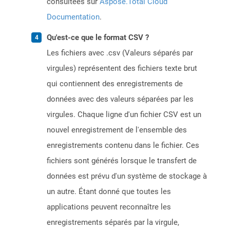
consultées sur
Aspose.Total Cloud
Documentation
.
Qu'est-ce que le format CSV ?
Les fichiers avec .csv (Valeurs séparés par
virgules) représentent des fichiers texte brut
qui contiennent des enregistrements de
données avec des valeurs séparées par les
virgules. Chaque ligne d'un fichier CSV est un
nouvel enregistrement de l'ensemble des
enregistrements contenu dans le fichier. Ces
fichiers sont générés lorsque le transfert de
données est prévu d'un système de stockage à
un autre. Étant donné que toutes les
applications peuvent reconnaître les
enregistrements séparés par la virgule,