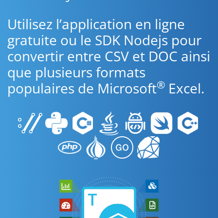
Utilisez l’application en ligne
gratuite ou le SDK Nodejs pour
convertir entre CSV et DOC ainsi
que plusieurs formats
®
populaires de Microsoft
Excel.