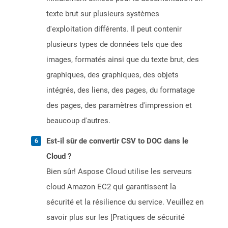
texte brut sur plusieurs systèmes
d'exploitation différents. Il peut contenir
plusieurs types de données tels que des
images, formatés ainsi que du texte brut, des
graphiques, des graphiques, des objets
intégrés, des liens, des pages, du formatage
des pages, des paramètres d'impression et
beaucoup d'autres.
Est-il sûr de convertir CSV to DOC dans le
Cloud ?
Bien sûr! Aspose Cloud utilise les serveurs
cloud Amazon EC2 qui garantissent la
sécurité et la résilience du service. Veuillez en
savoir plus sur les [Pratiques de sécurité