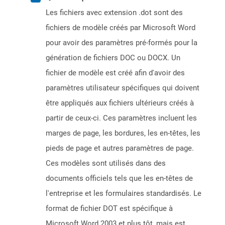
Les fichiers avec extension .dot sont des
fichiers de modèle créés par Microsoft Word
pour avoir des paramètres pré-formés pour la
génération de fichiers DOC ou DOCX. Un
fichier de modèle est créé afin d'avoir des
paramètres utilisateur spécifiques qui doivent
être appliqués aux fichiers ultérieurs créés à
partir de ceux-ci. Ces paramètres incluent les
marges de page, les bordures, les en-têtes, les
pieds de page et autres paramètres de page.
Ces modèles sont utilisés dans des
documents officiels tels que les en-têtes de
l'entreprise et les formulaires standardisés. Le
format de fichier DOT est spécifique à
Microsoft Word 2003 et plus tôt, mais est