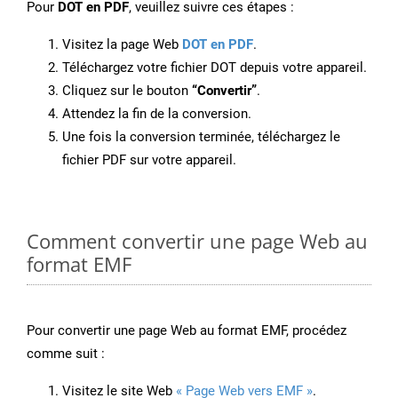
Pour
DOT en PDF
, veuillez suivre ces étapes :
Visitez la page Web
DOT en PDF
.
Téléchargez votre fichier DOT depuis votre appareil.
Cliquez sur le bouton
“Convertir”
.
Attendez la fin de la conversion.
Une fois la conversion terminée, téléchargez le
fichier PDF sur votre appareil.
Comment convertir une page Web au
format EMF
Pour convertir une page Web au format EMF, procédez
comme suit :
Visitez le site Web
« Page Web vers EMF »
.