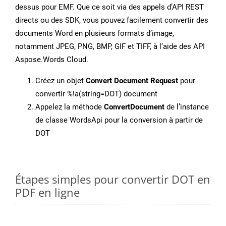
dessus pour EMF. Que ce soit via des appels d’API REST
directs ou des SDK, vous pouvez facilement convertir des
documents Word en plusieurs formats d’image,
notamment JPEG, PNG, BMP, GIF et TIFF, à l’aide des API
Aspose.Words Cloud.
Créez un objet
Convert Document Request
pour
convertir %!a(string=DOT) document
Appelez la méthode
ConvertDocument
de l’instance
de classe WordsApi pour la conversion à partir de
DOT
Étapes simples pour convertir DOT en
PDF en ligne