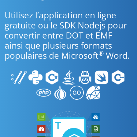
Utilisez l’application en ligne
gratuite ou le SDK Nodejs pour
convertir entre DOT et EMF
ainsi que plusieurs formats
®
populaires de Microsoft
Word.