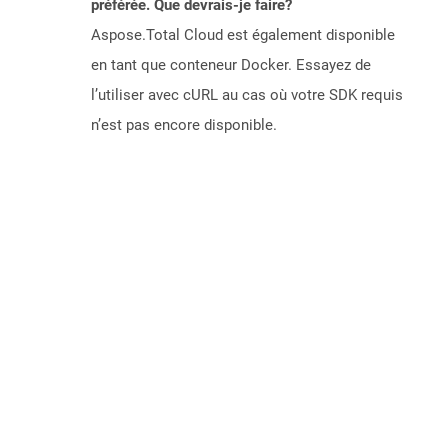
préférée. Que devrais-je faire?
Aspose.Total Cloud est également disponible
en tant que conteneur Docker. Essayez de
l’utiliser avec cURL au cas où votre SDK requis
n’est pas encore disponible.