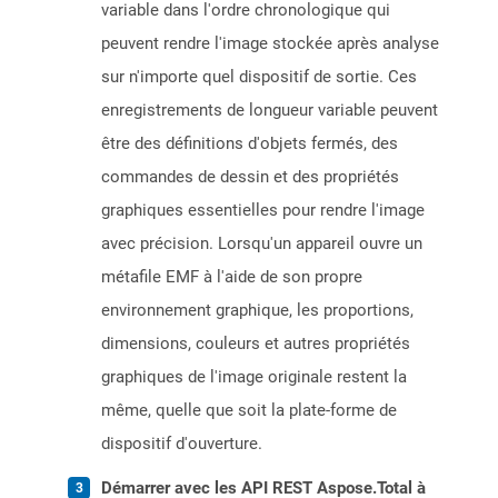
variable dans l'ordre chronologique qui
peuvent rendre l'image stockée après analyse
sur n'importe quel dispositif de sortie. Ces
enregistrements de longueur variable peuvent
être des définitions d'objets fermés, des
commandes de dessin et des propriétés
graphiques essentielles pour rendre l'image
avec précision. Lorsqu'un appareil ouvre un
métafile EMF à l'aide de son propre
environnement graphique, les proportions,
dimensions, couleurs et autres propriétés
graphiques de l'image originale restent la
même, quelle que soit la plate-forme de
dispositif d'ouverture.
Démarrer avec les API REST Aspose.Total à