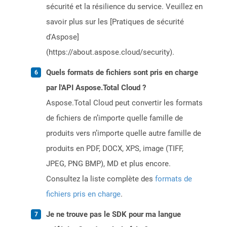
sécurité et la résilience du service. Veuillez en
savoir plus sur les [Pratiques de sécurité
d'Aspose]
(https://about.aspose.cloud/security).
Quels formats de fichiers sont pris en charge
par l'API Aspose.Total Cloud ?
Aspose.Total Cloud peut convertir les formats
de fichiers de n’importe quelle famille de
produits vers n’importe quelle autre famille de
produits en PDF, DOCX, XPS, image (TIFF,
JPEG, PNG BMP), MD et plus encore.
Consultez la liste complète des
formats de
fichiers pris en charge
.
Je ne trouve pas le SDK pour ma langue