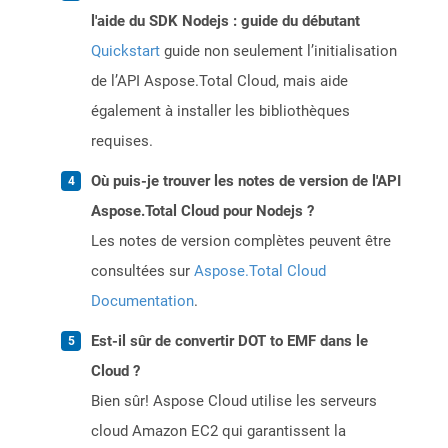
l'aide du SDK Nodejs : guide du débutant
Quickstart
guide non seulement l’initialisation
de l’API Aspose.Total Cloud, mais aide
également à installer les bibliothèques
requises.
Où puis-je trouver les notes de version de l'API
Aspose.Total Cloud pour Nodejs ?
Les notes de version complètes peuvent être
consultées sur
Aspose.Total Cloud
Documentation
.
Est-il sûr de convertir DOT to EMF dans le
Cloud ?
Bien sûr! Aspose Cloud utilise les serveurs
cloud Amazon EC2 qui garantissent la