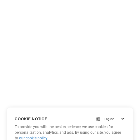
COOKIE NOTICE
To provide you with the best experience, we use cookies for
personalization, analytics, and ads. By using our site, you agree
to
our cookie policy
.