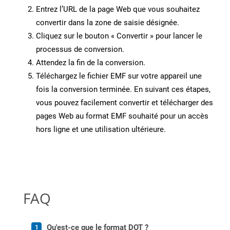
Entrez l’URL de la page Web que vous souhaitez
convertir dans la zone de saisie désignée.
Cliquez sur le bouton « Convertir » pour lancer le
processus de conversion.
Attendez la fin de la conversion.
Téléchargez le fichier EMF sur votre appareil une
fois la conversion terminée. En suivant ces étapes,
vous pouvez facilement convertir et télécharger des
pages Web au format EMF souhaité pour un accès
hors ligne et une utilisation ultérieure.
FAQ
Qu'est-ce que le format DOT ?