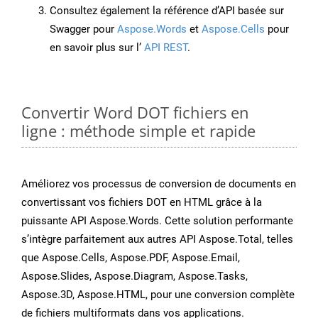
Consultez également la référence d’API basée sur
Swagger pour
Aspose.Words
et
Aspose.Cells
pour
en savoir plus sur l’
API REST
.
Convertir Word DOT fichiers en
ligne : méthode simple et rapide
Améliorez vos processus de conversion de documents en
convertissant vos fichiers DOT en HTML grâce à la
puissante API Aspose.Words. Cette solution performante
s’intègre parfaitement aux autres API Aspose.Total, telles
que Aspose.Cells, Aspose.PDF, Aspose.Email,
Aspose.Slides, Aspose.Diagram, Aspose.Tasks,
Aspose.3D, Aspose.HTML, pour une conversion complète
de fichiers multiformats dans vos applications.