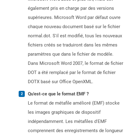
également pris en charge par des versions
supérieures. Microsoft Word par défaut ouvre
chaque nouveau document basé sur le fichier
normal.dot. S'il est modifié, tous les nouveaux
fichiers créés se traduiront dans les mêmes
paramètres que dans le fichier de modèle.
Dans Microsoft Word 2007, le format de fichier
DOT a été remplacé par le format de fichier
DOTX basé sur Office OpenXML.
Qu'est-ce que le format EMF ?
Le format de métafile amélioré (EMF) stocke
les images graphiques de dispositif
indépendamment. Les métafiles d'EMF
comprennent des enregistrements de longueur