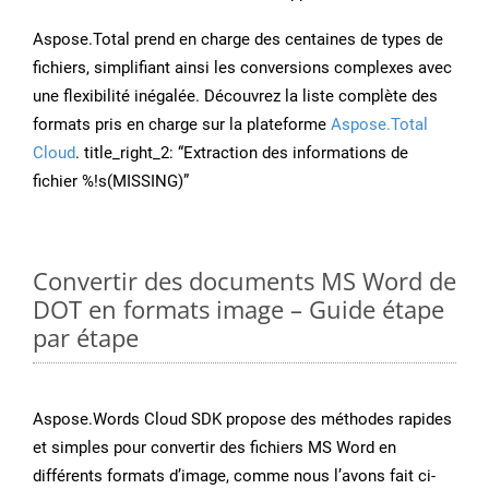
Aspose.Total prend en charge des centaines de types de
fichiers, simplifiant ainsi les conversions complexes avec
une flexibilité inégalée. Découvrez la liste complète des
formats pris en charge sur la plateforme
Aspose.Total
Cloud
. title_right_2: “Extraction des informations de
fichier %!s(MISSING)”
Convertir des documents MS Word de
DOT en formats image – Guide étape
par étape
Aspose.Words Cloud SDK propose des méthodes rapides
et simples pour convertir des fichiers MS Word en
différents formats d’image, comme nous l’avons fait ci-