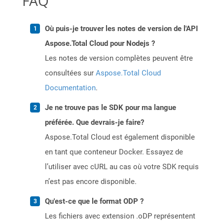
FAQ
Où puis-je trouver les notes de version de l'API
Aspose.Total Cloud pour Nodejs ?
Les notes de version complètes peuvent être
consultées sur
Aspose.Total Cloud
Documentation
.
Je ne trouve pas le SDK pour ma langue
préférée. Que devrais-je faire?
Aspose.Total Cloud est également disponible
en tant que conteneur Docker. Essayez de
l’utiliser avec cURL au cas où votre SDK requis
n’est pas encore disponible.
Qu'est-ce que le format ODP ?
Les fichiers avec extension .oDP représentent