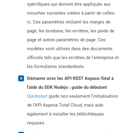
spécifiques qui doivent être appliqués aux
mouches suivantes créées à partir de celles-
ci. Ces paramètres incluent les marges de
page, les bordures, les en-têtes, les pieds de
page et autres paramètres de page. Ces
modèles sont utilisés dans des documents
officiels tels que les en-têtes de l'entreprise et
les formulaires standardisés.
Démarrer avec les API REST Aspose.Total à
l'aide du SDK Nodejs : guide du débutant
Quickstart
guide non seulement l’initialisation
de l’API Aspose.Total Cloud, mais aide
également à installer les bibliothèques
requises.