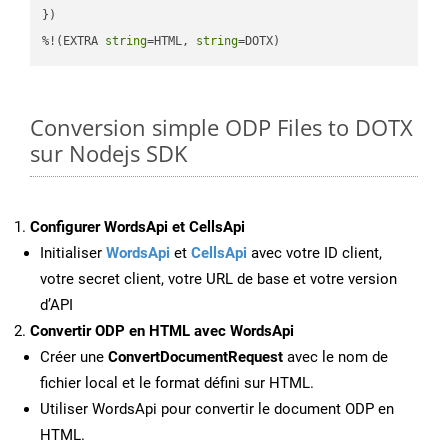
})

%!(EXTRA 
string
=HTML, 
string
=DOTX)
Conversion simple ODP Files to DOTX
sur Nodejs SDK
Configurer WordsApi et CellsApi
Initialiser
WordsApi
et
CellsApi
avec votre ID client,
votre secret client, votre URL de base et votre version
d’API
Convertir ODP en HTML avec WordsApi
Créer une
ConvertDocumentRequest
avec le nom de
fichier local et le format défini sur HTML.
Utiliser WordsApi pour convertir le document ODP en
HTML.