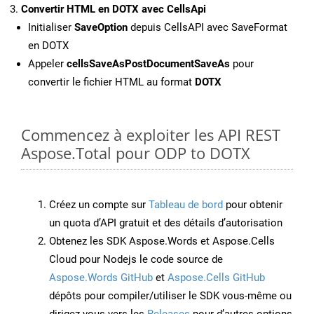
Convertir HTML en DOTX avec CellsApi
Initialiser
SaveOption
depuis CellsAPI avec SaveFormat
en DOTX
Appeler
cellsSaveAsPostDocumentSaveAs
pour
convertir le fichier HTML au format
DOTX
Commencez à exploiter les API REST
Aspose.Total pour ODP to DOTX
Créez un compte sur
Tableau de bord
pour obtenir
un quota d’API gratuit et des détails d’autorisation
Obtenez les SDK Aspose.Words et Aspose.Cells
Cloud pour Nodejs le code source de
Aspose.Words GitHub
et
Aspose.Cells GitHub
dépôts pour compiler/utiliser le SDK vous-même ou