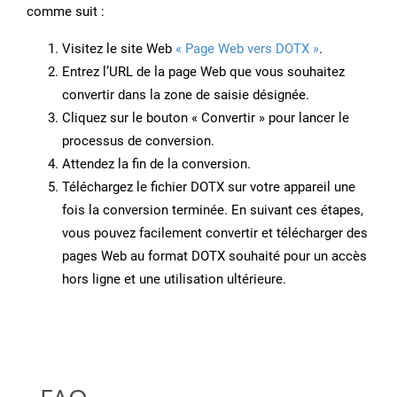
comme suit :
Visitez le site Web
« Page Web vers DOTX »
.
Entrez l’URL de la page Web que vous souhaitez
convertir dans la zone de saisie désignée.
Cliquez sur le bouton « Convertir » pour lancer le
processus de conversion.
Attendez la fin de la conversion.
Téléchargez le fichier DOTX sur votre appareil une
fois la conversion terminée. En suivant ces étapes,
vous pouvez facilement convertir et télécharger des
pages Web au format DOTX souhaité pour un accès
hors ligne et une utilisation ultérieure.