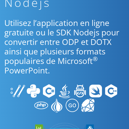
Nodejs
Utilisez l’application en ligne
gratuite ou le SDK Nodejs pour
convertir entre ODP et DOTX
ainsi que plusieurs formats
®
populaires de Microsoft
PowerPoint.