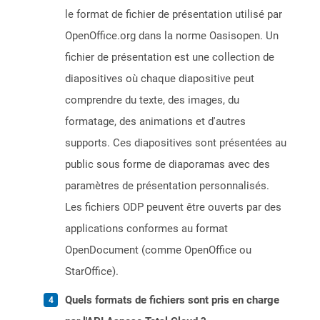
le format de fichier de présentation utilisé par
OpenOffice.org dans la norme Oasisopen. Un
fichier de présentation est une collection de
diapositives où chaque diapositive peut
comprendre du texte, des images, du
formatage, des animations et d'autres
supports. Ces diapositives sont présentées au
public sous forme de diaporamas avec des
paramètres de présentation personnalisés.
Les fichiers ODP peuvent être ouverts par des
applications conformes au format
OpenDocument (comme OpenOffice ou
StarOffice).
Quels formats de fichiers sont pris en charge