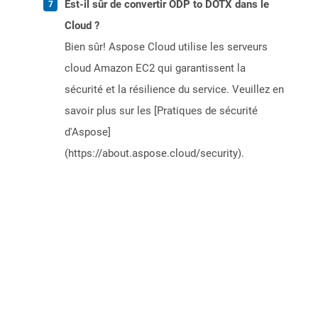
Est-il sûr de convertir ODP to DOTX dans le
Cloud ?
Bien sûr! Aspose Cloud utilise les serveurs
cloud Amazon EC2 qui garantissent la
sécurité et la résilience du service. Veuillez en
savoir plus sur les [Pratiques de sécurité
d'Aspose]
(https://about.aspose.cloud/security).