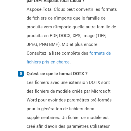
par l'API Aspose.Total Cloud ?
Aspose.Total Cloud peut convertir les formats
de fichiers de n’importe quelle famille de
produits vers n’importe quelle autre famille de
produits en PDF, DOCX, XPS, image (TIFF,
JPEG, PNG BMP), MD et plus encore.
Consultez la liste complète des
formats de
fichiers pris en charge
.
Qu'est-ce que le format DOTX ?
Les fichiers avec une extension DOTX sont
des fichiers de modèle créés par Microsoft
Word pour avoir des paramètres pré-formés
pour la génération de fichiers docx
supplémentaires. Un fichier de modèle est
créé afin d'avoir des paramètres utilisateur