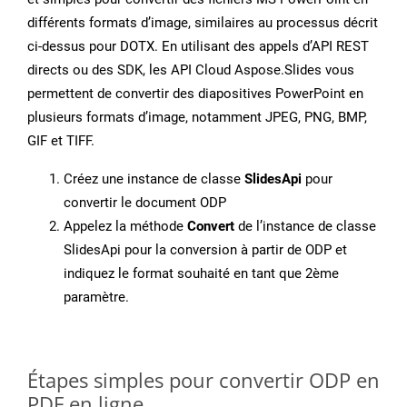
différents formats d’image, similaires au processus décrit
ci-dessus pour DOTX. En utilisant des appels d’API REST
directs ou des SDK, les API Cloud Aspose.Slides vous
permettent de convertir des diapositives PowerPoint en
plusieurs formats d’image, notamment JPEG, PNG, BMP,
GIF et TIFF.
Créez une instance de classe
SlidesApi
pour
convertir le document ODP
Appelez la méthode
Convert
de l’instance de classe
SlidesApi pour la conversion à partir de ODP et
indiquez le format souhaité en tant que 2ème
paramètre.
Étapes simples pour convertir ODP en
PDF en ligne