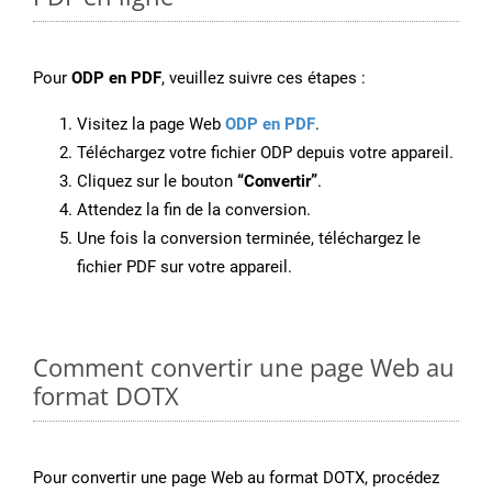
Pour
ODP en PDF
, veuillez suivre ces étapes :
Visitez la page Web
ODP en PDF
.
Téléchargez votre fichier ODP depuis votre appareil.
Cliquez sur le bouton
“Convertir”
.
Attendez la fin de la conversion.
Une fois la conversion terminée, téléchargez le
fichier PDF sur votre appareil.
Comment convertir une page Web au
format DOTX
Pour convertir une page Web au format DOTX, procédez