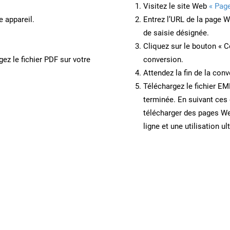
Visitez le site Web
« Pag
e appareil.
Entrez l’URL de la page 
de saisie désignée.
Cliquez sur le bouton « C
ez le fichier PDF sur votre
conversion.
Attendez la fin de la conv
Téléchargez le fichier EM
terminée. En suivant ces 
télécharger des pages W
ligne et une utilisation ul