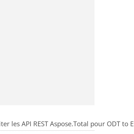
er les API REST Aspose.Total pour ODT to 