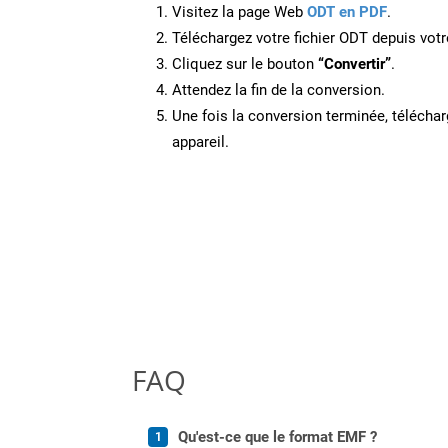
Visitez la page Web
ODT en PDF
.
Téléchargez votre fichier ODT depuis votr
Cliquez sur le bouton
“Convertir”
.
Attendez la fin de la conversion.
Une fois la conversion terminée, télécharg
appareil.
FAQ
Qu'est-ce que le format EMF ?