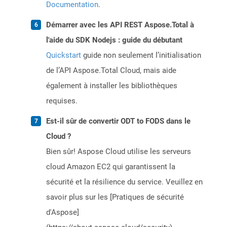
Documentation
.
Démarrer avec les API REST Aspose.Total à
l'aide du SDK Nodejs : guide du débutant
Quickstart
guide non seulement l’initialisation
de l’API Aspose.Total Cloud, mais aide
également à installer les bibliothèques
requises.
Est-il sûr de convertir ODT to FODS dans le
Cloud ?
Bien sûr! Aspose Cloud utilise les serveurs
cloud Amazon EC2 qui garantissent la
sécurité et la résilience du service. Veuillez en
savoir plus sur les [Pratiques de sécurité
d'Aspose]