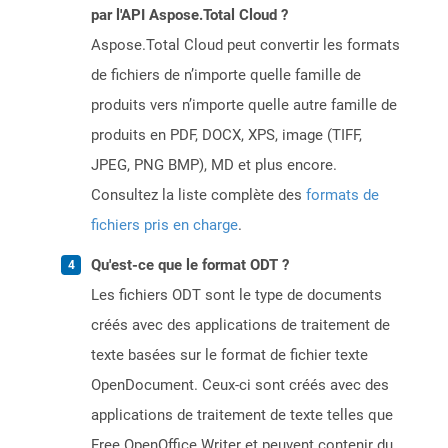
par l'API Aspose.Total Cloud ?
Aspose.Total Cloud peut convertir les formats
de fichiers de n’importe quelle famille de
produits vers n’importe quelle autre famille de
produits en PDF, DOCX, XPS, image (TIFF,
JPEG, PNG BMP), MD et plus encore.
Consultez la liste complète des
formats de
fichiers pris en charge
.
Qu'est-ce que le format ODT ?
Les fichiers ODT sont le type de documents
créés avec des applications de traitement de
texte basées sur le format de fichier texte
OpenDocument. Ceux-ci sont créés avec des
applications de traitement de texte telles que
Free OpenOffice Writer et peuvent contenir du