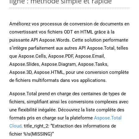
ligne : méthode simple et rapide
Améliorez vos processus de conversion de documents en
convertissant vos fichiers ODT en HTML grâce à la
puissante API Aspose.Words. Cette solution performante
s’intègre parfaitement aux autres API Aspose.Total, telles
que Aspose.Cells, Aspose.PDF, Aspose.Email,
Aspose.Slides, Aspose.Diagram, Aspose.Tasks,
Aspose.3D, Aspose.HTML, pour une conversion complète
de fichiers multiformats dans vos applications.
Aspose.Total prend en charge des centaines de types de
fichiers, simplifiant ainsi les conversions complexes avec
une flexibilité inégalée. Découvrez la liste complète des
formats pris en charge sur la plateforme
Aspose.Total
Cloud
. title_right_2: “Extraction des informations de
fichier %!s(MISSING)”