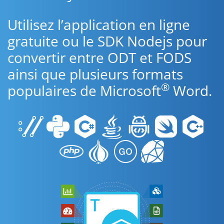
Utilisez l’application en ligne
gratuite ou le SDK Nodejs pour
convertir entre ODT et FODS
ainsi que plusieurs formats
®
populaires de Microsoft
Word.