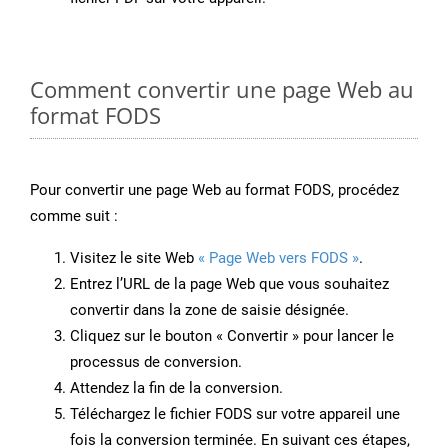
Comment convertir une page Web au
format FODS
Pour convertir une page Web au format FODS, procédez
comme suit :
Visitez le site Web
« Page Web vers FODS »
.
Entrez l’URL de la page Web que vous souhaitez
convertir dans la zone de saisie désignée.
Cliquez sur le bouton « Convertir » pour lancer le
processus de conversion.
Attendez la fin de la conversion.
Téléchargez le fichier FODS sur votre appareil une
fois la conversion terminée. En suivant ces étapes,