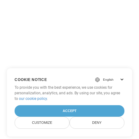
COOKIE NOTICE
To provide you with the best experience, we use cookies for
personalization, analytics, and ads. By using our site, you agree
to
our cookie policy
.
ACCEPT
CUSTOMIZE
DENY