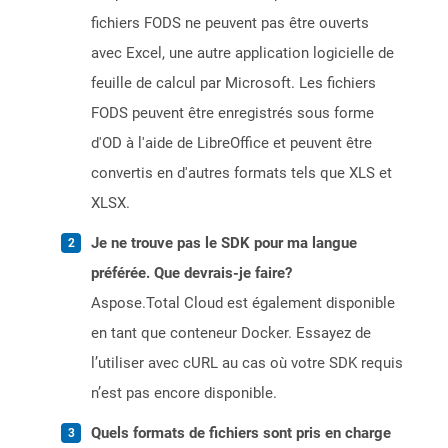
fichiers FODS ne peuvent pas être ouverts
avec Excel, une autre application logicielle de
feuille de calcul par Microsoft. Les fichiers
FODS peuvent être enregistrés sous forme
d'OD à l'aide de LibreOffice et peuvent être
convertis en d'autres formats tels que XLS et
XLSX.
Je ne trouve pas le SDK pour ma langue
préférée. Que devrais-je faire?
Aspose.Total Cloud est également disponible
en tant que conteneur Docker. Essayez de
l’utiliser avec cURL au cas où votre SDK requis
n’est pas encore disponible.
Quels formats de fichiers sont pris en charge