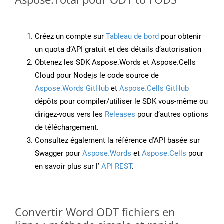
Créez un compte sur
Tableau de bord
pour obtenir
un quota d’API gratuit et des détails d’autorisation
Obtenez les SDK Aspose.Words et Aspose.Cells
Cloud pour Nodejs le code source de
Aspose.Words GitHub
et
Aspose.Cells GitHub
dépôts pour compiler/utiliser le SDK vous-même ou
dirigez-vous vers les
Releases
pour d’autres options
de téléchargement.
Consultez également la référence d’API basée sur
Swagger pour
Aspose.Words
et
Aspose.Cells
pour
en savoir plus sur l’
API REST
.
Convertir Word ODT fichiers en