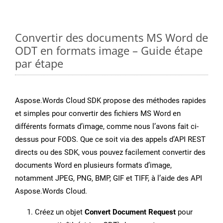
Convertir des documents MS Word de
ODT en formats image – Guide étape
par étape
Aspose.Words Cloud SDK propose des méthodes rapides
et simples pour convertir des fichiers MS Word en
différents formats d’image, comme nous l’avons fait ci-
dessus pour FODS. Que ce soit via des appels d’API REST
directs ou des SDK, vous pouvez facilement convertir des
documents Word en plusieurs formats d’image,
notamment JPEG, PNG, BMP, GIF et TIFF, à l’aide des API
Aspose.Words Cloud.
Créez un objet
Convert Document Request
pour