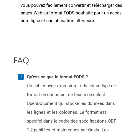
vous pouvez facilement convertir et télécharger des
pages Web au format FODS souhaité pour un accès
hors ligne et une utilisation ultérieure.
FAQ
Qu'est-ce que le format FODS ?
Un fichier avec extension .fods est un type de
format de document de feuille de calcul
OpenDocument qui stocke les données dans
les lignes et les colonnes. Le format est
spécifié dans le cadre des spécifications ODF
1.2 publiées et maintenues par Oasis. Les