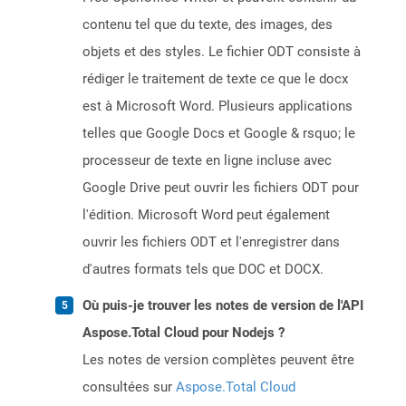
contenu tel que du texte, des images, des
objets et des styles. Le fichier ODT consiste à
rédiger le traitement de texte ce que le docx
est à Microsoft Word. Plusieurs applications
telles que Google Docs et Google & rsquo; le
processeur de texte en ligne incluse avec
Google Drive peut ouvrir les fichiers ODT pour
l'édition. Microsoft Word peut également
ouvrir les fichiers ODT et l'enregistrer dans
d'autres formats tels que DOC et DOCX.
Où puis-je trouver les notes de version de l'API
Aspose.Total Cloud pour Nodejs ?
Les notes de version complètes peuvent être
consultées sur
Aspose.Total Cloud