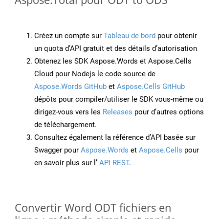
Créez un compte sur
Tableau de bord
pour obtenir
un quota d’API gratuit et des détails d’autorisation
Obtenez les SDK Aspose.Words et Aspose.Cells
Cloud pour Nodejs le code source de
Aspose.Words GitHub
et
Aspose.Cells GitHub
dépôts pour compiler/utiliser le SDK vous-même ou
dirigez-vous vers les
Releases
pour d’autres options
de téléchargement.
Consultez également la référence d’API basée sur
Swagger pour
Aspose.Words
et
Aspose.Cells
pour
en savoir plus sur l’
API REST
.
Convertir Word ODT fichiers en