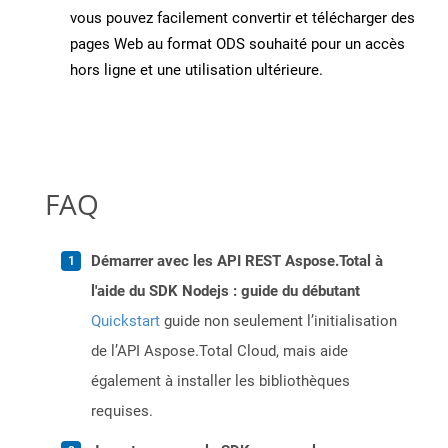
vous pouvez facilement convertir et télécharger des
pages Web au format ODS souhaité pour un accès
hors ligne et une utilisation ultérieure.
FAQ
Démarrer avec les API REST Aspose.Total à
l'aide du SDK Nodejs : guide du débutant
Quickstart
guide non seulement l’initialisation
de l’API Aspose.Total Cloud, mais aide
également à installer les bibliothèques
requises.