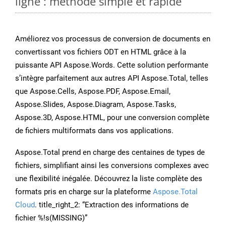
ligne : méthode simple et rapide
Améliorez vos processus de conversion de documents en
convertissant vos fichiers ODT en HTML grâce à la
puissante API Aspose.Words. Cette solution performante
s’intègre parfaitement aux autres API Aspose.Total, telles
que Aspose.Cells, Aspose.PDF, Aspose.Email,
Aspose.Slides, Aspose.Diagram, Aspose.Tasks,
Aspose.3D, Aspose.HTML, pour une conversion complète
de fichiers multiformats dans vos applications.
Aspose.Total prend en charge des centaines de types de
fichiers, simplifiant ainsi les conversions complexes avec
une flexibilité inégalée. Découvrez la liste complète des
formats pris en charge sur la plateforme
Aspose.Total
Cloud
. title_right_2: “Extraction des informations de
fichier %!s(MISSING)”