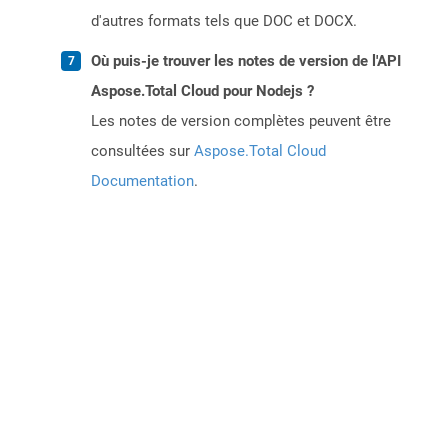
d'autres formats tels que DOC et DOCX.
Où puis-je trouver les notes de version de l'API
Aspose.Total Cloud pour Nodejs ?
Les notes de version complètes peuvent être
consultées sur
Aspose.Total Cloud
Documentation
.