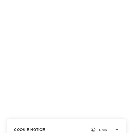
COOKIE NOTICE