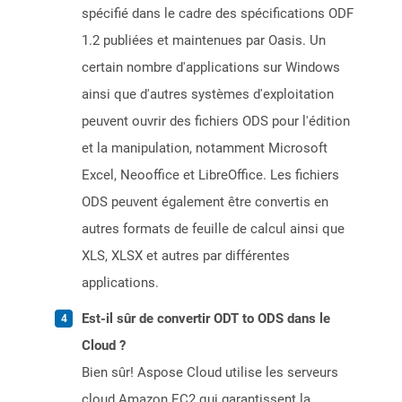
spécifié dans le cadre des spécifications ODF
1.2 publiées et maintenues par Oasis. Un
certain nombre d'applications sur Windows
ainsi que d'autres systèmes d'exploitation
peuvent ouvrir des fichiers ODS pour l'édition
et la manipulation, notamment Microsoft
Excel, Neooffice et LibreOffice. Les fichiers
ODS peuvent également être convertis en
autres formats de feuille de calcul ainsi que
XLS, XLSX et autres par différentes
applications.
Est-il sûr de convertir ODT to ODS dans le
Cloud ?
Bien sûr! Aspose Cloud utilise les serveurs
cloud Amazon EC2 qui garantissent la