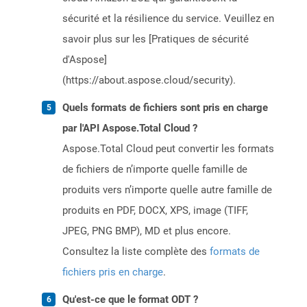
sécurité et la résilience du service. Veuillez en
savoir plus sur les [Pratiques de sécurité
d'Aspose]
(https://about.aspose.cloud/security).
Quels formats de fichiers sont pris en charge
par l'API Aspose.Total Cloud ?
Aspose.Total Cloud peut convertir les formats
de fichiers de n’importe quelle famille de
produits vers n’importe quelle autre famille de
produits en PDF, DOCX, XPS, image (TIFF,
JPEG, PNG BMP), MD et plus encore.
Consultez la liste complète des
formats de
fichiers pris en charge
.
Qu'est-ce que le format ODT ?