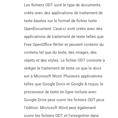
Les fichiers ODT sont le type de documents
créés avec des applications de traitement de
texte basées sur le format de fichier texte
OpenDocument. Ceux-ci sont créés avec des
applications de traitement de texte telles que
Free OpenOffice Writer et peuvent contenir du
contenu tel que du texte, des images, des
objets et des styles. Le fichier ODT consiste à
rédiger le traitement de texte ce que le docx
est à Microsoft Word. Plusieurs applications
telles que Google Docs et Google & rsquo; le
processeur de texte en ligne incluse avec
Google Drive peut ouvrir les fichiers ODT pour
l'édition. Microsoft Word peut également
ouvrir les fichiers ODT et l'enregistrer dans