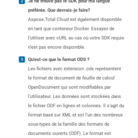
Je ne trouve pas le SDK pour ma langue
préférée. Que devrais-je faire?
Aspose.Total Cloud est également disponible
en tant que conteneur Docker. Essayez de
l’utiliser avec cURL au cas où votre SDK requis
n’est pas encore disponible.
Qu'est-ce que le format ODS ?
Les fichiers avec extension .ods représentent
le format de document de feuille de calcul
OpenDocument qui sont modifiables par
l'utilisateur. Les données sont stockées dans
le fichier ODF en lignes et colonnes. Il s'agit du
format basé sur XML et est l'un des nombreux
sous-types de la famille des formats de
documents ouverts (ODF). Le format est