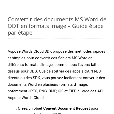
Convertir des documents MS Word de
ODT en formats image – Guide étape
par étape
Aspose.Words Cloud SDK propose des méthodes rapides
et simples pour convertir des fichiers MS Word en
différents formats d’image, comme nous l’avons fait ci-
dessus pour ODS. Que ce soit via des appels d’API REST
directs ou des SDK, vous pouvez facilement convertir des
documents Word en plusieurs formats d’image,
notamment JPEG, PNG, BMP, GIF et TIFF, à l’aide des API
Aspose.Words Cloud.
Créez un objet
Convert Document Request
pour