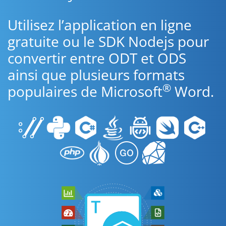
Utilisez l’application en ligne
gratuite ou le SDK Nodejs pour
convertir entre ODT et ODS
ainsi que plusieurs formats
®
populaires de Microsoft
Word.