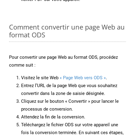
Comment convertir une page Web au
format ODS
Pour convertir une page Web au format ODS, procédez
comme suit :
Visitez le site Web
« Page Web vers ODS »
.
Entrez l’URL de la page Web que vous souhaitez
convertir dans la zone de saisie désignée.
Cliquez sur le bouton « Convertir » pour lancer le
processus de conversion.
Attendez la fin de la conversion.
Téléchargez le fichier ODS sur votre appareil une
fois la conversion terminée. En suivant ces étapes,