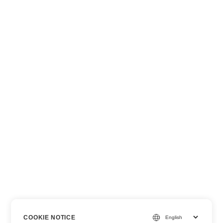
COOKIE NOTICE