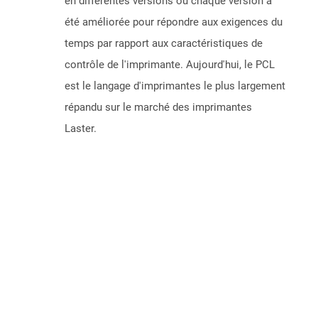
en différentes versions où chaque version a
été améliorée pour répondre aux exigences du
temps par rapport aux caractéristiques de
contrôle de l'imprimante. Aujourd'hui, le PCL
est le langage d'imprimantes le plus largement
répandu sur le marché des imprimantes
Laster.