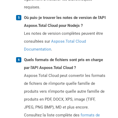
requises.
Où puis-je trouver les notes de version de l'API
Aspose.Total Cloud pour Nodejs ?
Les notes de version complètes peuvent être
consultées sur
Aspose.Total Cloud
Documentation
.
Quels formats de fichiers sont pris en charge
par l'API Aspose.Total Cloud ?
Aspose.Total Cloud peut convertir les formats
de fichiers de n’importe quelle famille de
produits vers n’importe quelle autre famille de
produits en PDF, DOCX, XPS, image (TIFF,
JPEG, PNG BMP), MD et plus encore.
Consultez la liste complète des
formats de