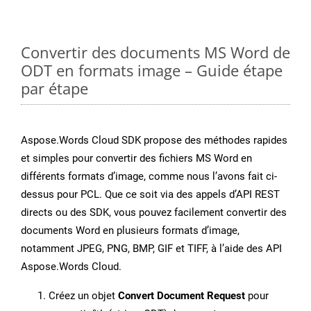
Convertir des documents MS Word de
ODT en formats image – Guide étape
par étape
Aspose.Words Cloud SDK propose des méthodes rapides
et simples pour convertir des fichiers MS Word en
différents formats d’image, comme nous l’avons fait ci-
dessus pour PCL. Que ce soit via des appels d’API REST
directs ou des SDK, vous pouvez facilement convertir des
documents Word en plusieurs formats d’image,
notamment JPEG, PNG, BMP, GIF et TIFF, à l’aide des API
Aspose.Words Cloud.
Créez un objet
Convert Document Request
pour