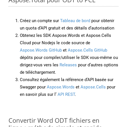
Créez un compte sur
Tableau de bord
pour obtenir
un quota d’API gratuit et des détails d’autorisation
Obtenez les SDK Aspose.Words et Aspose.Cells
Cloud pour Nodejs le code source de
Aspose.Words GitHub
et
Aspose.Cells GitHub
dépôts pour compiler/utiliser le SDK vous-même ou
dirigez-vous vers les
Releases
pour d’autres options
de téléchargement.
Consultez également la référence d’API basée sur
Swagger pour
Aspose.Words
et
Aspose.Cells
pour
en savoir plus sur l’
API REST
.
Convertir Word ODT fichiers en