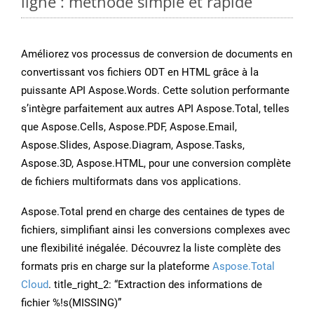
ligne : méthode simple et rapide
Améliorez vos processus de conversion de documents en
convertissant vos fichiers ODT en HTML grâce à la
puissante API Aspose.Words. Cette solution performante
s’intègre parfaitement aux autres API Aspose.Total, telles
que Aspose.Cells, Aspose.PDF, Aspose.Email,
Aspose.Slides, Aspose.Diagram, Aspose.Tasks,
Aspose.3D, Aspose.HTML, pour une conversion complète
de fichiers multiformats dans vos applications.
Aspose.Total prend en charge des centaines de types de
fichiers, simplifiant ainsi les conversions complexes avec
une flexibilité inégalée. Découvrez la liste complète des
formats pris en charge sur la plateforme
Aspose.Total
Cloud
. title_right_2: “Extraction des informations de
fichier %!s(MISSING)”