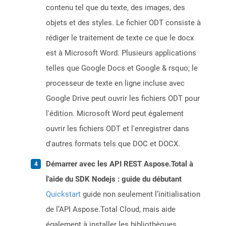
contenu tel que du texte, des images, des
objets et des styles. Le fichier ODT consiste à
rédiger le traitement de texte ce que le docx
est à Microsoft Word. Plusieurs applications
telles que Google Docs et Google & rsquo; le
processeur de texte en ligne incluse avec
Google Drive peut ouvrir les fichiers ODT pour
l'édition. Microsoft Word peut également
ouvrir les fichiers ODT et l'enregistrer dans
d'autres formats tels que DOC et DOCX.
Démarrer avec les API REST Aspose.Total à
l'aide du SDK Nodejs : guide du débutant
Quickstart
guide non seulement l’initialisation
de l’API Aspose.Total Cloud, mais aide
également à installer les bibliothèques