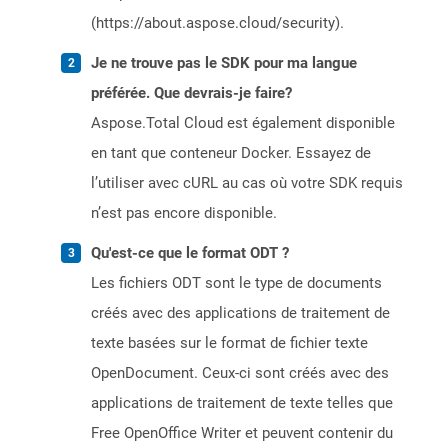
(https://about.aspose.cloud/security).
Je ne trouve pas le SDK pour ma langue
préférée. Que devrais-je faire?
Aspose.Total Cloud est également disponible
en tant que conteneur Docker. Essayez de
l’utiliser avec cURL au cas où votre SDK requis
n’est pas encore disponible.
Qu'est-ce que le format ODT ?
Les fichiers ODT sont le type de documents
créés avec des applications de traitement de
texte basées sur le format de fichier texte
OpenDocument. Ceux-ci sont créés avec des
applications de traitement de texte telles que
Free OpenOffice Writer et peuvent contenir du