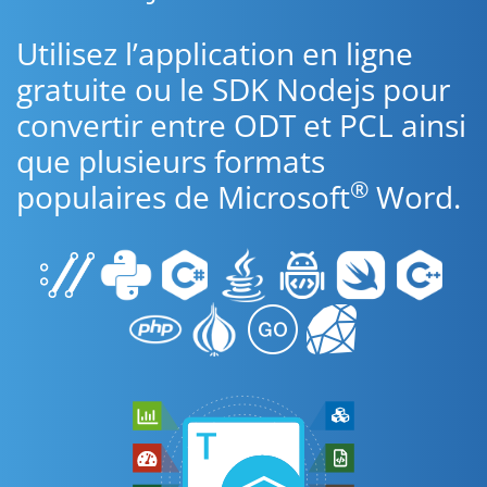
Utilisez l’application en ligne
gratuite ou le SDK Nodejs pour
convertir entre ODT et PCL ainsi
que plusieurs formats
®
populaires de Microsoft
Word.