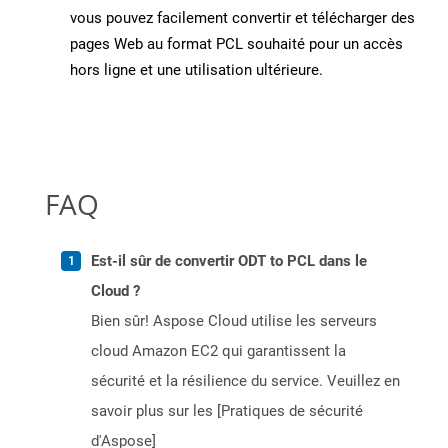
vous pouvez facilement convertir et télécharger des
pages Web au format PCL souhaité pour un accès
hors ligne et une utilisation ultérieure.
FAQ
Est-il sûr de convertir ODT to PCL dans le
Cloud ?
Bien sûr! Aspose Cloud utilise les serveurs
cloud Amazon EC2 qui garantissent la
sécurité et la résilience du service. Veuillez en
savoir plus sur les [Pratiques de sécurité
d'Aspose]