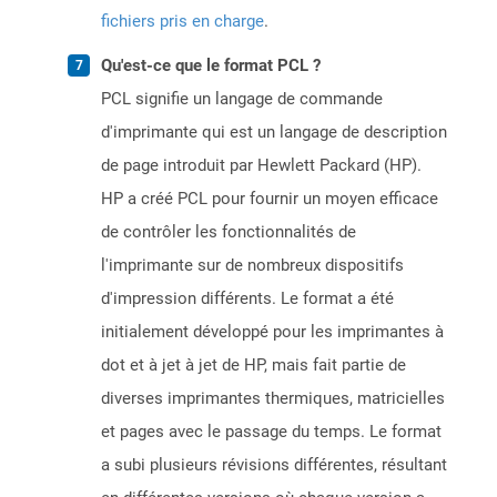
fichiers pris en charge
.
Qu'est-ce que le format PCL ?
PCL signifie un langage de commande
d'imprimante qui est un langage de description
de page introduit par Hewlett Packard (HP).
HP a créé PCL pour fournir un moyen efficace
de contrôler les fonctionnalités de
l'imprimante sur de nombreux dispositifs
d'impression différents. Le format a été
initialement développé pour les imprimantes à
dot et à jet à jet de HP, mais fait partie de
diverses imprimantes thermiques, matricielles
et pages avec le passage du temps. Le format
a subi plusieurs révisions différentes, résultant