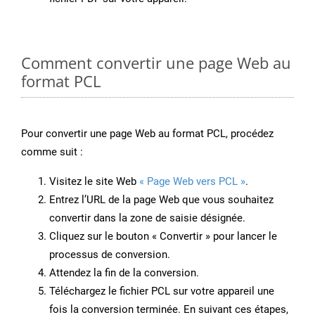
Comment convertir une page Web au
format PCL
Pour convertir une page Web au format PCL, procédez
comme suit :
Visitez le site Web
« Page Web vers PCL »
.
Entrez l’URL de la page Web que vous souhaitez
convertir dans la zone de saisie désignée.
Cliquez sur le bouton « Convertir » pour lancer le
processus de conversion.
Attendez la fin de la conversion.
Téléchargez le fichier PCL sur votre appareil une
fois la conversion terminée. En suivant ces étapes,