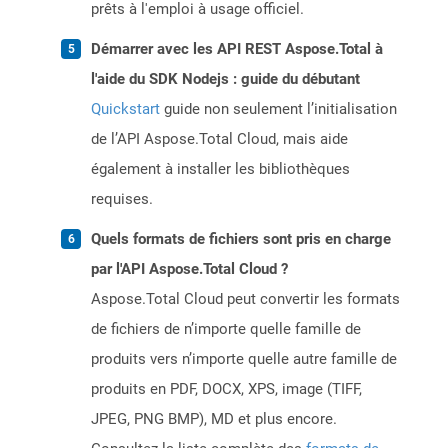
prêts à l'emploi à usage officiel.
Démarrer avec les API REST Aspose.Total à
l'aide du SDK Nodejs : guide du débutant
Quickstart
guide non seulement l’initialisation
de l’API Aspose.Total Cloud, mais aide
également à installer les bibliothèques
requises.
Quels formats de fichiers sont pris en charge
par l'API Aspose.Total Cloud ?
Aspose.Total Cloud peut convertir les formats
de fichiers de n’importe quelle famille de
produits vers n’importe quelle autre famille de
produits en PDF, DOCX, XPS, image (TIFF,
JPEG, PNG BMP), MD et plus encore.