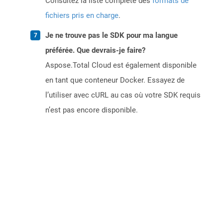
Consultez la liste complète des
formats de
fichiers pris en charge
.
Je ne trouve pas le SDK pour ma langue
préférée. Que devrais-je faire?
Aspose.Total Cloud est également disponible
en tant que conteneur Docker. Essayez de
l’utiliser avec cURL au cas où votre SDK requis
n’est pas encore disponible.