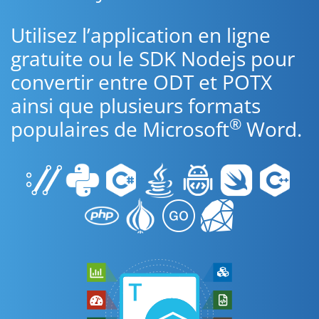
Utilisez l’application en ligne
gratuite ou le SDK Nodejs pour
convertir entre ODT et POTX
ainsi que plusieurs formats
®
populaires de Microsoft
Word.