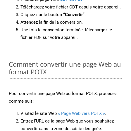
Téléchargez votre fichier ODT depuis votre appareil.
Cliquez sur le bouton
“Convertir”
.
Attendez la fin de la conversion.
Une fois la conversion terminée, téléchargez le
fichier PDF sur votre appareil.
Comment convertir une page Web au
format POTX
Pour convertir une page Web au format POTX, procédez
comme suit :
Visitez le site Web
« Page Web vers POTX »
.
Entrez l’URL de la page Web que vous souhaitez
convertir dans la zone de saisie désignée.