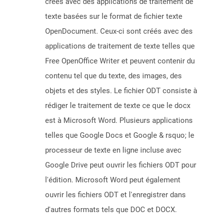
créés avec des applications de traitement de
texte basées sur le format de fichier texte
OpenDocument. Ceux-ci sont créés avec des
applications de traitement de texte telles que
Free OpenOffice Writer et peuvent contenir du
contenu tel que du texte, des images, des
objets et des styles. Le fichier ODT consiste à
rédiger le traitement de texte ce que le docx
est à Microsoft Word. Plusieurs applications
telles que Google Docs et Google & rsquo; le
processeur de texte en ligne incluse avec
Google Drive peut ouvrir les fichiers ODT pour
l'édition. Microsoft Word peut également
ouvrir les fichiers ODT et l'enregistrer dans
d'autres formats tels que DOC et DOCX.