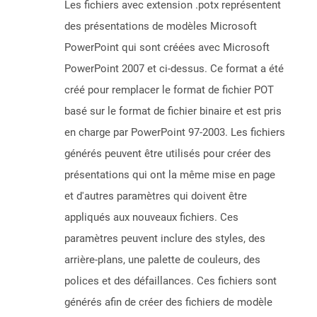
Les fichiers avec extension .potx représentent
des présentations de modèles Microsoft
PowerPoint qui sont créées avec Microsoft
PowerPoint 2007 et ci-dessus. Ce format a été
créé pour remplacer le format de fichier POT
basé sur le format de fichier binaire et est pris
en charge par PowerPoint 97-2003. Les fichiers
générés peuvent être utilisés pour créer des
présentations qui ont la même mise en page
et d'autres paramètres qui doivent être
appliqués aux nouveaux fichiers. Ces
paramètres peuvent inclure des styles, des
arrière-plans, une palette de couleurs, des
polices et des défaillances. Ces fichiers sont
générés afin de créer des fichiers de modèle