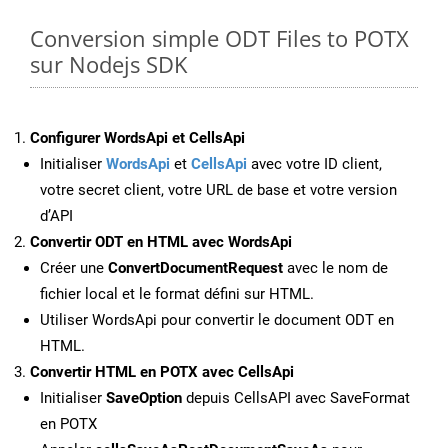
Conversion simple ODT Files to POTX
sur Nodejs SDK
Configurer WordsApi et CellsApi
Initialiser
WordsApi
et
CellsApi
avec votre ID client,
votre secret client, votre URL de base et votre version
d’API
Convertir ODT en HTML avec WordsApi
Créer une
ConvertDocumentRequest
avec le nom de
fichier local et le format défini sur HTML.
Utiliser WordsApi pour convertir le document ODT en
HTML.
Convertir HTML en POTX avec CellsApi
Initialiser
SaveOption
depuis CellsAPI avec SaveFormat
en POTX