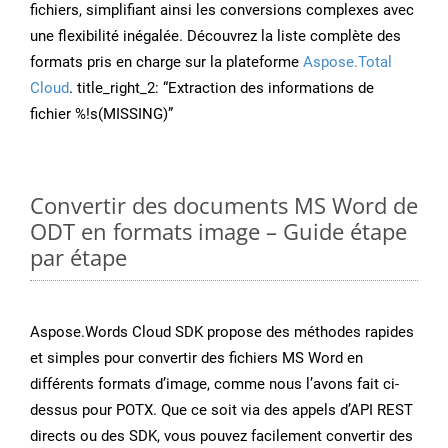
fichiers, simplifiant ainsi les conversions complexes avec
une flexibilité inégalée. Découvrez la liste complète des
formats pris en charge sur la plateforme
Aspose.Total
Cloud
. title_right_2: “Extraction des informations de
fichier %!s(MISSING)”
Convertir des documents MS Word de
ODT en formats image – Guide étape
par étape
Aspose.Words Cloud SDK propose des méthodes rapides
et simples pour convertir des fichiers MS Word en
différents formats d’image, comme nous l’avons fait ci-
dessus pour POTX. Que ce soit via des appels d’API REST
directs ou des SDK, vous pouvez facilement convertir des