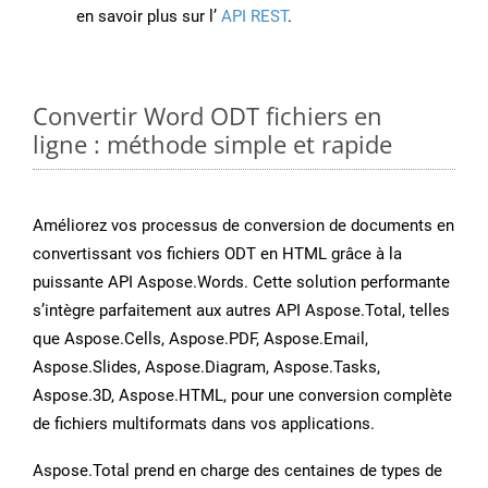
en savoir plus sur l’
API REST
.
Convertir Word ODT fichiers en
ligne : méthode simple et rapide
Améliorez vos processus de conversion de documents en
convertissant vos fichiers ODT en HTML grâce à la
puissante API Aspose.Words. Cette solution performante
s’intègre parfaitement aux autres API Aspose.Total, telles
que Aspose.Cells, Aspose.PDF, Aspose.Email,
Aspose.Slides, Aspose.Diagram, Aspose.Tasks,
Aspose.3D, Aspose.HTML, pour une conversion complète
de fichiers multiformats dans vos applications.
Aspose.Total prend en charge des centaines de types de