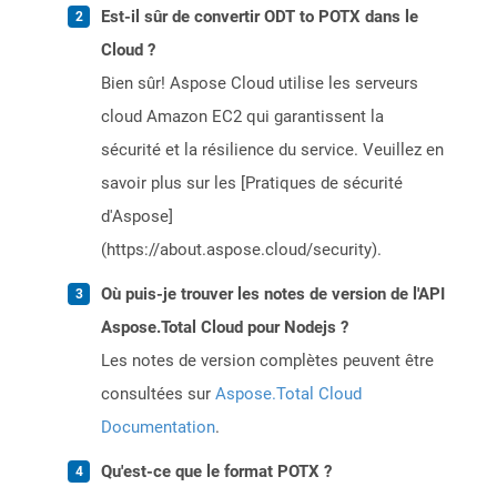
Est-il sûr de convertir ODT to POTX dans le
Cloud ?
Bien sûr! Aspose Cloud utilise les serveurs
cloud Amazon EC2 qui garantissent la
sécurité et la résilience du service. Veuillez en
savoir plus sur les [Pratiques de sécurité
d'Aspose]
(https://about.aspose.cloud/security).
Où puis-je trouver les notes de version de l'API
Aspose.Total Cloud pour Nodejs ?
Les notes de version complètes peuvent être
consultées sur
Aspose.Total Cloud
Documentation
.
Qu'est-ce que le format POTX ?