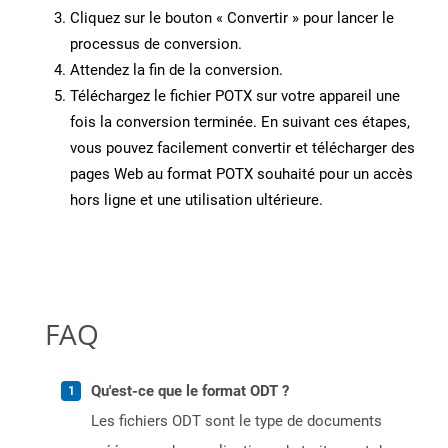
Cliquez sur le bouton « Convertir » pour lancer le
processus de conversion.
Attendez la fin de la conversion.
Téléchargez le fichier POTX sur votre appareil une
fois la conversion terminée. En suivant ces étapes,
vous pouvez facilement convertir et télécharger des
pages Web au format POTX souhaité pour un accès
hors ligne et une utilisation ultérieure.
FAQ
Qu'est-ce que le format ODT ?
Les fichiers ODT sont le type de documents