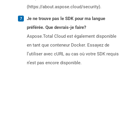
(https://about.aspose.cloud/security).
Je ne trouve pas le SDK pour ma langue
préférée. Que devrais-je faire?
Aspose.Total Cloud est également disponible
en tant que conteneur Docker. Essayez de
l’utiliser avec cURL au cas où votre SDK requis
n’est pas encore disponible.