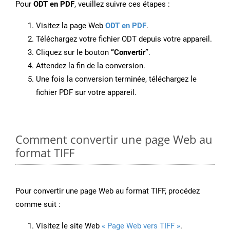
Pour
ODT en PDF
, veuillez suivre ces étapes :
Visitez la page Web
ODT en PDF
.
Téléchargez votre fichier ODT depuis votre appareil.
Cliquez sur le bouton
“Convertir”
.
Attendez la fin de la conversion.
Une fois la conversion terminée, téléchargez le
fichier PDF sur votre appareil.
Comment convertir une page Web au
format TIFF
Pour convertir une page Web au format TIFF, procédez
comme suit :
Visitez le site Web
« Page Web vers TIFF »
.