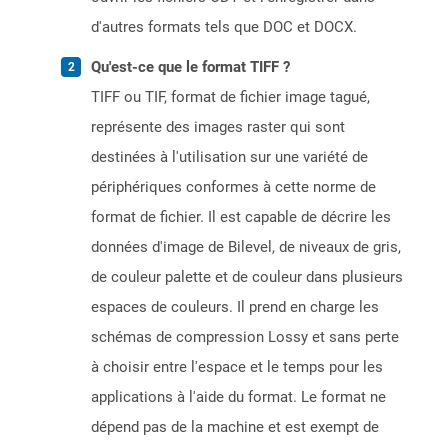
d'autres formats tels que DOC et DOCX.
Qu'est-ce que le format TIFF ?
TIFF ou TIF, format de fichier image tagué,
représente des images raster qui sont
destinées à l'utilisation sur une variété de
périphériques conformes à cette norme de
format de fichier. Il est capable de décrire les
données d'image de Bilevel, de niveaux de gris,
de couleur palette et de couleur dans plusieurs
espaces de couleurs. Il prend en charge les
schémas de compression Lossy et sans perte
à choisir entre l'espace et le temps pour les
applications à l'aide du format. Le format ne
dépend pas de la machine et est exempt de