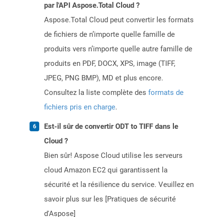
par l'API Aspose.Total Cloud ?
Aspose.Total Cloud peut convertir les formats
de fichiers de n’importe quelle famille de
produits vers n’importe quelle autre famille de
produits en PDF, DOCX, XPS, image (TIFF,
JPEG, PNG BMP), MD et plus encore.
Consultez la liste complète des
formats de
fichiers pris en charge
.
Est-il sûr de convertir ODT to TIFF dans le
Cloud ?
Bien sûr! Aspose Cloud utilise les serveurs
cloud Amazon EC2 qui garantissent la
sécurité et la résilience du service. Veuillez en
savoir plus sur les [Pratiques de sécurité
d'Aspose]