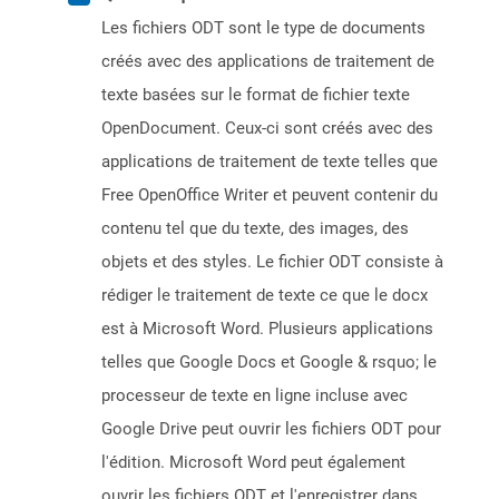
Les fichiers ODT sont le type de documents
créés avec des applications de traitement de
texte basées sur le format de fichier texte
OpenDocument. Ceux-ci sont créés avec des
applications de traitement de texte telles que
Free OpenOffice Writer et peuvent contenir du
contenu tel que du texte, des images, des
objets et des styles. Le fichier ODT consiste à
rédiger le traitement de texte ce que le docx
est à Microsoft Word. Plusieurs applications
telles que Google Docs et Google & rsquo; le
processeur de texte en ligne incluse avec
Google Drive peut ouvrir les fichiers ODT pour
l'édition. Microsoft Word peut également
ouvrir les fichiers ODT et l'enregistrer dans