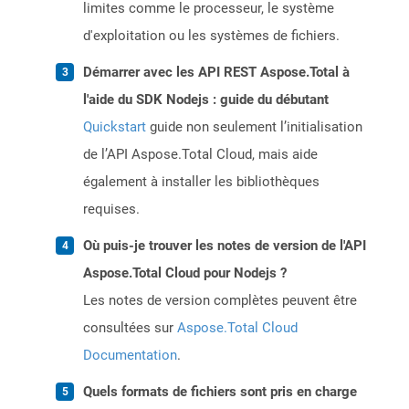
limites comme le processeur, le système
d'exploitation ou les systèmes de fichiers.
Démarrer avec les API REST Aspose.Total à
l'aide du SDK Nodejs : guide du débutant
Quickstart
guide non seulement l’initialisation
de l’API Aspose.Total Cloud, mais aide
également à installer les bibliothèques
requises.
Où puis-je trouver les notes de version de l'API
Aspose.Total Cloud pour Nodejs ?
Les notes de version complètes peuvent être
consultées sur
Aspose.Total Cloud
Documentation
.
Quels formats de fichiers sont pris en charge