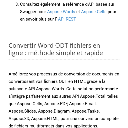
Consultez également la référence d’API basée sur
Swagger pour
Aspose.Words
et
Aspose.Cells
pour
en savoir plus sur l’
API REST
.
Convertir Word ODT fichiers en
ligne : méthode simple et rapide
Améliorez vos processus de conversion de documents en
convertissant vos fichiers ODT en HTML grâce à la
puissante API Aspose.Words. Cette solution performante
s’intègre parfaitement aux autres API Aspose.Total, telles
que Aspose.Cells, Aspose.PDF, Aspose.Email,
Aspose.Slides, Aspose.Diagram, Aspose.Tasks,
Aspose.3D, Aspose.HTML, pour une conversion complète
de fichiers multiformats dans vos applications.