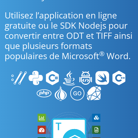
Utilisez l’application en ligne
gratuite ou le SDK Nodejs pour
convertir entre ODT et TIFF ainsi
que plusieurs formats
®
populaires de Microsoft
Word.