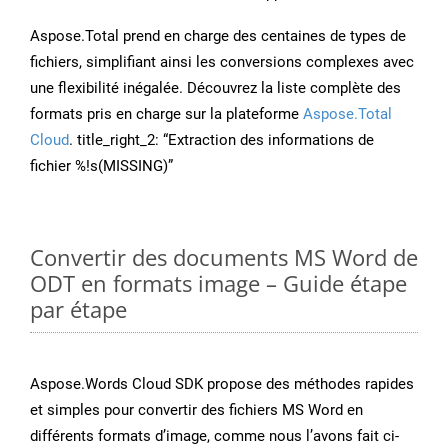
Aspose.Total prend en charge des centaines de types de
fichiers, simplifiant ainsi les conversions complexes avec
une flexibilité inégalée. Découvrez la liste complète des
formats pris en charge sur la plateforme
Aspose.Total
Cloud
. title_right_2: “Extraction des informations de
fichier %!s(MISSING)”
Convertir des documents MS Word de
ODT en formats image – Guide étape
par étape
Aspose.Words Cloud SDK propose des méthodes rapides
et simples pour convertir des fichiers MS Word en
différents formats d’image, comme nous l’avons fait ci-