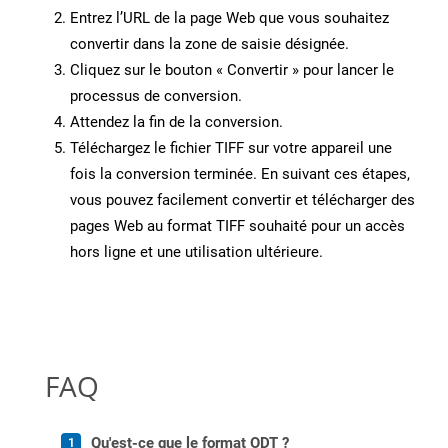
Entrez l’URL de la page Web que vous souhaitez
convertir dans la zone de saisie désignée.
Cliquez sur le bouton « Convertir » pour lancer le
processus de conversion.
Attendez la fin de la conversion.
Téléchargez le fichier TIFF sur votre appareil une
fois la conversion terminée. En suivant ces étapes,
vous pouvez facilement convertir et télécharger des
pages Web au format TIFF souhaité pour un accès
hors ligne et une utilisation ultérieure.
FAQ
Qu'est-ce que le format ODT ?