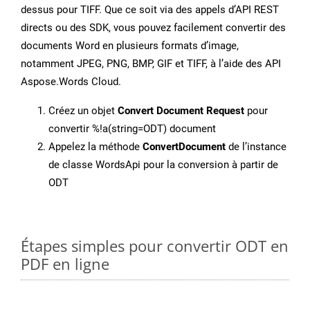
dessus pour TIFF. Que ce soit via des appels d’API REST
directs ou des SDK, vous pouvez facilement convertir des
documents Word en plusieurs formats d’image,
notamment JPEG, PNG, BMP, GIF et TIFF, à l’aide des API
Aspose.Words Cloud.
Créez un objet
Convert Document Request
pour
convertir %!a(string=ODT) document
Appelez la méthode
ConvertDocument
de l’instance
de classe WordsApi pour la conversion à partir de
ODT
Étapes simples pour convertir ODT en
PDF en ligne