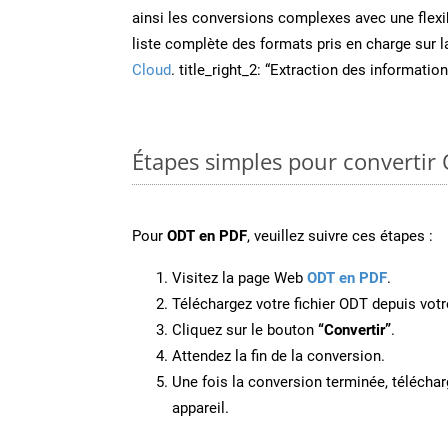
ainsi les conversions complexes avec une flexib
liste complète des formats pris en charge sur 
Cloud
. title_right_2: “Extraction des informati
Étapes simples pour convertir
Pour
ODT en PDF
, veuillez suivre ces étapes :
Visitez la page Web
ODT en PDF
.
Téléchargez votre fichier ODT depuis votr
Cliquez sur le bouton
“Convertir”
.
Attendez la fin de la conversion.
Une fois la conversion terminée, télécharg
appareil.