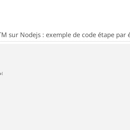
M sur Nodejs : exemple de code étape par 
(
