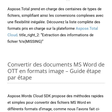
Aspose.Total prend en charge des centaines de types de
fichiers, simplifiant ainsi les conversions complexes avec
une flexibilité inégalée. Découvrez la liste complète des
formats pris en charge sur la plateforme
Aspose.Total
Cloud
. title_right_2: “Extraction des informations de
fichier %!s(MISSING)”
Convertir des documents MS Word de
OTT en formats image – Guide étape
par étape
Aspose.Words Cloud SDK propose des méthodes rapides
et simples pour convertir des fichiers MS Word en
différents formats d’image, comme nous l’avons fait ci-