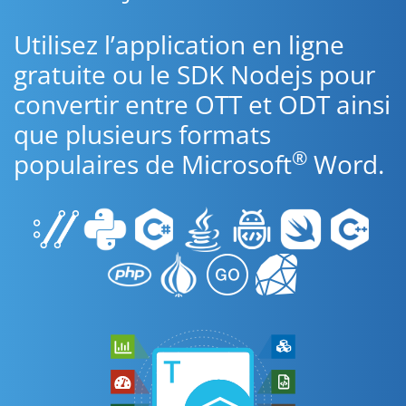
Utilisez l’application en ligne
gratuite ou le SDK Nodejs pour
convertir entre OTT et ODT ainsi
que plusieurs formats
®
populaires de Microsoft
Word.