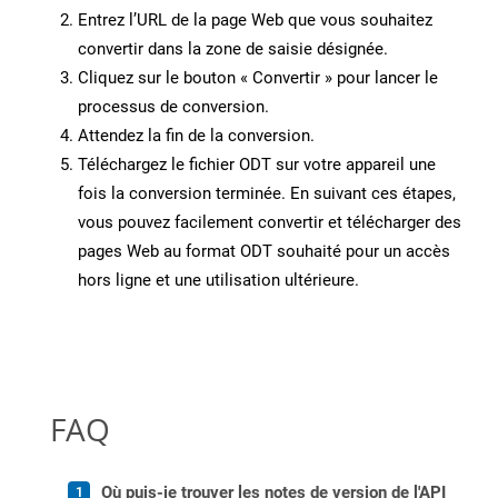
Entrez l’URL de la page Web que vous souhaitez
convertir dans la zone de saisie désignée.
Cliquez sur le bouton « Convertir » pour lancer le
processus de conversion.
Attendez la fin de la conversion.
Téléchargez le fichier ODT sur votre appareil une
fois la conversion terminée. En suivant ces étapes,
vous pouvez facilement convertir et télécharger des
pages Web au format ODT souhaité pour un accès
hors ligne et une utilisation ultérieure.
FAQ
Où puis-je trouver les notes de version de l'API