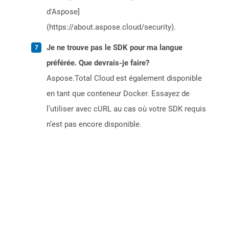
d'Aspose]
(https://about.aspose.cloud/security).
Je ne trouve pas le SDK pour ma langue
préférée. Que devrais-je faire?
Aspose.Total Cloud est également disponible
en tant que conteneur Docker. Essayez de
l’utiliser avec cURL au cas où votre SDK requis
n’est pas encore disponible.