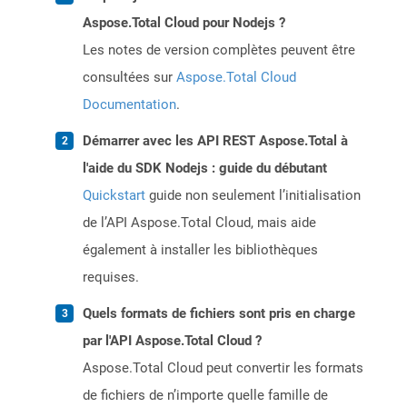
Aspose.Total Cloud pour Nodejs ?
Les notes de version complètes peuvent être
consultées sur
Aspose.Total Cloud
Documentation
.
Démarrer avec les API REST Aspose.Total à
l'aide du SDK Nodejs : guide du débutant
Quickstart
guide non seulement l’initialisation
de l’API Aspose.Total Cloud, mais aide
également à installer les bibliothèques
requises.
Quels formats de fichiers sont pris en charge
par l'API Aspose.Total Cloud ?
Aspose.Total Cloud peut convertir les formats
de fichiers de n’importe quelle famille de