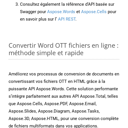
Consultez également la référence d’API basée sur
Swagger pour
Aspose.Words
et
Aspose.Cells
pour
en savoir plus sur l’
API REST
.
Convertir Word OTT fichiers en ligne :
méthode simple et rapide
Améliorez vos processus de conversion de documents en
convertissant vos fichiers OTT en HTML grâce à la
puissante API Aspose.Words. Cette solution performante
s’intègre parfaitement aux autres API Aspose.Total, telles
que Aspose.Cells, Aspose.PDF, Aspose.Email,
Aspose.Slides, Aspose.Diagram, Aspose.Tasks,
Aspose.3D, Aspose.HTML, pour une conversion complète
de fichiers multiformats dans vos applications.