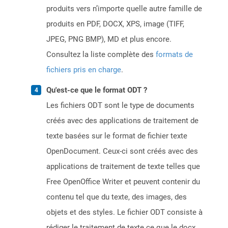
produits vers n’importe quelle autre famille de
produits en PDF, DOCX, XPS, image (TIFF,
JPEG, PNG BMP), MD et plus encore.
Consultez la liste complète des
formats de
fichiers pris en charge
.
Qu'est-ce que le format ODT ?
Les fichiers ODT sont le type de documents
créés avec des applications de traitement de
texte basées sur le format de fichier texte
OpenDocument. Ceux-ci sont créés avec des
applications de traitement de texte telles que
Free OpenOffice Writer et peuvent contenir du
contenu tel que du texte, des images, des
objets et des styles. Le fichier ODT consiste à
rédiger le traitement de texte ce que le docx