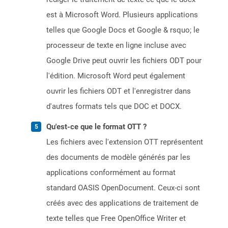
est à Microsoft Word. Plusieurs applications
telles que Google Docs et Google & rsquo; le
processeur de texte en ligne incluse avec
Google Drive peut ouvrir les fichiers ODT pour
l'édition. Microsoft Word peut également
ouvrir les fichiers ODT et l'enregistrer dans
d'autres formats tels que DOC et DOCX.
Qu'est-ce que le format OTT ?
Les fichiers avec l'extension OTT représentent
des documents de modèle générés par les
applications conformément au format
standard OASIS OpenDocument. Ceux-ci sont
créés avec des applications de traitement de
texte telles que Free OpenOffice Writer et