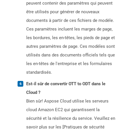
peuvent contenir des paramètres qui peuvent
être utilisés pour générer de nouveaux
documents à partir de ces fichiers de modèle.
Ces paramètres incluent les marges de page,
les bordures, les en-têtes, les pieds de page et
autres paramètres de page. Ces modèles sont
utilisés dans des documents officiels tels que
les en-têtes de l'entreprise et les formulaires
standardisés.
Est-il sûr de convertir OTT to ODT dans le
Cloud ?
Bien sûr! Aspose Cloud utilise les serveurs
cloud Amazon EC2 qui garantissent la
sécurité et la résilience du service. Veuillez en
savoir plus sur les [Pratiques de sécurité