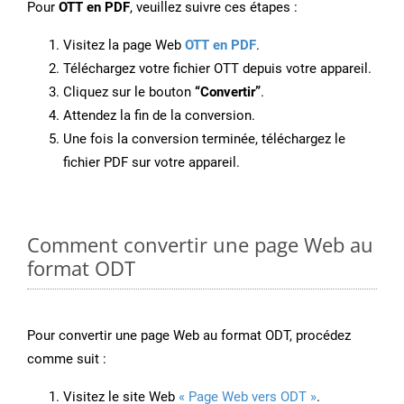
Pour
OTT en PDF
, veuillez suivre ces étapes :
Visitez la page Web
OTT en PDF
.
Téléchargez votre fichier OTT depuis votre appareil.
Cliquez sur le bouton
“Convertir”
.
Attendez la fin de la conversion.
Une fois la conversion terminée, téléchargez le
fichier PDF sur votre appareil.
Comment convertir une page Web au
format ODT
Pour convertir une page Web au format ODT, procédez
comme suit :
Visitez le site Web
« Page Web vers ODT »
.