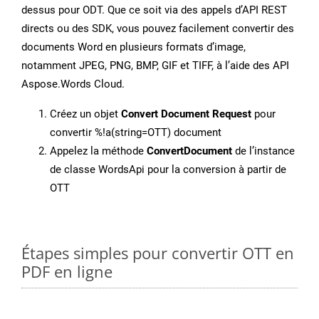
dessus pour ODT. Que ce soit via des appels d’API REST
directs ou des SDK, vous pouvez facilement convertir des
documents Word en plusieurs formats d’image,
notamment JPEG, PNG, BMP, GIF et TIFF, à l’aide des API
Aspose.Words Cloud.
Créez un objet
Convert Document Request
pour
convertir %!a(string=OTT) document
Appelez la méthode
ConvertDocument
de l’instance
de classe WordsApi pour la conversion à partir de
OTT
Étapes simples pour convertir OTT en
PDF en ligne