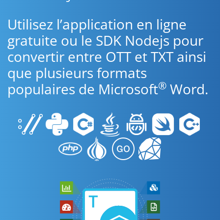
Utilisez l’application en ligne
gratuite ou le SDK Nodejs pour
convertir entre OTT et TXT ainsi
que plusieurs formats
®
populaires de Microsoft
Word.