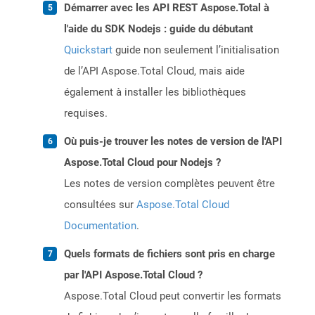
Démarrer avec les API REST Aspose.Total à
l'aide du SDK Nodejs : guide du débutant
Quickstart
guide non seulement l’initialisation
de l’API Aspose.Total Cloud, mais aide
également à installer les bibliothèques
requises.
Où puis-je trouver les notes de version de l'API
Aspose.Total Cloud pour Nodejs ?
Les notes de version complètes peuvent être
consultées sur
Aspose.Total Cloud
Documentation
.
Quels formats de fichiers sont pris en charge
par l'API Aspose.Total Cloud ?
Aspose.Total Cloud peut convertir les formats