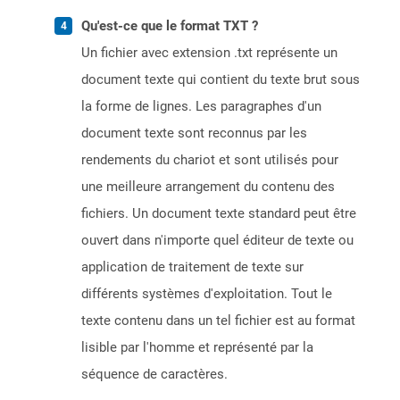
Qu'est-ce que le format TXT ?
Un fichier avec extension .txt représente un
document texte qui contient du texte brut sous
la forme de lignes. Les paragraphes d'un
document texte sont reconnus par les
rendements du chariot et sont utilisés pour
une meilleure arrangement du contenu des
fichiers. Un document texte standard peut être
ouvert dans n'importe quel éditeur de texte ou
application de traitement de texte sur
différents systèmes d'exploitation. Tout le
texte contenu dans un tel fichier est au format
lisible par l'homme et représenté par la
séquence de caractères.