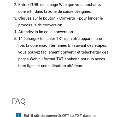
Entrez l’URL de la page Web que vous souhaitez
convertir dans la zone de saisie désignée.
Cliquez sur le bouton « Convertir » pour lancer le
processus de conversion.
Attendez la fin de la conversion.
Téléchargez le fichier TXT sur votre appareil une
fois la conversion terminée. En suivant ces étapes,
vous pouvez facilement convertir et télécharger des
pages Web au format TXT souhaité pour un accès
hors ligne et une utilisation ultérieure.
FAQ
Est-il sûr de convertir OTT to TXT dans le