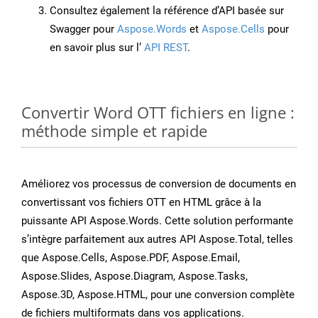
Consultez également la référence d’API basée sur
Swagger pour
Aspose.Words
et
Aspose.Cells
pour
en savoir plus sur l’
API REST
.
Convertir Word OTT fichiers en ligne :
méthode simple et rapide
Améliorez vos processus de conversion de documents en
convertissant vos fichiers OTT en HTML grâce à la
puissante API Aspose.Words. Cette solution performante
s’intègre parfaitement aux autres API Aspose.Total, telles
que Aspose.Cells, Aspose.PDF, Aspose.Email,
Aspose.Slides, Aspose.Diagram, Aspose.Tasks,
Aspose.3D, Aspose.HTML, pour une conversion complète
de fichiers multiformats dans vos applications.