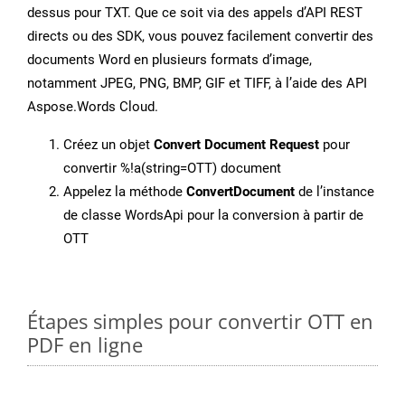
dessus pour TXT. Que ce soit via des appels d’API REST
directs ou des SDK, vous pouvez facilement convertir des
documents Word en plusieurs formats d’image,
notamment JPEG, PNG, BMP, GIF et TIFF, à l’aide des API
Aspose.Words Cloud.
Créez un objet
Convert Document Request
pour
convertir %!a(string=OTT) document
Appelez la méthode
ConvertDocument
de l’instance
de classe WordsApi pour la conversion à partir de
OTT
Étapes simples pour convertir OTT en
PDF en ligne