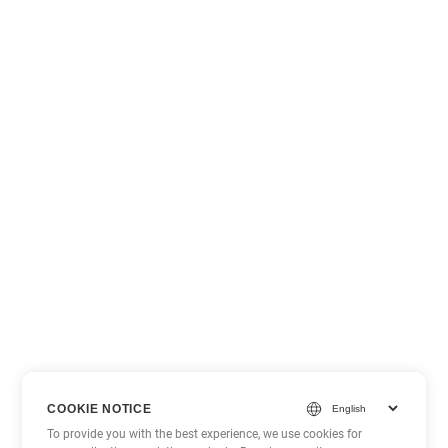
COOKIE NOTICE
To provide you with the best experience, we use cookies for