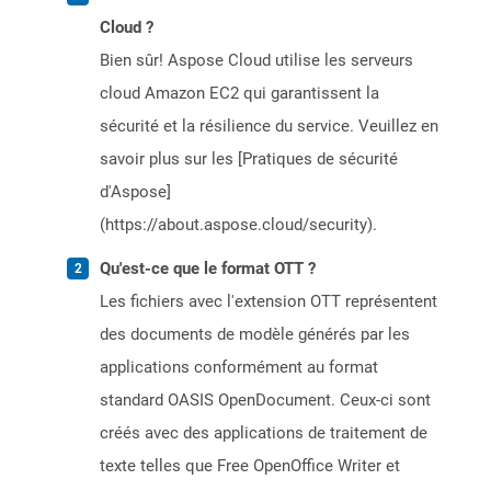
Cloud ?
Bien sûr! Aspose Cloud utilise les serveurs
cloud Amazon EC2 qui garantissent la
sécurité et la résilience du service. Veuillez en
savoir plus sur les [Pratiques de sécurité
d'Aspose]
(https://about.aspose.cloud/security).
Qu'est-ce que le format OTT ?
Les fichiers avec l'extension OTT représentent
des documents de modèle générés par les
applications conformément au format
standard OASIS OpenDocument. Ceux-ci sont
créés avec des applications de traitement de
texte telles que Free OpenOffice Writer et