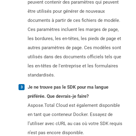
peuvent contenir des paramètres qui peuvent
être utilisés pour générer de nouveaux
documents à partir de ces fichiers de modèle.
Ces paramètres incluent les marges de page,
les bordures, les en-têtes, les pieds de page et
autres paramètres de page. Ces modèles sont
utilisés dans des documents officiels tels que
les en-têtes de l'entreprise et les formulaires
standardisés.
Je ne trouve pas le SDK pour ma langue
préférée. Que devrais-je faire?
Aspose.Total Cloud est également disponible
en tant que conteneur Docker. Essayez de
l’utiliser avec cURL au cas où votre SDK requis
n’est pas encore disponible.