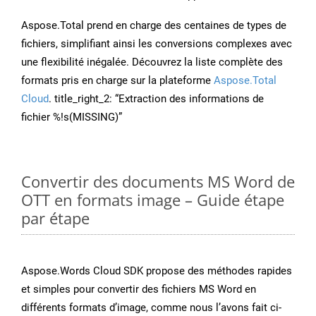
Aspose.Total prend en charge des centaines de types de
fichiers, simplifiant ainsi les conversions complexes avec
une flexibilité inégalée. Découvrez la liste complète des
formats pris en charge sur la plateforme
Aspose.Total
Cloud
. title_right_2: “Extraction des informations de
fichier %!s(MISSING)”
Convertir des documents MS Word de
OTT en formats image – Guide étape
par étape
Aspose.Words Cloud SDK propose des méthodes rapides
et simples pour convertir des fichiers MS Word en
différents formats d’image, comme nous l’avons fait ci-