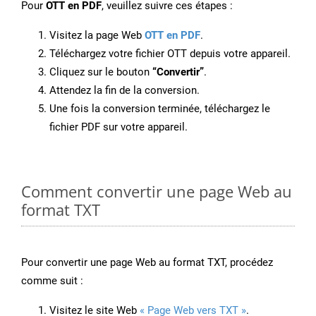
Pour
OTT en PDF
, veuillez suivre ces étapes :
Visitez la page Web
OTT en PDF
.
Téléchargez votre fichier OTT depuis votre appareil.
Cliquez sur le bouton
“Convertir”
.
Attendez la fin de la conversion.
Une fois la conversion terminée, téléchargez le
fichier PDF sur votre appareil.
Comment convertir une page Web au
format TXT
Pour convertir une page Web au format TXT, procédez
comme suit :
Visitez le site Web
« Page Web vers TXT »
.