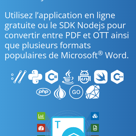
Utilisez l’application en ligne
gratuite ou le SDK Nodejs pour
convertir entre PDF et OTT ainsi
que plusieurs formats
®
populaires de Microsoft
Word.