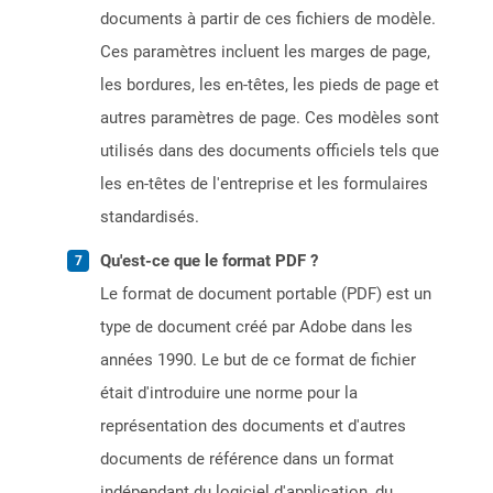
documents à partir de ces fichiers de modèle.
Ces paramètres incluent les marges de page,
les bordures, les en-têtes, les pieds de page et
autres paramètres de page. Ces modèles sont
utilisés dans des documents officiels tels que
les en-têtes de l'entreprise et les formulaires
standardisés.
Qu'est-ce que le format PDF ?
Le format de document portable (PDF) est un
type de document créé par Adobe dans les
années 1990. Le but de ce format de fichier
était d'introduire une norme pour la
représentation des documents et d'autres
documents de référence dans un format
indépendant du logiciel d'application, du