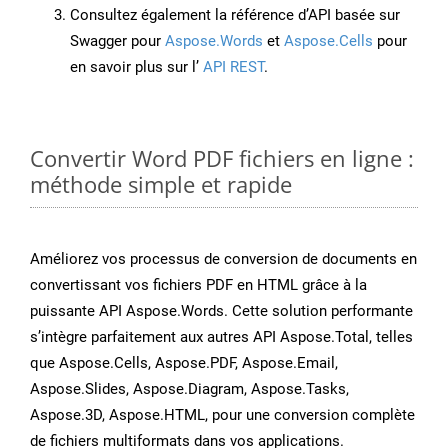
Consultez également la référence d’API basée sur
Swagger pour
Aspose.Words
et
Aspose.Cells
pour
en savoir plus sur l’
API REST
.
Convertir Word PDF fichiers en ligne :
méthode simple et rapide
Améliorez vos processus de conversion de documents en
convertissant vos fichiers PDF en HTML grâce à la
puissante API Aspose.Words. Cette solution performante
s’intègre parfaitement aux autres API Aspose.Total, telles
que Aspose.Cells, Aspose.PDF, Aspose.Email,
Aspose.Slides, Aspose.Diagram, Aspose.Tasks,
Aspose.3D, Aspose.HTML, pour une conversion complète
de fichiers multiformats dans vos applications.