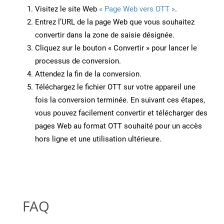
Visitez le site Web
« Page Web vers OTT »
.
Entrez l’URL de la page Web que vous souhaitez
convertir dans la zone de saisie désignée.
Cliquez sur le bouton « Convertir » pour lancer le
processus de conversion.
Attendez la fin de la conversion.
Téléchargez le fichier OTT sur votre appareil une
fois la conversion terminée. En suivant ces étapes,
vous pouvez facilement convertir et télécharger des
pages Web au format OTT souhaité pour un accès
hors ligne et une utilisation ultérieure.
FAQ