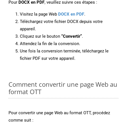
Pour
DOCX en PDF
, veuillez suivre ces étapes :
Visitez la page Web
DOCX en PDF
.
Téléchargez votre fichier DOCX depuis votre
appareil.
Cliquez sur le bouton
“Convertir”
.
Attendez la fin de la conversion.
Une fois la conversion terminée, téléchargez le
fichier PDF sur votre appareil.
Comment convertir une page Web au
format OTT
Pour convertir une page Web au format OTT, procédez
comme suit :