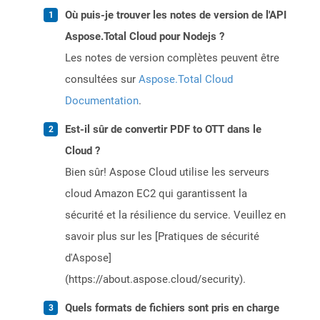
Où puis-je trouver les notes de version de l'API
Aspose.Total Cloud pour Nodejs ?
Les notes de version complètes peuvent être
consultées sur
Aspose.Total Cloud
Documentation
.
Est-il sûr de convertir PDF to OTT dans le
Cloud ?
Bien sûr! Aspose Cloud utilise les serveurs
cloud Amazon EC2 qui garantissent la
sécurité et la résilience du service. Veuillez en
savoir plus sur les [Pratiques de sécurité
d'Aspose]
(https://about.aspose.cloud/security).
Quels formats de fichiers sont pris en charge