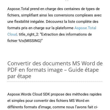
Aspose.Total prend en charge des centaines de types de
fichiers, simplifiant ainsi les conversions complexes avec
une flexibilité inégalée. Découvrez la liste complète des
formats pris en charge sur la plateforme
Aspose.Total
Cloud
. title_right_2: “Extraction des informations de
fichier %!s(MISSING)”
Convertir des documents MS Word de
PDF en formats image – Guide étape
par étape
Aspose.Words Cloud SDK propose des méthodes rapides
et simples pour convertir des fichiers MS Word en
différents formats d’image, comme nous l’avons fait ci-