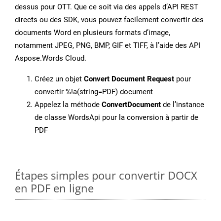
dessus pour OTT. Que ce soit via des appels d’API REST
directs ou des SDK, vous pouvez facilement convertir des
documents Word en plusieurs formats d’image,
notamment JPEG, PNG, BMP, GIF et TIFF, à l’aide des API
Aspose.Words Cloud.
Créez un objet
Convert Document Request
pour
convertir %!a(string=PDF) document
Appelez la méthode
ConvertDocument
de l’instance
de classe WordsApi pour la conversion à partir de
PDF
Étapes simples pour convertir DOCX
en PDF en ligne