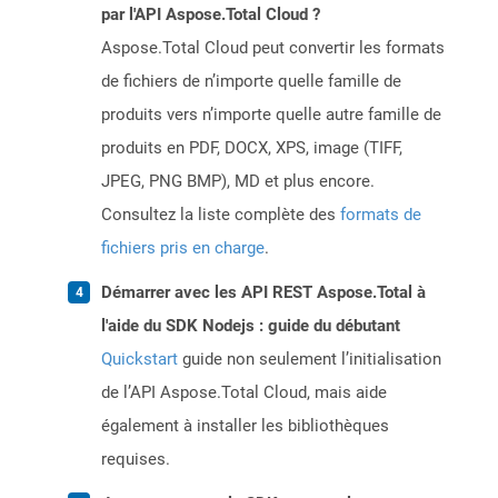
par l'API Aspose.Total Cloud ?
Aspose.Total Cloud peut convertir les formats
de fichiers de n’importe quelle famille de
produits vers n’importe quelle autre famille de
produits en PDF, DOCX, XPS, image (TIFF,
JPEG, PNG BMP), MD et plus encore.
Consultez la liste complète des
formats de
fichiers pris en charge
.
Démarrer avec les API REST Aspose.Total à
l'aide du SDK Nodejs : guide du débutant
Quickstart
guide non seulement l’initialisation
de l’API Aspose.Total Cloud, mais aide
également à installer les bibliothèques
requises.