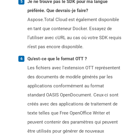
Je ne trouve pas le SDK pour ma langue
préférée. Que devrais-je faire?
Aspose.Total Cloud est également disponible
en tant que conteneur Docker. Essayez de
l’utiliser avec cURL au cas où votre SDK requis
n’est pas encore disponible.
Qu'est-ce que le format OTT ?
Les fichiers avec l'extension OTT représentent
des documents de modèle générés par les
applications conformément au format
standard OASIS OpenDocument. Ceux-ci sont
créés avec des applications de traitement de
texte telles que Free OpenOffice Writer et
peuvent contenir des paramètres qui peuvent
être utilisés pour générer de nouveaux