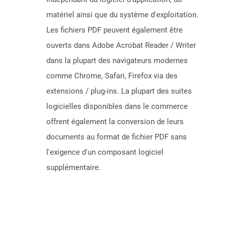
matériel ainsi que du système d'exploitation.
Les fichiers PDF peuvent également être
ouverts dans Adobe Acrobat Reader / Writer
dans la plupart des navigateurs modernes
comme Chrome, Safari, Firefox via des
extensions / plug-ins. La plupart des suites
logicielles disponibles dans le commerce
offrent également la conversion de leurs
documents au format de fichier PDF sans
l'exigence d'un composant logiciel
supplémentaire.