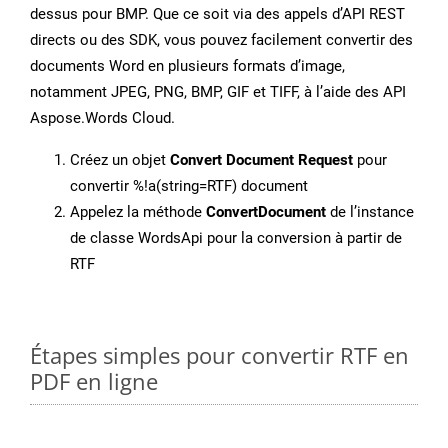
dessus pour BMP. Que ce soit via des appels d’API REST
directs ou des SDK, vous pouvez facilement convertir des
documents Word en plusieurs formats d’image,
notamment JPEG, PNG, BMP, GIF et TIFF, à l’aide des API
Aspose.Words Cloud.
Créez un objet
Convert Document Request
pour
convertir %!a(string=RTF) document
Appelez la méthode
ConvertDocument
de l’instance
de classe WordsApi pour la conversion à partir de
RTF
Étapes simples pour convertir RTF en
PDF en ligne