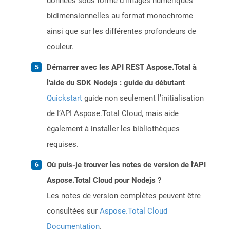
données sous forme d'images numériques
bidimensionnelles au format monochrome
ainsi que sur les différentes profondeurs de
couleur.
Démarrer avec les API REST Aspose.Total à
l'aide du SDK Nodejs : guide du débutant
Quickstart
guide non seulement l’initialisation
de l’API Aspose.Total Cloud, mais aide
également à installer les bibliothèques
requises.
Où puis-je trouver les notes de version de l'API
Aspose.Total Cloud pour Nodejs ?
Les notes de version complètes peuvent être
consultées sur
Aspose.Total Cloud
Documentation
.