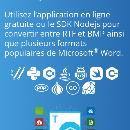
Utilisez l’application en ligne
gratuite ou le SDK Nodejs pour
convertir entre RTF et BMP ainsi
que plusieurs formats
®
populaires de Microsoft
Word.