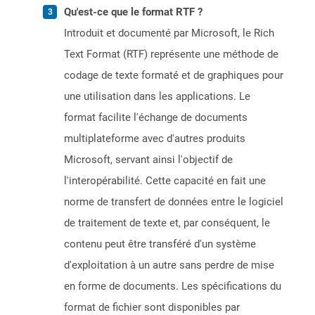
Qu'est-ce que le format RTF ?
Introduit et documenté par Microsoft, le Rich
Text Format (RTF) représente une méthode de
codage de texte formaté et de graphiques pour
une utilisation dans les applications. Le
format facilite l'échange de documents
multiplateforme avec d'autres produits
Microsoft, servant ainsi l'objectif de
l'interopérabilité. Cette capacité en fait une
norme de transfert de données entre le logiciel
de traitement de texte et, par conséquent, le
contenu peut être transféré d'un système
d'exploitation à un autre sans perdre de mise
en forme de documents. Les spécifications du
format de fichier sont disponibles par