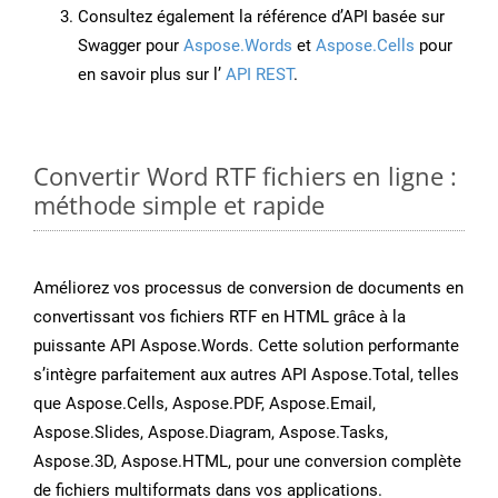
Consultez également la référence d’API basée sur
Swagger pour
Aspose.Words
et
Aspose.Cells
pour
en savoir plus sur l’
API REST
.
Convertir Word RTF fichiers en ligne :
méthode simple et rapide
Améliorez vos processus de conversion de documents en
convertissant vos fichiers RTF en HTML grâce à la
puissante API Aspose.Words. Cette solution performante
s’intègre parfaitement aux autres API Aspose.Total, telles
que Aspose.Cells, Aspose.PDF, Aspose.Email,
Aspose.Slides, Aspose.Diagram, Aspose.Tasks,
Aspose.3D, Aspose.HTML, pour une conversion complète
de fichiers multiformats dans vos applications.