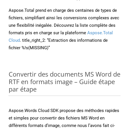
Aspose.Total prend en charge des centaines de types de
fichiers, simplifiant ainsi les conversions complexes avec
une flexibilité inégalée. Découvrez la liste complète des
formats pris en charge sur la plateforme
Aspose.Total
Cloud
. title_right_2: “Extraction des informations de
fichier %!s(MISSING)”
Convertir des documents MS Word de
RTF en formats image – Guide étape
par étape
Aspose.Words Cloud SDK propose des méthodes rapides
et simples pour convertir des fichiers MS Word en
différents formats d’image, comme nous l’avons fait ci-