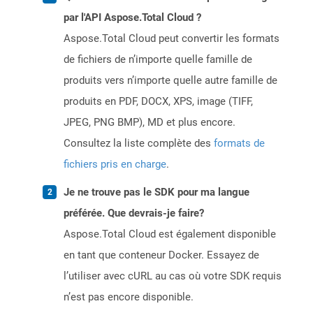
par l'API Aspose.Total Cloud ?
Aspose.Total Cloud peut convertir les formats
de fichiers de n’importe quelle famille de
produits vers n’importe quelle autre famille de
produits en PDF, DOCX, XPS, image (TIFF,
JPEG, PNG BMP), MD et plus encore.
Consultez la liste complète des
formats de
fichiers pris en charge
.
Je ne trouve pas le SDK pour ma langue
préférée. Que devrais-je faire?
Aspose.Total Cloud est également disponible
en tant que conteneur Docker. Essayez de
l’utiliser avec cURL au cas où votre SDK requis
n’est pas encore disponible.