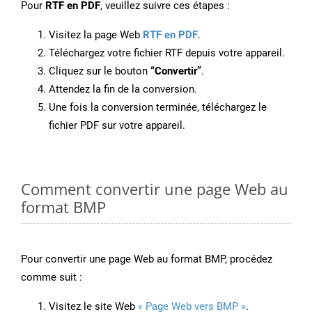
Pour
RTF en PDF
, veuillez suivre ces étapes :
Visitez la page Web
RTF en PDF
.
Téléchargez votre fichier RTF depuis votre appareil.
Cliquez sur le bouton
“Convertir”
.
Attendez la fin de la conversion.
Une fois la conversion terminée, téléchargez le
fichier PDF sur votre appareil.
Comment convertir une page Web au
format BMP
Pour convertir une page Web au format BMP, procédez
comme suit :
Visitez le site Web
« Page Web vers BMP »
.