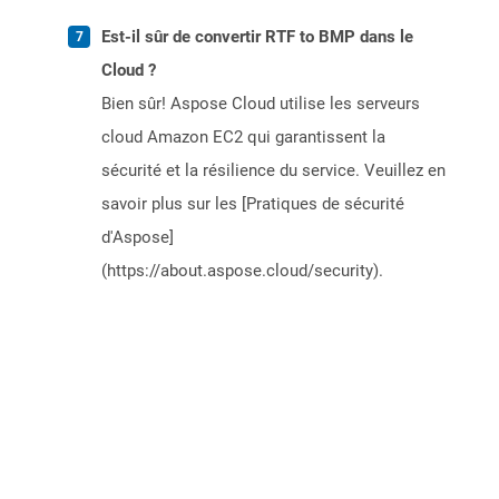
Est-il sûr de convertir RTF to BMP dans le
Cloud ?
Bien sûr! Aspose Cloud utilise les serveurs
cloud Amazon EC2 qui garantissent la
sécurité et la résilience du service. Veuillez en
savoir plus sur les [Pratiques de sécurité
d'Aspose]
(https://about.aspose.cloud/security).