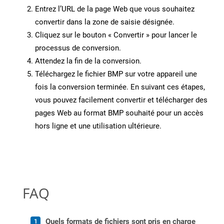
Entrez l’URL de la page Web que vous souhaitez
convertir dans la zone de saisie désignée.
Cliquez sur le bouton « Convertir » pour lancer le
processus de conversion.
Attendez la fin de la conversion.
Téléchargez le fichier BMP sur votre appareil une
fois la conversion terminée. En suivant ces étapes,
vous pouvez facilement convertir et télécharger des
pages Web au format BMP souhaité pour un accès
hors ligne et une utilisation ultérieure.
FAQ
Quels formats de fichiers sont pris en charge