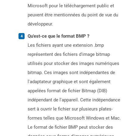
Microsoft pour le téléchargement public et
peuvent être mentionnées du point de vue du
développeur.
Qu'est-ce que le format BMP ?
Les fichiers ayant une extension .bmp
représentent des fichiers d'image bitmap
utilisés pour stocker des images numériques
bitmap. Ces images sont indépendantes de
l'adaptateur graphique et sont également
appelées format de fichier Bitmap (DIB)
indépendant de l'appareil. Cette indépendance
sert à ouvrir le fichier sur plusieurs plates-
formes telles que Microsoft Windows et Mac.
Le format de fichier BMP peut stocker des