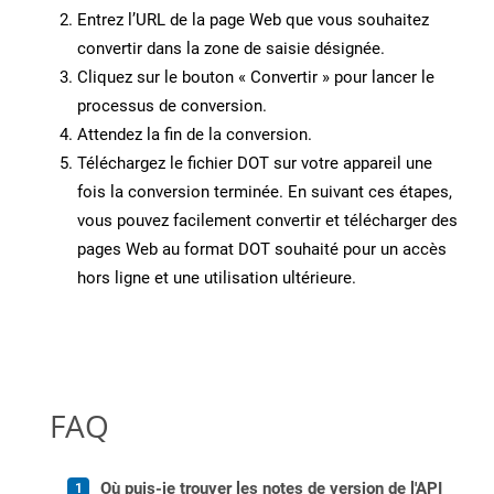
Entrez l’URL de la page Web que vous souhaitez
convertir dans la zone de saisie désignée.
Cliquez sur le bouton « Convertir » pour lancer le
processus de conversion.
Attendez la fin de la conversion.
Téléchargez le fichier DOT sur votre appareil une
fois la conversion terminée. En suivant ces étapes,
vous pouvez facilement convertir et télécharger des
pages Web au format DOT souhaité pour un accès
hors ligne et une utilisation ultérieure.
FAQ
Où puis-je trouver les notes de version de l'API