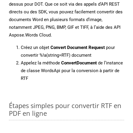
dessus pour DOT. Que ce soit via des appels d’API REST
directs ou des SDK, vous pouvez facilement convertir des
documents Word en plusieurs formats d’image,
notamment JPEG, PNG, BMP, GIF et TIFF, à l’aide des API
Aspose.Words Cloud.
Créez un objet
Convert Document Request
pour
convertir %!a(string=RTF) document
Appelez la méthode
ConvertDocument
de l’instance
de classe WordsApi pour la conversion à partir de
RTF
Étapes simples pour convertir RTF en
PDF en ligne