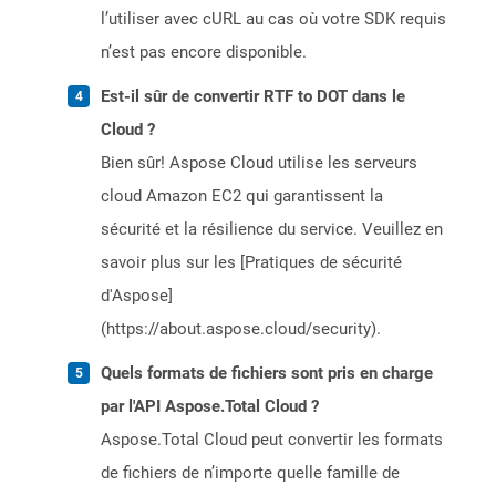
l’utiliser avec cURL au cas où votre SDK requis
n’est pas encore disponible.
Est-il sûr de convertir RTF to DOT dans le
Cloud ?
Bien sûr! Aspose Cloud utilise les serveurs
cloud Amazon EC2 qui garantissent la
sécurité et la résilience du service. Veuillez en
savoir plus sur les [Pratiques de sécurité
d'Aspose]
(https://about.aspose.cloud/security).
Quels formats de fichiers sont pris en charge
par l'API Aspose.Total Cloud ?
Aspose.Total Cloud peut convertir les formats
de fichiers de n’importe quelle famille de