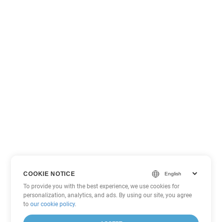
COOKIE NOTICE
To provide you with the best experience, we use cookies for
personalization, analytics, and ads. By using our site, you agree
to
our cookie policy
.