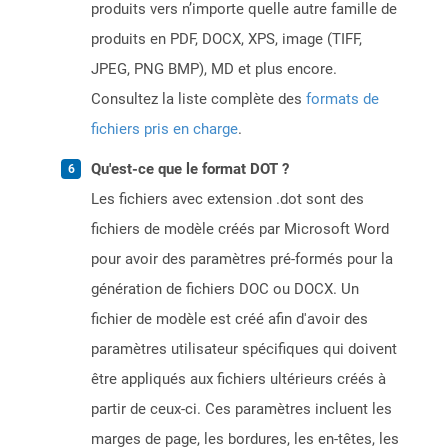
produits vers n’importe quelle autre famille de
produits en PDF, DOCX, XPS, image (TIFF,
JPEG, PNG BMP), MD et plus encore.
Consultez la liste complète des
formats de
fichiers pris en charge
.
Qu'est-ce que le format DOT ?
Les fichiers avec extension .dot sont des
fichiers de modèle créés par Microsoft Word
pour avoir des paramètres pré-formés pour la
génération de fichiers DOC ou DOCX. Un
fichier de modèle est créé afin d'avoir des
paramètres utilisateur spécifiques qui doivent
être appliqués aux fichiers ultérieurs créés à
partir de ceux-ci. Ces paramètres incluent les
marges de page, les bordures, les en-têtes, les