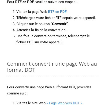
Pour
RTF en PDF
, veuillez suivre ces étapes :
Visitez la page Web
RTF en PDF
.
Téléchargez votre fichier RTF depuis votre appareil.
Cliquez sur le bouton
“Convertir”
.
Attendez la fin de la conversion.
Une fois la conversion terminée, téléchargez le
fichier PDF sur votre appareil.
Comment convertir une page Web au
format DOT
Pour convertir une page Web au format DOT, procédez
comme suit :
Visitez le site Web
« Page Web vers DOT »
.