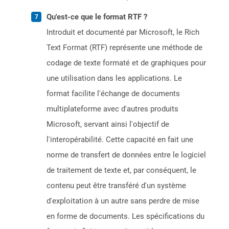
Qu'est-ce que le format RTF ?
Introduit et documenté par Microsoft, le Rich
Text Format (RTF) représente une méthode de
codage de texte formaté et de graphiques pour
une utilisation dans les applications. Le
format facilite l'échange de documents
multiplateforme avec d'autres produits
Microsoft, servant ainsi l'objectif de
l'interopérabilité. Cette capacité en fait une
norme de transfert de données entre le logiciel
de traitement de texte et, par conséquent, le
contenu peut être transféré d'un système
d'exploitation à un autre sans perdre de mise
en forme de documents. Les spécifications du