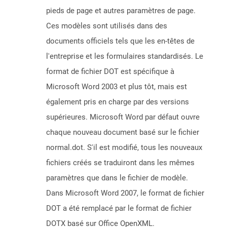
pieds de page et autres paramètres de page.
Ces modèles sont utilisés dans des
documents officiels tels que les en-têtes de
l'entreprise et les formulaires standardisés. Le
format de fichier DOT est spécifique à
Microsoft Word 2003 et plus tôt, mais est
également pris en charge par des versions
supérieures. Microsoft Word par défaut ouvre
chaque nouveau document basé sur le fichier
normal.dot. S'il est modifié, tous les nouveaux
fichiers créés se traduiront dans les mêmes
paramètres que dans le fichier de modèle.
Dans Microsoft Word 2007, le format de fichier
DOT a été remplacé par le format de fichier
DOTX basé sur Office OpenXML.