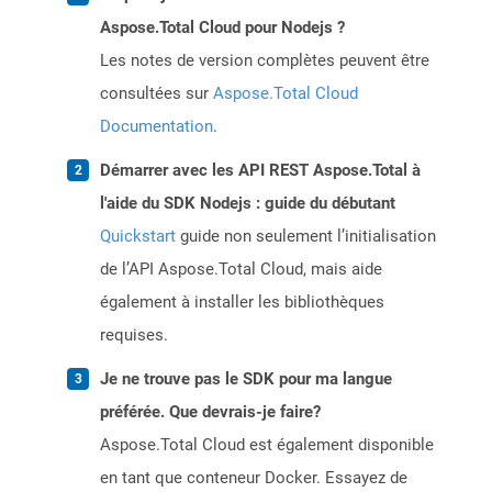
Aspose.Total Cloud pour Nodejs ?
Les notes de version complètes peuvent être
consultées sur
Aspose.Total Cloud
Documentation
.
Démarrer avec les API REST Aspose.Total à
l'aide du SDK Nodejs : guide du débutant
Quickstart
guide non seulement l’initialisation
de l’API Aspose.Total Cloud, mais aide
également à installer les bibliothèques
requises.
Je ne trouve pas le SDK pour ma langue
préférée. Que devrais-je faire?
Aspose.Total Cloud est également disponible
en tant que conteneur Docker. Essayez de