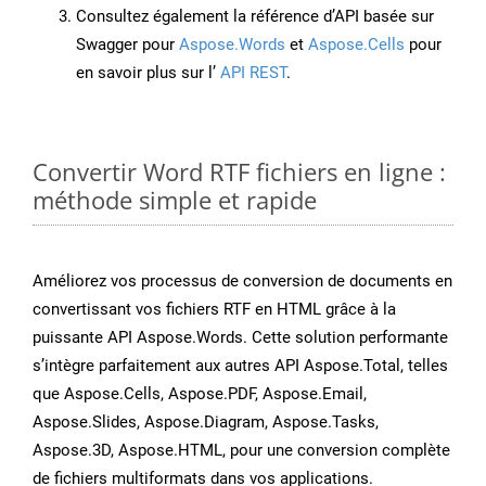
Consultez également la référence d’API basée sur
Swagger pour
Aspose.Words
et
Aspose.Cells
pour
en savoir plus sur l’
API REST
.
Convertir Word RTF fichiers en ligne :
méthode simple et rapide
Améliorez vos processus de conversion de documents en
convertissant vos fichiers RTF en HTML grâce à la
puissante API Aspose.Words. Cette solution performante
s’intègre parfaitement aux autres API Aspose.Total, telles
que Aspose.Cells, Aspose.PDF, Aspose.Email,
Aspose.Slides, Aspose.Diagram, Aspose.Tasks,
Aspose.3D, Aspose.HTML, pour une conversion complète
de fichiers multiformats dans vos applications.