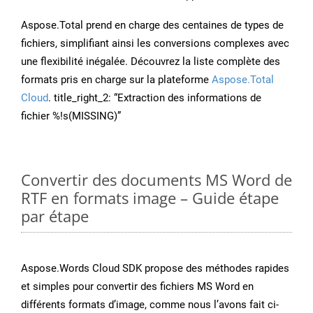
Aspose.Total prend en charge des centaines de types de
fichiers, simplifiant ainsi les conversions complexes avec
une flexibilité inégalée. Découvrez la liste complète des
formats pris en charge sur la plateforme
Aspose.Total
Cloud
. title_right_2: “Extraction des informations de
fichier %!s(MISSING)”
Convertir des documents MS Word de
RTF en formats image – Guide étape
par étape
Aspose.Words Cloud SDK propose des méthodes rapides
et simples pour convertir des fichiers MS Word en
différents formats d’image, comme nous l’avons fait ci-