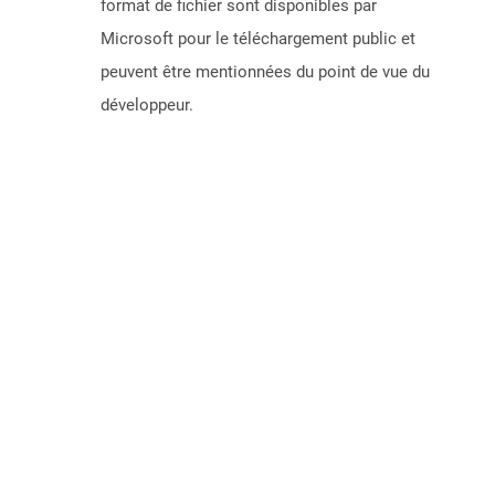
format de fichier sont disponibles par
Microsoft pour le téléchargement public et
peuvent être mentionnées du point de vue du
développeur.