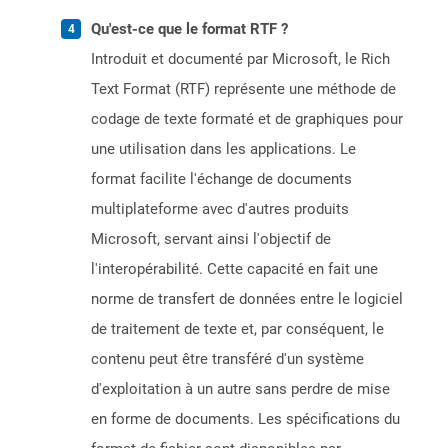
Qu'est-ce que le format RTF ?
Introduit et documenté par Microsoft, le Rich
Text Format (RTF) représente une méthode de
codage de texte formaté et de graphiques pour
une utilisation dans les applications. Le
format facilite l'échange de documents
multiplateforme avec d'autres produits
Microsoft, servant ainsi l'objectif de
l'interopérabilité. Cette capacité en fait une
norme de transfert de données entre le logiciel
de traitement de texte et, par conséquent, le
contenu peut être transféré d'un système
d'exploitation à un autre sans perdre de mise
en forme de documents. Les spécifications du