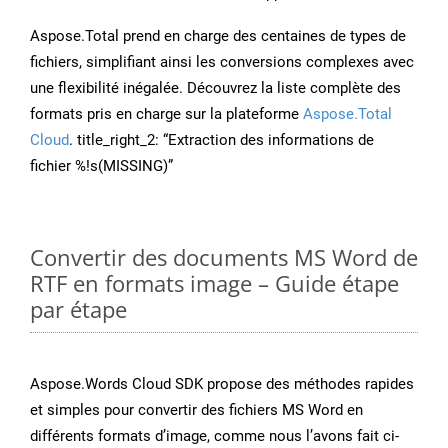
Aspose.Total prend en charge des centaines de types de
fichiers, simplifiant ainsi les conversions complexes avec
une flexibilité inégalée. Découvrez la liste complète des
formats pris en charge sur la plateforme
Aspose.Total
Cloud
. title_right_2: “Extraction des informations de
fichier %!s(MISSING)”
Convertir des documents MS Word de
RTF en formats image – Guide étape
par étape
Aspose.Words Cloud SDK propose des méthodes rapides
et simples pour convertir des fichiers MS Word en
différents formats d’image, comme nous l’avons fait ci-