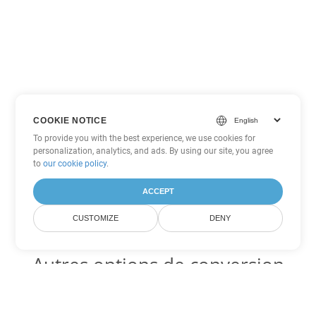
COOKIE NOTICE
To provide you with the best experience, we use cookies for
personalization, analytics, and ads. By using our site, you agree
to
our cookie policy
.
ACCEPT
CUSTOMIZE
DENY
Autres options de conversion
Word