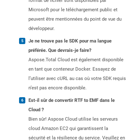
format de fichier sont disponibles par
Microsoft pour le téléchargement public et
peuvent être mentionnées du point de vue du
développeur.
Je ne trouve pas le SDK pour ma langue
préférée. Que devrais-je faire?
Aspose.Total Cloud est également disponible
en tant que conteneur Docker. Essayez de
l’utiliser avec cURL au cas où votre SDK requis
n’est pas encore disponible.
Est-il sûr de convertir RTF to EMF dans le
Cloud ?
Bien sûr! Aspose Cloud utilise les serveurs
cloud Amazon EC2 qui garantissent la
sécurité et la résilience du service. Veuillez en