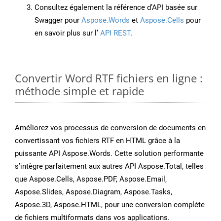
Consultez également la référence d’API basée sur
Swagger pour
Aspose.Words
et
Aspose.Cells
pour
en savoir plus sur l’
API REST
.
Convertir Word RTF fichiers en ligne :
méthode simple et rapide
Améliorez vos processus de conversion de documents en
convertissant vos fichiers RTF en HTML grâce à la
puissante API Aspose.Words. Cette solution performante
s’intègre parfaitement aux autres API Aspose.Total, telles
que Aspose.Cells, Aspose.PDF, Aspose.Email,
Aspose.Slides, Aspose.Diagram, Aspose.Tasks,
Aspose.3D, Aspose.HTML, pour une conversion complète
de fichiers multiformats dans vos applications.