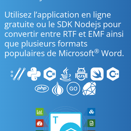
Utilisez l’application en ligne
gratuite ou le SDK Nodejs pour
convertir entre RTF et EMF ainsi
que plusieurs formats
®
populaires de Microsoft
Word.