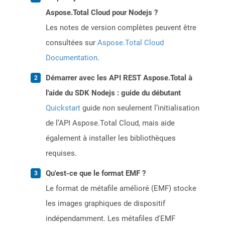
Aspose.Total Cloud pour Nodejs ?
Les notes de version complètes peuvent être
consultées sur
Aspose.Total Cloud
Documentation
.
Démarrer avec les API REST Aspose.Total à
l'aide du SDK Nodejs : guide du débutant
Quickstart
guide non seulement l’initialisation
de l’API Aspose.Total Cloud, mais aide
également à installer les bibliothèques
requises.
Qu'est-ce que le format EMF ?
Le format de métafile amélioré (EMF) stocke
les images graphiques de dispositif
indépendamment. Les métafiles d'EMF