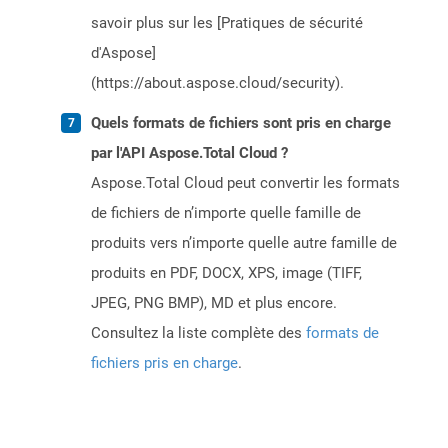
savoir plus sur les [Pratiques de sécurité
d'Aspose]
(https://about.aspose.cloud/security).
Quels formats de fichiers sont pris en charge
par l'API Aspose.Total Cloud ?
Aspose.Total Cloud peut convertir les formats
de fichiers de n’importe quelle famille de
produits vers n’importe quelle autre famille de
produits en PDF, DOCX, XPS, image (TIFF,
JPEG, PNG BMP), MD et plus encore.
Consultez la liste complète des
formats de
fichiers pris en charge
.