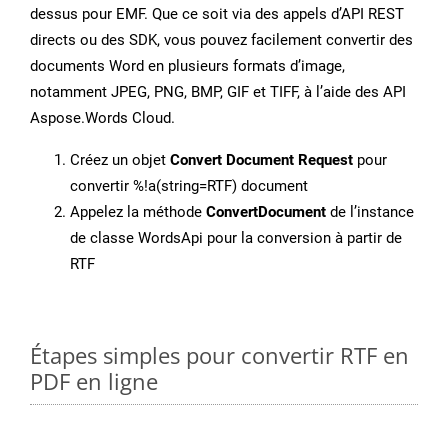
dessus pour EMF. Que ce soit via des appels d’API REST
directs ou des SDK, vous pouvez facilement convertir des
documents Word en plusieurs formats d’image,
notamment JPEG, PNG, BMP, GIF et TIFF, à l’aide des API
Aspose.Words Cloud.
Créez un objet
Convert Document Request
pour
convertir %!a(string=RTF) document
Appelez la méthode
ConvertDocument
de l’instance
de classe WordsApi pour la conversion à partir de
RTF
Étapes simples pour convertir RTF en
PDF en ligne