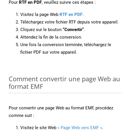
Pour
RTF en PDF
, veuillez suivre ces étapes :
Visitez la page Web
RTF en PDF
.
Téléchargez votre fichier RTF depuis votre appareil.
Cliquez sur le bouton
“Convertir”
.
Attendez la fin de la conversion.
Une fois la conversion terminée, téléchargez le
fichier PDF sur votre appareil.
Comment convertir une page Web au
format EMF
Pour convertir une page Web au format EMF, procédez
comme suit :
Visitez le site Web
« Page Web vers EMF »
.