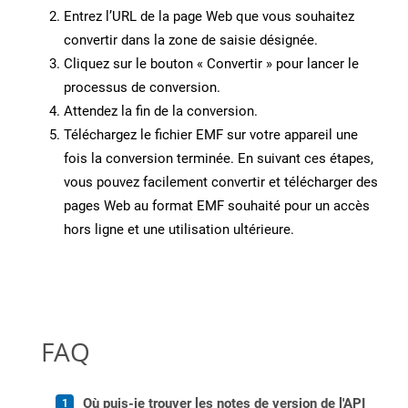
Entrez l’URL de la page Web que vous souhaitez
convertir dans la zone de saisie désignée.
Cliquez sur le bouton « Convertir » pour lancer le
processus de conversion.
Attendez la fin de la conversion.
Téléchargez le fichier EMF sur votre appareil une
fois la conversion terminée. En suivant ces étapes,
vous pouvez facilement convertir et télécharger des
pages Web au format EMF souhaité pour un accès
hors ligne et une utilisation ultérieure.
FAQ
Où puis-je trouver les notes de version de l'API