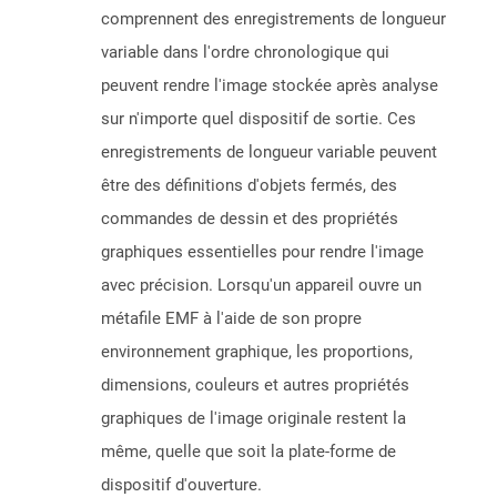
comprennent des enregistrements de longueur
variable dans l'ordre chronologique qui
peuvent rendre l'image stockée après analyse
sur n'importe quel dispositif de sortie. Ces
enregistrements de longueur variable peuvent
être des définitions d'objets fermés, des
commandes de dessin et des propriétés
graphiques essentielles pour rendre l'image
avec précision. Lorsqu'un appareil ouvre un
métafile EMF à l'aide de son propre
environnement graphique, les proportions,
dimensions, couleurs et autres propriétés
graphiques de l'image originale restent la
même, quelle que soit la plate-forme de
dispositif d'ouverture.