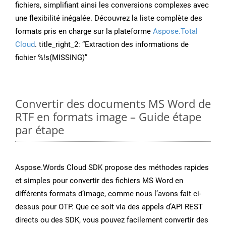
fichiers, simplifiant ainsi les conversions complexes avec
une flexibilité inégalée. Découvrez la liste complète des
formats pris en charge sur la plateforme
Aspose.Total
Cloud
. title_right_2: “Extraction des informations de
fichier %!s(MISSING)”
Convertir des documents MS Word de
RTF en formats image – Guide étape
par étape
Aspose.Words Cloud SDK propose des méthodes rapides
et simples pour convertir des fichiers MS Word en
différents formats d’image, comme nous l’avons fait ci-
dessus pour OTP. Que ce soit via des appels d’API REST
directs ou des SDK, vous pouvez facilement convertir des