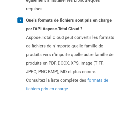
également à installer les bibliothèques
requises.
Quels formats de fichiers sont pris en charge
par l'API Aspose.Total Cloud ?
Aspose.Total Cloud peut convertir les formats
de fichiers de n’importe quelle famille de
produits vers n’importe quelle autre famille de
produits en PDF, DOCX, XPS, image (TIFF,
JPEG, PNG BMP), MD et plus encore.
Consultez la liste complète des
formats de
fichiers pris en charge
.