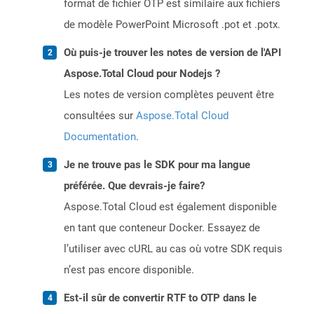
format de fichier OTP est similaire aux fichiers
de modèle PowerPoint Microsoft .pot et .potx.
Où puis-je trouver les notes de version de l'API
Aspose.Total Cloud pour Nodejs ?
Les notes de version complètes peuvent être
consultées sur
Aspose.Total Cloud
Documentation
.
Je ne trouve pas le SDK pour ma langue
préférée. Que devrais-je faire?
Aspose.Total Cloud est également disponible
en tant que conteneur Docker. Essayez de
l’utiliser avec cURL au cas où votre SDK requis
n’est pas encore disponible.
Est-il sûr de convertir RTF to OTP dans le