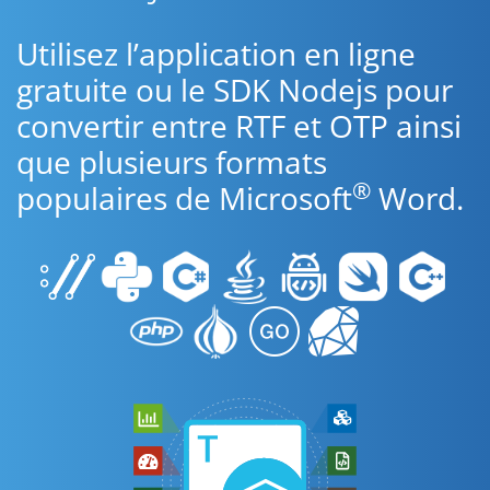
Utilisez l’application en ligne
gratuite ou le SDK Nodejs pour
convertir entre RTF et OTP ainsi
que plusieurs formats
®
populaires de Microsoft
Word.