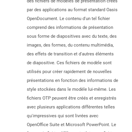
des fichiers de modèles de présentation créés
par des applications au format standard Oasis
OpenDocument. Le contenu d'un tel fichier
comprend des informations de présentation
sous forme de diapositives avec du texte, des
images, des formes, du contenu multimédia,
des effets de transition et d'autres éléments
de diapositive. Ces fichiers de modèle sont
utilisés pour créer rapidement de nouvelles
présentations en fonction des informations de
style stockées dans le modèle lui-même. Les
fichiers OTP peuvent être créés et enregistrés
avec plusieurs applications différentes telles
qu'impressives qui sont livrées avec
OpenOffice Suite et Microsoft PowerPoint. Le