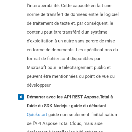
l'interopérabilité. Cette capacité en fait une
norme de transfert de données entre le logiciel
de traitement de texte et, par conséquent, le
contenu peut être transféré d'un système
d'exploitation à un autre sans perdre de mise
en forme de documents. Les spécifications du
format de fichier sont disponibles par
Microsoft pour le téléchargement public et
peuvent être mentionnées du point de vue du
développeur.
Démarrer avec les API REST Aspose.Total à
l'aide du SDK Nodejs : guide du débutant
Quickstart
guide non seulement l’initialisation
de l’API Aspose.Total Cloud, mais aide