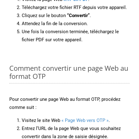
Téléchargez votre fichier RTF depuis votre appareil.
Cliquez sur le bouton
“Convertir”
.
Attendez la fin de la conversion.
Une fois la conversion terminée, téléchargez le
fichier PDF sur votre appareil.
Comment convertir une page Web au
format OTP
Pour convertir une page Web au format OTP, procédez
comme suit :
Visitez le site Web
« Page Web vers OTP »
.
Entrez l’URL de la page Web que vous souhaitez
convertir dans la zone de saisie désignée.