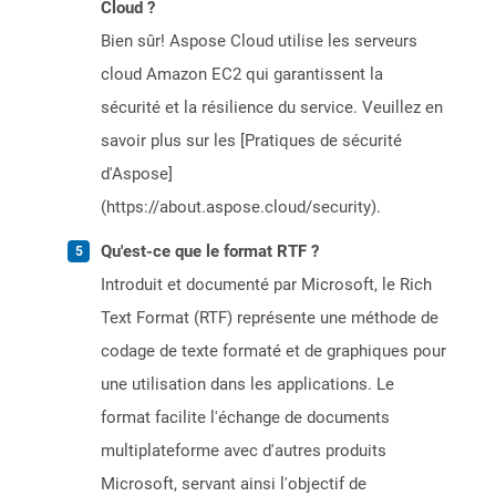
Cloud ?
Bien sûr! Aspose Cloud utilise les serveurs
cloud Amazon EC2 qui garantissent la
sécurité et la résilience du service. Veuillez en
savoir plus sur les [Pratiques de sécurité
d'Aspose]
(https://about.aspose.cloud/security).
Qu'est-ce que le format RTF ?
Introduit et documenté par Microsoft, le Rich
Text Format (RTF) représente une méthode de
codage de texte formaté et de graphiques pour
une utilisation dans les applications. Le
format facilite l'échange de documents
multiplateforme avec d'autres produits
Microsoft, servant ainsi l'objectif de