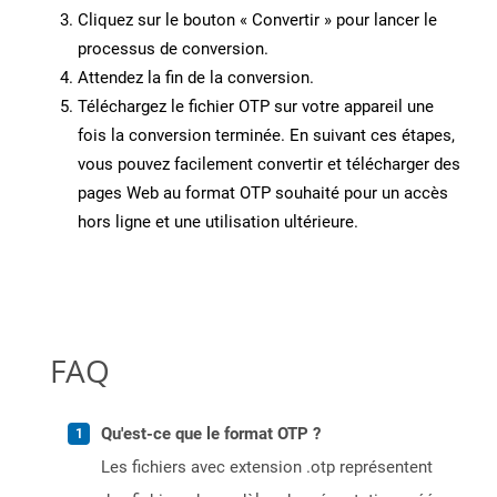
Cliquez sur le bouton « Convertir » pour lancer le
processus de conversion.
Attendez la fin de la conversion.
Téléchargez le fichier OTP sur votre appareil une
fois la conversion terminée. En suivant ces étapes,
vous pouvez facilement convertir et télécharger des
pages Web au format OTP souhaité pour un accès
hors ligne et une utilisation ultérieure.
FAQ
Qu'est-ce que le format OTP ?
Les fichiers avec extension .otp représentent