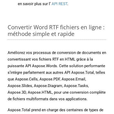
en savoir plus sur l’
API REST
.
Convertir Word RTF fichiers en ligne :
méthode simple et rapide
Améliorez vos processus de conversion de documents en
convertissant vos fichiers RTF en HTML grâce à la
puissante API Aspose.Words. Cette solution performante
s’intègre parfaitement aux autres API Aspose.Total, telles
que Aspose.Cells, Aspose.PDF, Aspose.Email,
Aspose.Slides, Aspose.Diagram, Aspose.Tasks,
Aspose.3D, Aspose.HTML, pour une conversion complète
de fichiers multiformats dans vos applications.
Aspose.Total prend en charge des centaines de types de