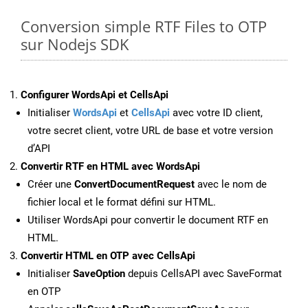
Conversion simple RTF Files to OTP
sur Nodejs SDK
Configurer WordsApi et CellsApi
Initialiser
WordsApi
et
CellsApi
avec votre ID client,
votre secret client, votre URL de base et votre version
d’API
Convertir RTF en HTML avec WordsApi
Créer une
ConvertDocumentRequest
avec le nom de
fichier local et le format défini sur HTML.
Utiliser WordsApi pour convertir le document RTF en
HTML.
Convertir HTML en OTP avec CellsApi
Initialiser
SaveOption
depuis CellsAPI avec SaveFormat
en OTP