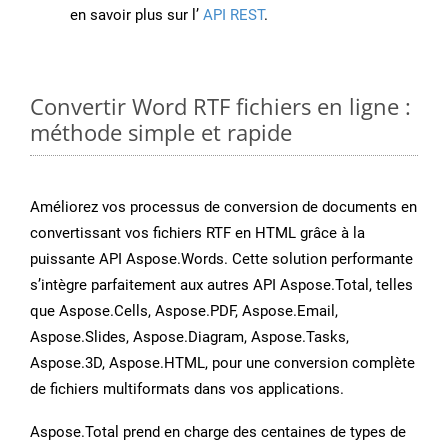
en savoir plus sur l’
API REST
.
Convertir Word RTF fichiers en ligne :
méthode simple et rapide
Améliorez vos processus de conversion de documents en
convertissant vos fichiers RTF en HTML grâce à la
puissante API Aspose.Words. Cette solution performante
s’intègre parfaitement aux autres API Aspose.Total, telles
que Aspose.Cells, Aspose.PDF, Aspose.Email,
Aspose.Slides, Aspose.Diagram, Aspose.Tasks,
Aspose.3D, Aspose.HTML, pour une conversion complète
de fichiers multiformats dans vos applications.
Aspose.Total prend en charge des centaines de types de