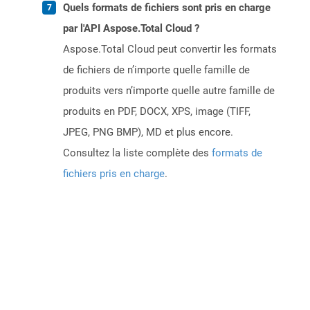
Quels formats de fichiers sont pris en charge
par l'API Aspose.Total Cloud ?
Aspose.Total Cloud peut convertir les formats
de fichiers de n’importe quelle famille de
produits vers n’importe quelle autre famille de
produits en PDF, DOCX, XPS, image (TIFF,
JPEG, PNG BMP), MD et plus encore.
Consultez la liste complète des
formats de
fichiers pris en charge
.