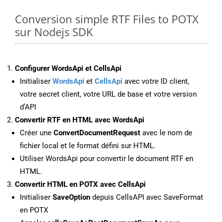
Conversion simple RTF Files to POTX
sur Nodejs SDK
Configurer WordsApi et CellsApi
Initialiser
WordsApi
et
CellsApi
avec votre ID client,
votre secret client, votre URL de base et votre version
d’API
Convertir RTF en HTML avec WordsApi
Créer une
ConvertDocumentRequest
avec le nom de
fichier local et le format défini sur HTML.
Utiliser WordsApi pour convertir le document RTF en
HTML.
Convertir HTML en POTX avec CellsApi
Initialiser
SaveOption
depuis CellsAPI avec SaveFormat
en POTX