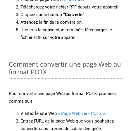
Téléchargez votre fichier RTF depuis votre appareil.
Cliquez sur le bouton
“Convertir”
.
Attendez la fin de la conversion.
Une fois la conversion terminée, téléchargez le
fichier PDF sur votre appareil.
Comment convertir une page Web au
format POTX
Pour convertir une page Web au format POTX, procédez
comme suit :
Visitez le site Web
« Page Web vers POTX »
.
Entrez l’URL de la page Web que vous souhaitez
convertir dans la zone de saisie désignée.