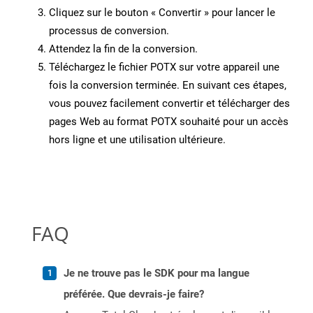
Cliquez sur le bouton « Convertir » pour lancer le
processus de conversion.
Attendez la fin de la conversion.
Téléchargez le fichier POTX sur votre appareil une
fois la conversion terminée. En suivant ces étapes,
vous pouvez facilement convertir et télécharger des
pages Web au format POTX souhaité pour un accès
hors ligne et une utilisation ultérieure.
FAQ
Je ne trouve pas le SDK pour ma langue
préférée. Que devrais-je faire?