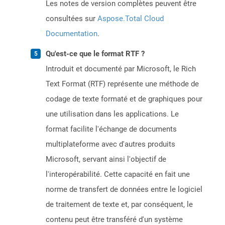
Les notes de version complètes peuvent être
consultées sur
Aspose.Total Cloud
Documentation
.
Qu'est-ce que le format RTF ?
Introduit et documenté par Microsoft, le Rich
Text Format (RTF) représente une méthode de
codage de texte formaté et de graphiques pour
une utilisation dans les applications. Le
format facilite l'échange de documents
multiplateforme avec d'autres produits
Microsoft, servant ainsi l'objectif de
l'interopérabilité. Cette capacité en fait une
norme de transfert de données entre le logiciel
de traitement de texte et, par conséquent, le
contenu peut être transféré d'un système