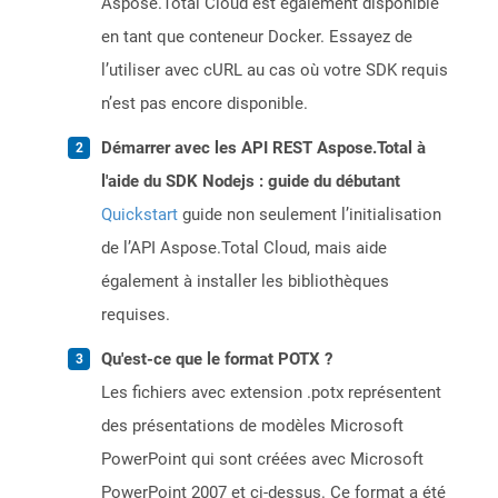
Aspose.Total Cloud est également disponible
en tant que conteneur Docker. Essayez de
l’utiliser avec cURL au cas où votre SDK requis
n’est pas encore disponible.
Démarrer avec les API REST Aspose.Total à
l'aide du SDK Nodejs : guide du débutant
Quickstart
guide non seulement l’initialisation
de l’API Aspose.Total Cloud, mais aide
également à installer les bibliothèques
requises.
Qu'est-ce que le format POTX ?
Les fichiers avec extension .potx représentent
des présentations de modèles Microsoft
PowerPoint qui sont créées avec Microsoft
PowerPoint 2007 et ci-dessus. Ce format a été