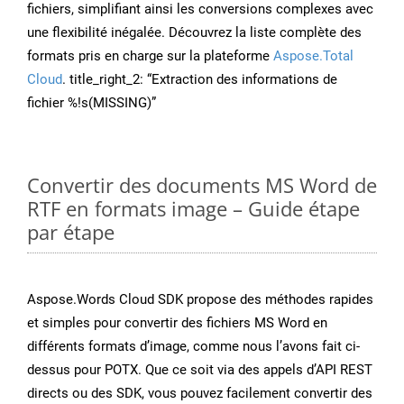
fichiers, simplifiant ainsi les conversions complexes avec
une flexibilité inégalée. Découvrez la liste complète des
formats pris en charge sur la plateforme
Aspose.Total
Cloud
. title_right_2: “Extraction des informations de
fichier %!s(MISSING)”
Convertir des documents MS Word de
RTF en formats image – Guide étape
par étape
Aspose.Words Cloud SDK propose des méthodes rapides
et simples pour convertir des fichiers MS Word en
différents formats d’image, comme nous l’avons fait ci-
dessus pour POTX. Que ce soit via des appels d’API REST
directs ou des SDK, vous pouvez facilement convertir des