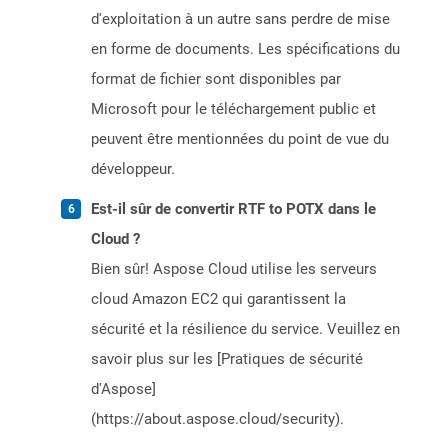
d'exploitation à un autre sans perdre de mise
en forme de documents. Les spécifications du
format de fichier sont disponibles par
Microsoft pour le téléchargement public et
peuvent être mentionnées du point de vue du
développeur.
Est-il sûr de convertir RTF to POTX dans le
Cloud ?
Bien sûr! Aspose Cloud utilise les serveurs
cloud Amazon EC2 qui garantissent la
sécurité et la résilience du service. Veuillez en
savoir plus sur les [Pratiques de sécurité
d'Aspose]
(https://about.aspose.cloud/security).