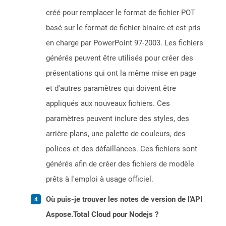
créé pour remplacer le format de fichier POT
basé sur le format de fichier binaire et est pris
en charge par PowerPoint 97-2003. Les fichiers
générés peuvent être utilisés pour créer des
présentations qui ont la même mise en page
et d'autres paramètres qui doivent être
appliqués aux nouveaux fichiers. Ces
paramètres peuvent inclure des styles, des
arrière-plans, une palette de couleurs, des
polices et des défaillances. Ces fichiers sont
générés afin de créer des fichiers de modèle
prêts à l'emploi à usage officiel.
Où puis-je trouver les notes de version de l'API
Aspose.Total Cloud pour Nodejs ?