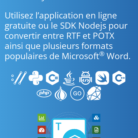
Utilisez l’application en ligne
gratuite ou le SDK Nodejs pour
convertir entre RTF et POTX
ainsi que plusieurs formats
®
populaires de Microsoft
Word.