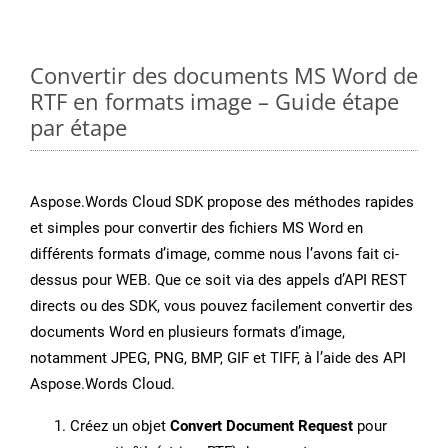
Convertir des documents MS Word de
RTF en formats image – Guide étape
par étape
Aspose.Words Cloud SDK propose des méthodes rapides
et simples pour convertir des fichiers MS Word en
différents formats d’image, comme nous l’avons fait ci-
dessus pour WEB. Que ce soit via des appels d’API REST
directs ou des SDK, vous pouvez facilement convertir des
documents Word en plusieurs formats d’image,
notamment JPEG, PNG, BMP, GIF et TIFF, à l’aide des API
Aspose.Words Cloud.
Créez un objet
Convert Document Request
pour