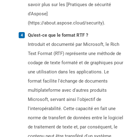
savoir plus sur les [Pratiques de sécurité
d'Aspose]
(https://about.aspose.cloud/security).
Qu'est-ce que le format RTF ?
Introduit et documenté par Microsoft, le Rich
Text Format (RTF) représente une méthode de
codage de texte formaté et de graphiques pour
une utilisation dans les applications. Le
format facilite l'échange de documents
multiplateforme avec d'autres produits
Microsoft, servant ainsi l'objectif de
l'interopérabilité. Cette capacité en fait une
norme de transfert de données entre le logiciel
de traitement de texte et, par conséquent, le
contenu peut être transféré d'un système