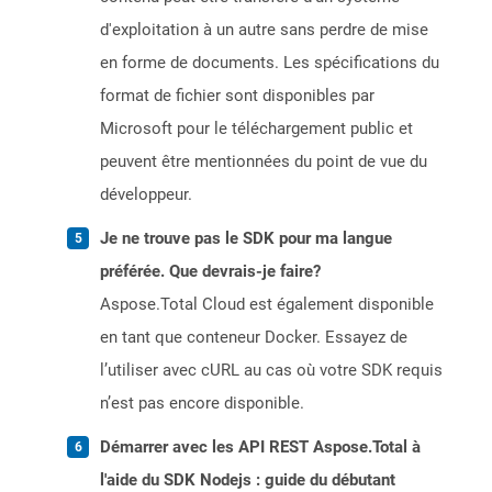
d'exploitation à un autre sans perdre de mise
en forme de documents. Les spécifications du
format de fichier sont disponibles par
Microsoft pour le téléchargement public et
peuvent être mentionnées du point de vue du
développeur.
Je ne trouve pas le SDK pour ma langue
préférée. Que devrais-je faire?
Aspose.Total Cloud est également disponible
en tant que conteneur Docker. Essayez de
l’utiliser avec cURL au cas où votre SDK requis
n’est pas encore disponible.
Démarrer avec les API REST Aspose.Total à
l'aide du SDK Nodejs : guide du débutant