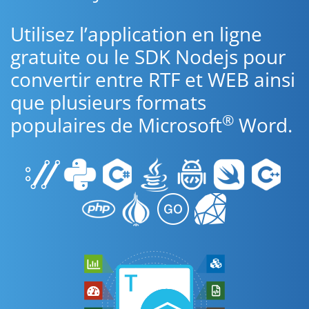
Utilisez l’application en ligne
gratuite ou le SDK Nodejs pour
convertir entre RTF et WEB ainsi
que plusieurs formats
®
populaires de Microsoft
Word.