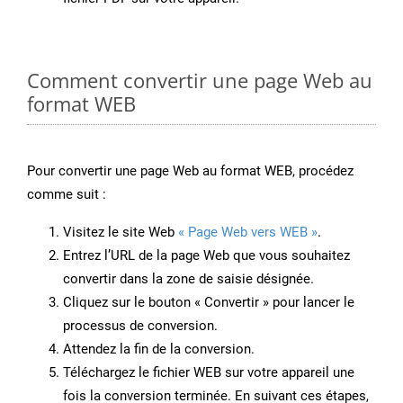
Comment convertir une page Web au
format WEB
Pour convertir une page Web au format WEB, procédez
comme suit :
Visitez le site Web
« Page Web vers WEB »
.
Entrez l’URL de la page Web que vous souhaitez
convertir dans la zone de saisie désignée.
Cliquez sur le bouton « Convertir » pour lancer le
processus de conversion.
Attendez la fin de la conversion.
Téléchargez le fichier WEB sur votre appareil une
fois la conversion terminée. En suivant ces étapes,