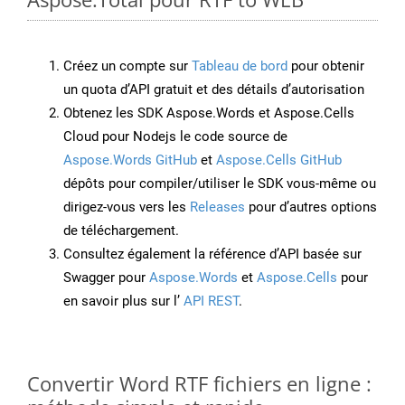
Créez un compte sur
Tableau de bord
pour obtenir
un quota d’API gratuit et des détails d’autorisation
Obtenez les SDK Aspose.Words et Aspose.Cells
Cloud pour Nodejs le code source de
Aspose.Words GitHub
et
Aspose.Cells GitHub
dépôts pour compiler/utiliser le SDK vous-même ou
dirigez-vous vers les
Releases
pour d’autres options
de téléchargement.
Consultez également la référence d’API basée sur
Swagger pour
Aspose.Words
et
Aspose.Cells
pour
en savoir plus sur l’
API REST
.
Convertir Word RTF fichiers en ligne :