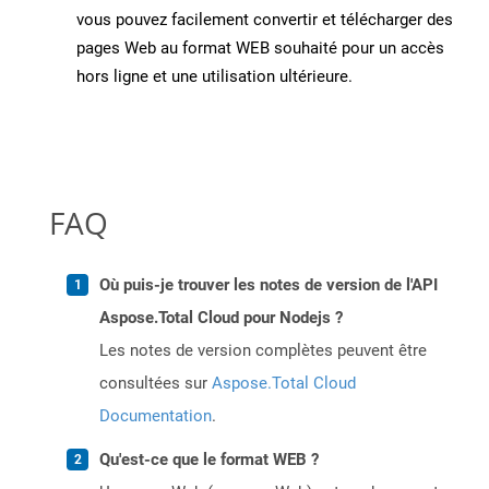
vous pouvez facilement convertir et télécharger des
pages Web au format WEB souhaité pour un accès
hors ligne et une utilisation ultérieure.
FAQ
Où puis-je trouver les notes de version de l'API
Aspose.Total Cloud pour Nodejs ?
Les notes de version complètes peuvent être
consultées sur
Aspose.Total Cloud
Documentation
.
Qu'est-ce que le format WEB ?