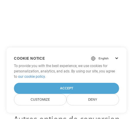
COOKIE NOTICE
To provide you with the best experience, we use cookies for
personalization, analytics, and ads. By using our site, you agree
to
our cookie policy
.
ACCEPT
CUSTOMIZE
DENY
Autres options de conversion
Word