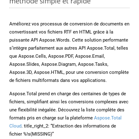
méthode simple et rapide
Améliorez vos processus de conversion de documents en
convertissant vos fichiers RTF en HTML grâce à la
puissante API Aspose.Words. Cette solution performante
s’intègre parfaitement aux autres API Aspose.Total, telles
que Aspose.Cells, Aspose.PDF, Aspose.Email,
Aspose.Slides, Aspose.Diagram, Aspose.Tasks,
Aspose.3D, Aspose.HTML, pour une conversion complète
de fichiers multiformats dans vos applications.
Aspose.Total prend en charge des centaines de types de
fichiers, simplifiant ainsi les conversions complexes avec
une flexibilité inégalée. Découvrez la liste complète des
formats pris en charge sur la plateforme
Aspose.Total
Cloud
. title_right_2: “Extraction des informations de
fichier %!s(MISSING)”