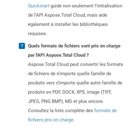
Quickstart
guide non seulement l’initialisation
de l’API Aspose.Total Cloud, mais aide
également à installer les bibliothèques
requises.
Quels formats de fichiers sont pris en charge
par l'API Aspose.Total Cloud ?
Aspose.Total Cloud peut convertir les formats
de fichiers de n’importe quelle famille de
produits vers n’importe quelle autre famille de
produits en PDF, DOCX, XPS, image (TIFF,
JPEG, PNG BMP), MD et plus encore.
Consultez la liste complète des
formats de
fichiers pris en charge
.