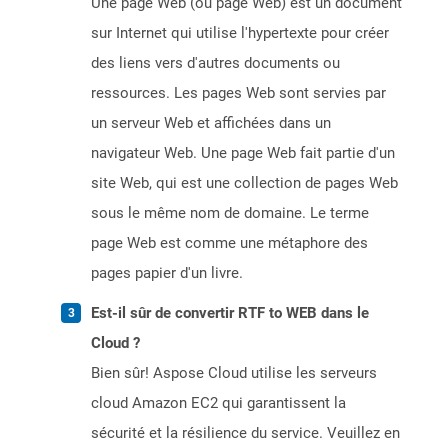
Une page Web (ou page Web) est un document
sur Internet qui utilise l'hypertexte pour créer
des liens vers d'autres documents ou
ressources. Les pages Web sont servies par
un serveur Web et affichées dans un
navigateur Web. Une page Web fait partie d'un
site Web, qui est une collection de pages Web
sous le même nom de domaine. Le terme
page Web est comme une métaphore des
pages papier d'un livre.
Est-il sûr de convertir RTF to WEB dans le
Cloud ?
Bien sûr! Aspose Cloud utilise les serveurs
cloud Amazon EC2 qui garantissent la
sécurité et la résilience du service. Veuillez en