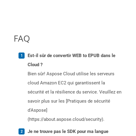
FAQ
Est-il sûr de convertir WEB to EPUB dans le
Cloud ?
Bien sûr! Aspose Cloud utilise les serveurs
cloud Amazon EC2 qui garantissent la
sécurité et la résilience du service. Veuillez en
savoir plus sur les [Pratiques de sécurité
d'Aspose]
(https://about.aspose.cloud/security).
Je ne trouve pas le SDK pour ma langue