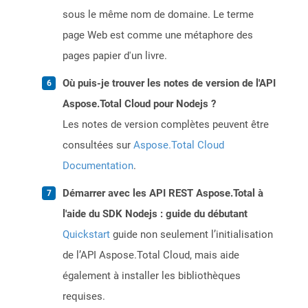
sous le même nom de domaine. Le terme
page Web est comme une métaphore des
pages papier d'un livre.
Où puis-je trouver les notes de version de l'API
Aspose.Total Cloud pour Nodejs ?
Les notes de version complètes peuvent être
consultées sur
Aspose.Total Cloud
Documentation
.
Démarrer avec les API REST Aspose.Total à
l'aide du SDK Nodejs : guide du débutant
Quickstart
guide non seulement l’initialisation
de l’API Aspose.Total Cloud, mais aide
également à installer les bibliothèques
requises.