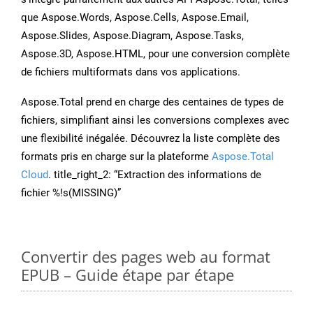
que Aspose.Words, Aspose.Cells, Aspose.Email,
Aspose.Slides, Aspose.Diagram, Aspose.Tasks,
Aspose.3D, Aspose.HTML, pour une conversion complète
de fichiers multiformats dans vos applications.
Aspose.Total prend en charge des centaines de types de
fichiers, simplifiant ainsi les conversions complexes avec
une flexibilité inégalée. Découvrez la liste complète des
formats pris en charge sur la plateforme
Aspose.Total
Cloud
. title_right_2: “Extraction des informations de
fichier %!s(MISSING)”
Convertir des pages web au format
EPUB – Guide étape par étape