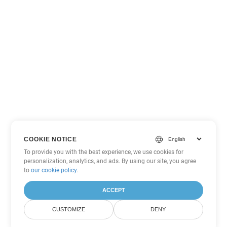
COOKIE NOTICE
To provide you with the best experience, we use cookies for
personalization, analytics, and ads. By using our site, you agree
to
our cookie policy
.
ACCEPT
CUSTOMIZE
DENY