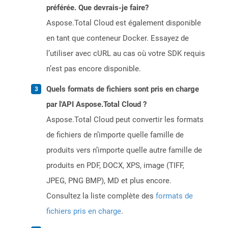
préférée. Que devrais-je faire?
Aspose.Total Cloud est également disponible
en tant que conteneur Docker. Essayez de
l’utiliser avec cURL au cas où votre SDK requis
n’est pas encore disponible.
Quels formats de fichiers sont pris en charge
par l'API Aspose.Total Cloud ?
Aspose.Total Cloud peut convertir les formats
de fichiers de n’importe quelle famille de
produits vers n’importe quelle autre famille de
produits en PDF, DOCX, XPS, image (TIFF,
JPEG, PNG BMP), MD et plus encore.
Consultez la liste complète des
formats de
fichiers pris en charge
.