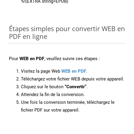
%!(EXTRA string=EPUB)
Étapes simples pour convertir WEB en
PDF en ligne
Pour
WEB en PDF
, veuillez suivre ces étapes :
Visitez la page Web
WEB en PDF
.
Téléchargez votre fichier WEB depuis votre appareil.
Cliquez sur le bouton
“Convertir”
.
Attendez la fin de la conversion.
Une fois la conversion terminée, téléchargez le
fichier PDF sur votre appareil.