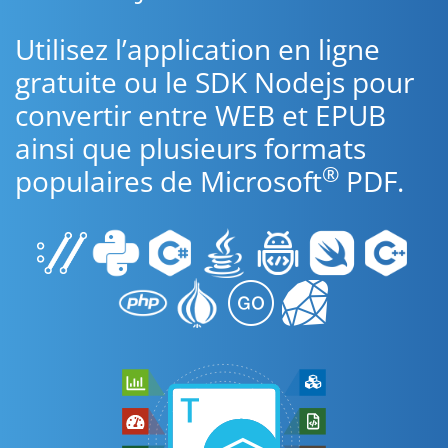
Utilisez l’application en ligne
gratuite ou le SDK Nodejs pour
convertir entre WEB et EPUB
ainsi que plusieurs formats
®
populaires de Microsoft
PDF.