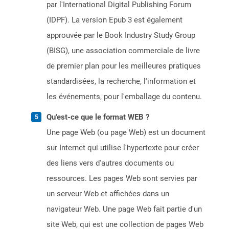
par l'International Digital Publishing Forum
(IDPF). La version Epub 3 est également
approuvée par le Book Industry Study Group
(BISG), une association commerciale de livre
de premier plan pour les meilleures pratiques
standardisées, la recherche, l'information et
les événements, pour l'emballage du contenu.
Qu'est-ce que le format WEB ?
Une page Web (ou page Web) est un document
sur Internet qui utilise l'hypertexte pour créer
des liens vers d'autres documents ou
ressources. Les pages Web sont servies par
un serveur Web et affichées dans un
navigateur Web. Une page Web fait partie d'un
site Web, qui est une collection de pages Web