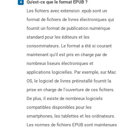
Qu'est-ce que le format EPUB ?
Les fichiers avec extension .epub sont un
format de fichiers de livres électroniques qui
fournit un format de publication numérique
standard pour les éditeurs et les
consommateurs. Le format a été si courant
maintenant qu'il est pris en charge par de
nombreux liseurs électroniques et
applications logicielles. Par exemple, sur Mac
OS, le logiciel de livres préinstallé fournit la
prise en charge de l'ouverture de ces fichiers.
De plus, il existe de nombreux logiciels
compatibles disponibles pour les
smartphones, les tablettes et les ordinateurs.
Les normes de fichiers EPUB sont maintenues