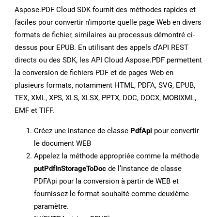
Aspose.PDF Cloud SDK fournit des méthodes rapides et
faciles pour convertir n’importe quelle page Web en divers
formats de fichier, similaires au processus démontré ci-
dessus pour EPUB. En utilisant des appels d’API REST
directs ou des SDK, les API Cloud Aspose.PDF permettent
la conversion de fichiers PDF et de pages Web en
plusieurs formats, notamment HTML, PDFA, SVG, EPUB,
TEX, XML, XPS, XLS, XLSX, PPTX, DOC, DOCX, MOBIXML,
EMF et TIFF.
Créez une instance de classe
PdfApi
pour convertir
le document WEB
Appelez la méthode appropriée comme la méthode
putPdfInStorageToDoc
de l’instance de classe
PDFApi pour la conversion à partir de WEB et
fournissez le format souhaité comme deuxième
paramètre.