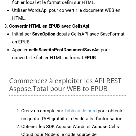
fichier local et le format défini sur HTML.
Utiliser WordsApi pour convertir le document WEB en
HTML.
Convertir HTML en EPUB avec CellsApi
Initialiser
SaveOption
depuis CellsAPI avec SaveFormat
en EPUB
Appeler
cellsSaveAsPostDocumentSaveAs
pour
convertir le fichier HTML au format
EPUB
Commencez à exploiter les API REST
Aspose.Total pour WEB to EPUB
Créez un compte sur
Tableau de bord
pour obtenir
un quota d’API gratuit et des détails d’autorisation
Obtenez les SDK Aspose.Words et Aspose.Cells
Cloud pour Nodejs le code source de