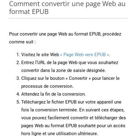
Comment convertir une page Web au
format EPUB
Pour convertir une page Web au format EPUB, procédez
comme suit :
Visitez le site Web
« Page Web vers EPUB »
.
Entrez l’URL de la page Web que vous souhaitez
convertir dans la zone de saisie désignée.
Cliquez sur le bouton « Convertir » pour lancer le
processus de conversion.
Attendez la fin de la conversion.
Téléchargez le fichier EPUB sur votre appareil une
fois la conversion terminée. En suivant ces étapes,
vous pouvez facilement convertir et télécharger des
pages Web au format EPUB souhaité pour un accès
hors ligne et une utilisation ultérieure.