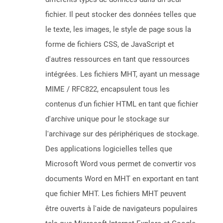
fichier. Il peut stocker des données telles que
le texte, les images, le style de page sous la
forme de fichiers CSS, de JavaScript et
d'autres ressources en tant que ressources
intégrées. Les fichiers MHT, ayant un message
MIME / RFC822, encapsulent tous les
contenus d'un fichier HTML en tant que fichier
d'archive unique pour le stockage sur
l'archivage sur des périphériques de stockage.
Des applications logicielles telles que
Microsoft Word vous permet de convertir vos
documents Word en MHT en exportant en tant
que fichier MHT. Les fichiers MHT peuvent
être ouverts à l'aide de navigateurs populaires