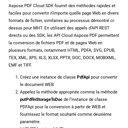
Aspose.PDF Cloud SDK fournit des méthodes rapides et
faciles pour convertir n’importe quelle page Web en divers
formats de fichier, similaires au processus démontré ci-
dessus pour MHT. En utilisant des appels d’API REST
directs ou des SDK, les API Cloud Aspose.PDF permettent
la conversion de fichiers PDF et de pages Web en
plusieurs formats, notamment HTML, PDFA, SVG, EPUB,
TEX, XML, XPS, XLS, XLSX, PPTX, DOC, DOCX, MOBIXML,
EMF et TIFF.
Créez une instance de classe
PdfApi
pour convertir
le document WEB
Appelez la méthode appropriée comme la méthode
putPdfInStorageToDoc
de l’instance de classe
PDFApi pour la conversion à partir de WEB et
fournissez le format souhaité comme deuxième
paramètre.