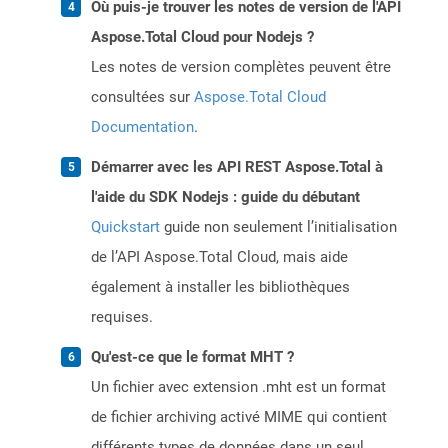
Où puis-je trouver les notes de version de l'API
Aspose.Total Cloud pour Nodejs ?
Les notes de version complètes peuvent être
consultées sur
Aspose.Total Cloud
Documentation
.
Démarrer avec les API REST Aspose.Total à
l'aide du SDK Nodejs : guide du débutant
Quickstart
guide non seulement l’initialisation
de l’API Aspose.Total Cloud, mais aide
également à installer les bibliothèques
requises.
Qu'est-ce que le format MHT ?
Un fichier avec extension .mht est un format
de fichier archiving activé MIME qui contient
différents types de données dans un seul