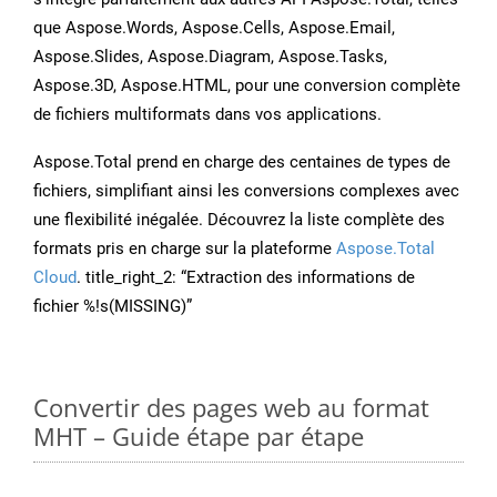
que Aspose.Words, Aspose.Cells, Aspose.Email,
Aspose.Slides, Aspose.Diagram, Aspose.Tasks,
Aspose.3D, Aspose.HTML, pour une conversion complète
de fichiers multiformats dans vos applications.
Aspose.Total prend en charge des centaines de types de
fichiers, simplifiant ainsi les conversions complexes avec
une flexibilité inégalée. Découvrez la liste complète des
formats pris en charge sur la plateforme
Aspose.Total
Cloud
. title_right_2: “Extraction des informations de
fichier %!s(MISSING)”
Convertir des pages web au format
MHT – Guide étape par étape