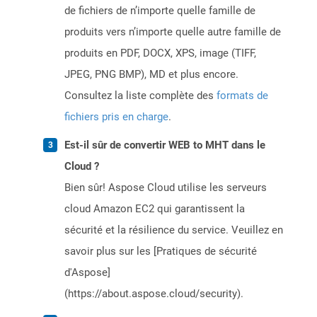
de fichiers de n’importe quelle famille de
produits vers n’importe quelle autre famille de
produits en PDF, DOCX, XPS, image (TIFF,
JPEG, PNG BMP), MD et plus encore.
Consultez la liste complète des
formats de
fichiers pris en charge
.
Est-il sûr de convertir WEB to MHT dans le
Cloud ?
Bien sûr! Aspose Cloud utilise les serveurs
cloud Amazon EC2 qui garantissent la
sécurité et la résilience du service. Veuillez en
savoir plus sur les [Pratiques de sécurité
d'Aspose]
(https://about.aspose.cloud/security).