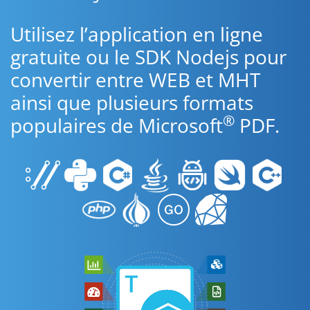
Utilisez l’application en ligne
gratuite ou le SDK Nodejs pour
convertir entre WEB et MHT
ainsi que plusieurs formats
®
populaires de Microsoft
PDF.