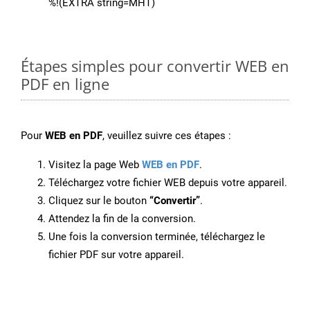
%!(EXTRA string=MHT)
Étapes simples pour convertir WEB en
PDF en ligne
Pour
WEB en PDF
, veuillez suivre ces étapes :
Visitez la page Web
WEB en PDF
.
Téléchargez votre fichier WEB depuis votre appareil.
Cliquez sur le bouton
“Convertir”
.
Attendez la fin de la conversion.
Une fois la conversion terminée, téléchargez le
fichier PDF sur votre appareil.