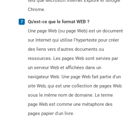
tels que Microsoft Internet Explore et Google
Chrome.
Qu'est-ce que le format WEB ?
Une page Web (ou page Web) est un document
sur Internet qui utilise l'hypertexte pour créer
des liens vers d'autres documents ou
ressources. Les pages Web sont servies par
un serveur Web et affichées dans un
navigateur Web. Une page Web fait partie d'un
site Web, qui est une collection de pages Web
sous le même nom de domaine. Le terme
page Web est comme une métaphore des
pages papier d'un livre.