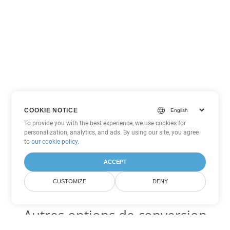
COOKIE NOTICE
To provide you with the best experience, we use cookies for
personalization, analytics, and ads. By using our site, you agree
to
our cookie policy
.
ACCEPT
CUSTOMIZE
DENY
Autres options de conversion