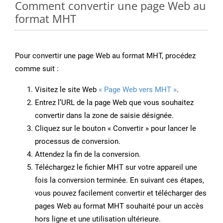
Comment convertir une page Web au
format MHT
Pour convertir une page Web au format MHT, procédez
comme suit :
Visitez le site Web
« Page Web vers MHT »
.
Entrez l’URL de la page Web que vous souhaitez
convertir dans la zone de saisie désignée.
Cliquez sur le bouton « Convertir » pour lancer le
processus de conversion.
Attendez la fin de la conversion.
Téléchargez le fichier MHT sur votre appareil une
fois la conversion terminée. En suivant ces étapes,
vous pouvez facilement convertir et télécharger des
pages Web au format MHT souhaité pour un accès
hors ligne et une utilisation ultérieure.