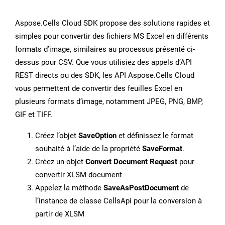
Aspose.Cells Cloud SDK propose des solutions rapides et
simples pour convertir des fichiers MS Excel en différents
formats d’image, similaires au processus présenté ci-
dessus pour CSV. Que vous utilisiez des appels d’API
REST directs ou des SDK, les API Aspose.Cells Cloud
vous permettent de convertir des feuilles Excel en
plusieurs formats d’image, notamment JPEG, PNG, BMP,
GIF et TIFF.
Créez l’objet
SaveOption
et définissez le format
souhaité à l’aide de la propriété
SaveFormat
.
Créez un objet
Convert Document Request
pour
convertir XLSM document
Appelez la méthode
SaveAsPostDocument
de
l’instance de classe CellsApi pour la conversion à
partir de XLSM