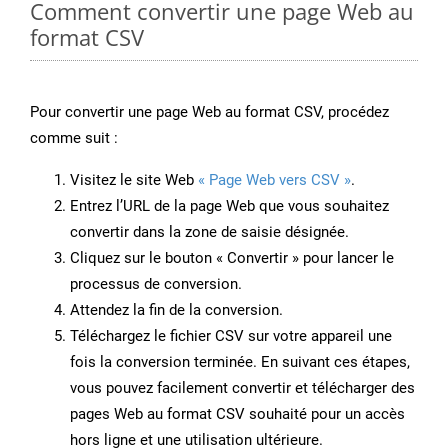
Comment convertir une page Web au
format CSV
Pour convertir une page Web au format CSV, procédez
comme suit :
Visitez le site Web
« Page Web vers CSV »
.
Entrez l’URL de la page Web que vous souhaitez
convertir dans la zone de saisie désignée.
Cliquez sur le bouton « Convertir » pour lancer le
processus de conversion.
Attendez la fin de la conversion.
Téléchargez le fichier CSV sur votre appareil une
fois la conversion terminée. En suivant ces étapes,
vous pouvez facilement convertir et télécharger des
pages Web au format CSV souhaité pour un accès
hors ligne et une utilisation ultérieure.