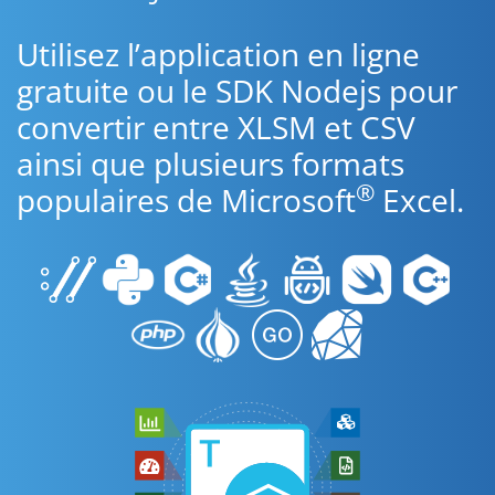
Utilisez l’application en ligne
gratuite ou le SDK Nodejs pour
convertir entre XLSM et CSV
ainsi que plusieurs formats
®
populaires de Microsoft
Excel.