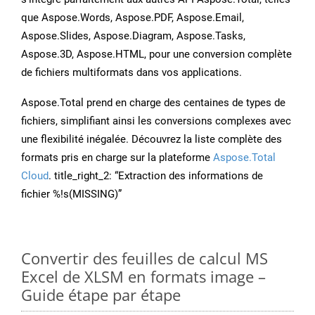
que Aspose.Words, Aspose.PDF, Aspose.Email,
Aspose.Slides, Aspose.Diagram, Aspose.Tasks,
Aspose.3D, Aspose.HTML, pour une conversion complète
de fichiers multiformats dans vos applications.
Aspose.Total prend en charge des centaines de types de
fichiers, simplifiant ainsi les conversions complexes avec
une flexibilité inégalée. Découvrez la liste complète des
formats pris en charge sur la plateforme
Aspose.Total
Cloud
. title_right_2: “Extraction des informations de
fichier %!s(MISSING)”
Convertir des feuilles de calcul MS
Excel de XLSM en formats image –
Guide étape par étape