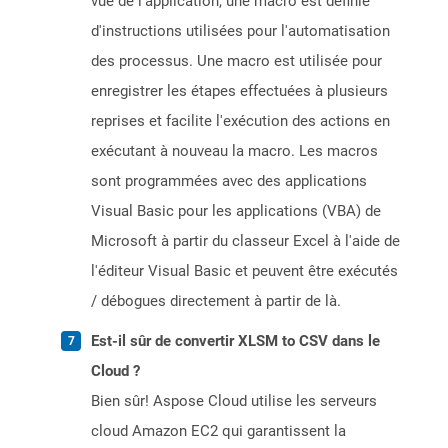
vue de l'application, une macro est définie
d'instructions utilisées pour l'automatisation
des processus. Une macro est utilisée pour
enregistrer les étapes effectuées à plusieurs
reprises et facilite l'exécution des actions en
exécutant à nouveau la macro. Les macros
sont programmées avec des applications
Visual Basic pour les applications (VBA) de
Microsoft à partir du classeur Excel à l'aide de
l'éditeur Visual Basic et peuvent être exécutés
/ débogues directement à partir de là.
Est-il sûr de convertir XLSM to CSV dans le
Cloud ?
Bien sûr! Aspose Cloud utilise les serveurs
cloud Amazon EC2 qui garantissent la