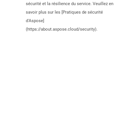
sécurité et la résilience du service. Veuillez en
savoir plus sur les [Pratiques de sécurité
d'Aspose]
(https://about.aspose.cloud/security).