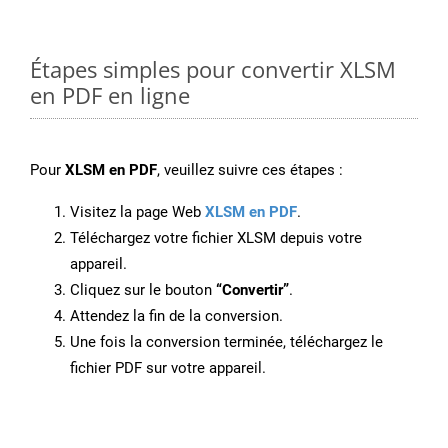
Étapes simples pour convertir XLSM
en PDF en ligne
Pour
XLSM en PDF
, veuillez suivre ces étapes :
Visitez la page Web
XLSM en PDF
.
Téléchargez votre fichier XLSM depuis votre
appareil.
Cliquez sur le bouton
“Convertir”
.
Attendez la fin de la conversion.
Une fois la conversion terminée, téléchargez le
fichier PDF sur votre appareil.