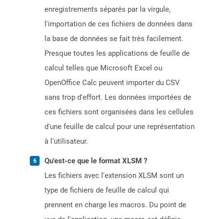
enregistrements séparés par la virgule,
l'importation de ces fichiers de données dans
la base de données se fait très facilement.
Presque toutes les applications de feuille de
calcul telles que Microsoft Excel ou
OpenOffice Calc peuvent importer du CSV
sans trop d'effort. Les données importées de
ces fichiers sont organisées dans les cellules
d'une feuille de calcul pour une représentation
à l'utilisateur.
Qu'est-ce que le format XLSM ?
Les fichiers avec l'extension XLSM sont un
type de fichiers de feuille de calcul qui
prennent en charge les macros. Du point de