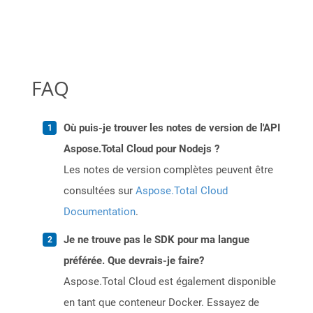
FAQ
Où puis-je trouver les notes de version de l'API
Aspose.Total Cloud pour Nodejs ?
Les notes de version complètes peuvent être
consultées sur
Aspose.Total Cloud
Documentation
.
Je ne trouve pas le SDK pour ma langue
préférée. Que devrais-je faire?
Aspose.Total Cloud est également disponible
en tant que conteneur Docker. Essayez de