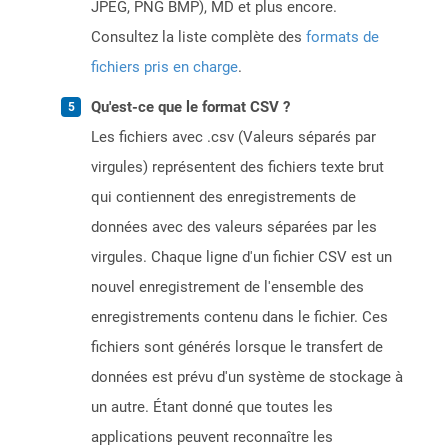
JPEG, PNG BMP), MD et plus encore.
Consultez la liste complète des
formats de
fichiers pris en charge
.
Qu'est-ce que le format CSV ?
Les fichiers avec .csv (Valeurs séparés par
virgules) représentent des fichiers texte brut
qui contiennent des enregistrements de
données avec des valeurs séparées par les
virgules. Chaque ligne d'un fichier CSV est un
nouvel enregistrement de l'ensemble des
enregistrements contenu dans le fichier. Ces
fichiers sont générés lorsque le transfert de
données est prévu d'un système de stockage à
un autre. Étant donné que toutes les
applications peuvent reconnaître les