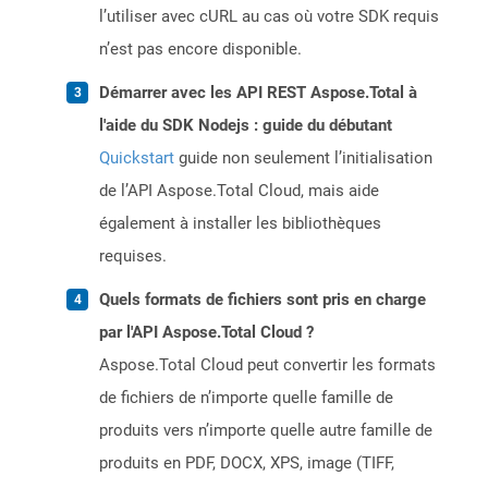
l’utiliser avec cURL au cas où votre SDK requis
n’est pas encore disponible.
Démarrer avec les API REST Aspose.Total à
l'aide du SDK Nodejs : guide du débutant
Quickstart
guide non seulement l’initialisation
de l’API Aspose.Total Cloud, mais aide
également à installer les bibliothèques
requises.
Quels formats de fichiers sont pris en charge
par l'API Aspose.Total Cloud ?
Aspose.Total Cloud peut convertir les formats
de fichiers de n’importe quelle famille de
produits vers n’importe quelle autre famille de
produits en PDF, DOCX, XPS, image (TIFF,