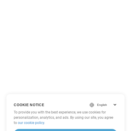
COOKIE NOTICE
To provide you with the best experience, we use cookies for
personalization, analytics, and ads. By using our site, you agree
to
our cookie policy
.