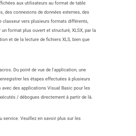
fichées aux utilisateurs au format de table
les, des connexions de données externes, des
classeur vers plusieurs formats différents,
un format plus ouvert et structuré, XLSX, par la
on et de la lecture de fichiers XLS, bien que
acros. Du point de vue de l'application, une
enregistrer les étapes effectuées à plusieurs
 avec des applications Visual Basic pour les
exécutés / débogues directement à partir de là.
 service. Veuillez en savoir plus sur les