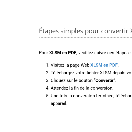
Étapes simples pour convertir
Pour
XLSM en PDF
, veuillez suivre ces étapes :
Visitez la page Web
XLSM en PDF
.
Téléchargez votre fichier XLSM depuis vot
Cliquez sur le bouton
“Convertir”
.
Attendez la fin de la conversion.
Une fois la conversion terminée, télécharg
appareil.