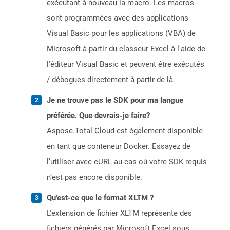
exécutant à nouveau la macro. Les macros
sont programmées avec des applications
Visual Basic pour les applications (VBA) de
Microsoft à partir du classeur Excel à l'aide de
l'éditeur Visual Basic et peuvent être exécutés
/ débogues directement à partir de là.
Je ne trouve pas le SDK pour ma langue
préférée. Que devrais-je faire?
Aspose.Total Cloud est également disponible
en tant que conteneur Docker. Essayez de
l’utiliser avec cURL au cas où votre SDK requis
n’est pas encore disponible.
Qu'est-ce que le format XLTM ?
L'extension de fichier XLTM représente des
fichiers générés par Microsoft Excel sous