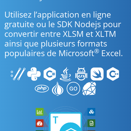
Utilisez l’application en ligne
gratuite ou le SDK Nodejs pour
convertir entre XLSM et XLTM
ainsi que plusieurs formats
®
populaires de Microsoft
Excel.