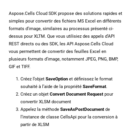
Aspose.Cells Cloud SDK propose des solutions rapides et
simples pour convertir des fichiers MS Excel en différents
formats d’image, similaires au processus présenté ci-
dessus pour XLTM. Que vous utilisiez des appels d’API
REST directs ou des SDK, les API Aspose.Cells Cloud
vous permettent de convertir des feuilles Excel en
plusieurs formats d’image, notamment JPEG, PNG, BMP,
GIF et TIFF.
Créez l’objet
SaveOption
et définissez le format
souhaité à l’aide de la propriété
SaveFormat
.
Créez un objet
Convert Document Request
pour
convertir XLSM document
Appelez la méthode
SaveAsPostDocument
de
l’instance de classe CellsApi pour la conversion à
partir de XLSM