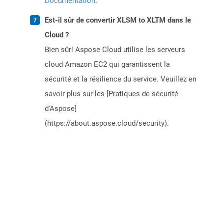
Documentation
.
Est-il sûr de convertir XLSM to XLTM dans le
Cloud ?
Bien sûr! Aspose Cloud utilise les serveurs
cloud Amazon EC2 qui garantissent la
sécurité et la résilience du service. Veuillez en
savoir plus sur les [Pratiques de sécurité
d'Aspose]
(https://about.aspose.cloud/security).