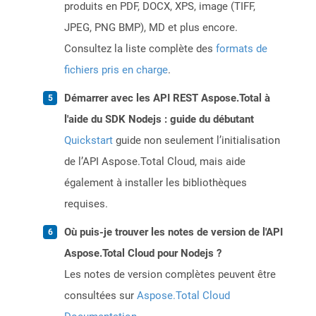
produits en PDF, DOCX, XPS, image (TIFF,
JPEG, PNG BMP), MD et plus encore.
Consultez la liste complète des
formats de
fichiers pris en charge
.
Démarrer avec les API REST Aspose.Total à
l'aide du SDK Nodejs : guide du débutant
Quickstart
guide non seulement l’initialisation
de l’API Aspose.Total Cloud, mais aide
également à installer les bibliothèques
requises.
Où puis-je trouver les notes de version de l'API
Aspose.Total Cloud pour Nodejs ?
Les notes de version complètes peuvent être
consultées sur
Aspose.Total Cloud