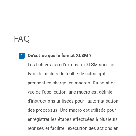
FAQ
Qu'est-ce que le format XLSM ?
Les fichiers avec l'extension XLSM sont un
type de fichiers de feuille de calcul qui
prennent en charge les macros. Du point de
vue de l'application, une macro est définie
d'instructions utilisées pour l'automatisation
des processus. Une macro est utilisée pour
enregistrer les étapes effectuées à plusieurs
reprises et facilite l'exécution des actions en