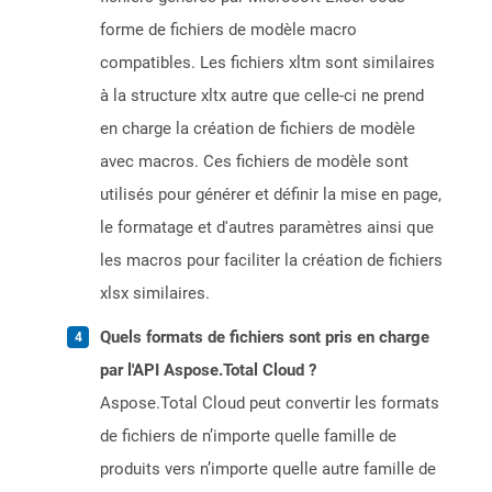
forme de fichiers de modèle macro
compatibles. Les fichiers xltm sont similaires
à la structure xltx autre que celle-ci ne prend
en charge la création de fichiers de modèle
avec macros. Ces fichiers de modèle sont
utilisés pour générer et définir la mise en page,
le formatage et d'autres paramètres ainsi que
les macros pour faciliter la création de fichiers
xlsx similaires.
Quels formats de fichiers sont pris en charge
par l'API Aspose.Total Cloud ?
Aspose.Total Cloud peut convertir les formats
de fichiers de n’importe quelle famille de
produits vers n’importe quelle autre famille de