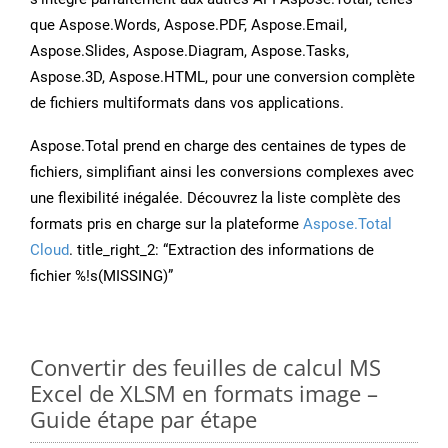
que Aspose.Words, Aspose.PDF, Aspose.Email,
Aspose.Slides, Aspose.Diagram, Aspose.Tasks,
Aspose.3D, Aspose.HTML, pour une conversion complète
de fichiers multiformats dans vos applications.
Aspose.Total prend en charge des centaines de types de
fichiers, simplifiant ainsi les conversions complexes avec
une flexibilité inégalée. Découvrez la liste complète des
formats pris en charge sur la plateforme
Aspose.Total
Cloud
. title_right_2: “Extraction des informations de
fichier %!s(MISSING)”
Convertir des feuilles de calcul MS
Excel de XLSM en formats image –
Guide étape par étape