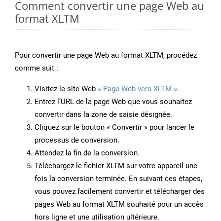
Comment convertir une page Web au
format XLTM
Pour convertir une page Web au format XLTM, procédez
comme suit :
Visitez le site Web
« Page Web vers XLTM »
.
Entrez l’URL de la page Web que vous souhaitez
convertir dans la zone de saisie désignée.
Cliquez sur le bouton « Convertir » pour lancer le
processus de conversion.
Attendez la fin de la conversion.
Téléchargez le fichier XLTM sur votre appareil une
fois la conversion terminée. En suivant ces étapes,
vous pouvez facilement convertir et télécharger des
pages Web au format XLTM souhaité pour un accès
hors ligne et une utilisation ultérieure.