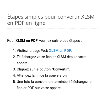
Étapes simples pour convertir XLSM
en PDF en ligne
Pour
XLSM en PDF
, veuillez suivre ces étapes :
Visitez la page Web
XLSM en PDF
.
Téléchargez votre fichier XLSM depuis votre
appareil.
Cliquez sur le bouton
“Convertir”
.
Attendez la fin de la conversion.
Une fois la conversion terminée, téléchargez le
fichier PDF sur votre appareil.