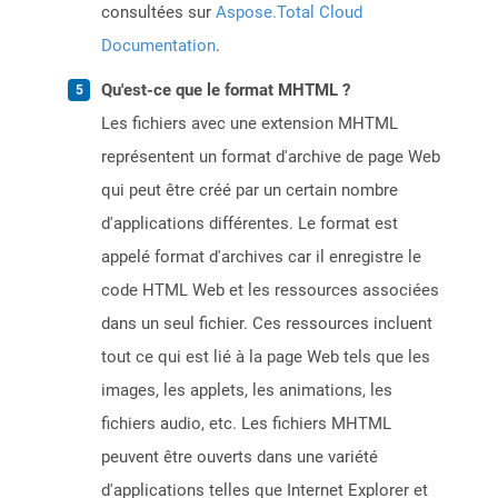
consultées sur
Aspose.Total Cloud
Documentation
.
Qu'est-ce que le format MHTML ?
Les fichiers avec une extension MHTML
représentent un format d'archive de page Web
qui peut être créé par un certain nombre
d'applications différentes. Le format est
appelé format d'archives car il enregistre le
code HTML Web et les ressources associées
dans un seul fichier. Ces ressources incluent
tout ce qui est lié à la page Web tels que les
images, les applets, les animations, les
fichiers audio, etc. Les fichiers MHTML
peuvent être ouverts dans une variété
d'applications telles que Internet Explorer et