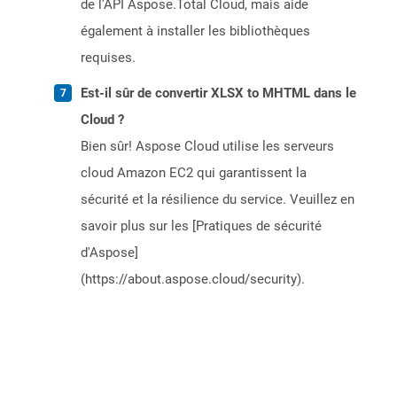
de l’API Aspose.Total Cloud, mais aide
également à installer les bibliothèques
requises.
Est-il sûr de convertir XLSX to MHTML dans le
Cloud ?
Bien sûr! Aspose Cloud utilise les serveurs
cloud Amazon EC2 qui garantissent la
sécurité et la résilience du service. Veuillez en
savoir plus sur les [Pratiques de sécurité
d'Aspose]
(https://about.aspose.cloud/security).