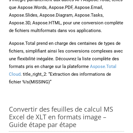
que Aspose.Words, Aspose.PDF, Aspose.Email,
Aspose.Slides, Aspose.Diagram, Aspose.Tasks,
Aspose.3D, Aspose.HTML, pour une conversion complète
de fichiers multiformats dans vos applications.
Aspose.Total prend en charge des centaines de types de
fichiers, simplifiant ainsi les conversions complexes avec
une flexibilité inégalée. Découvrez la liste complète des
formats pris en charge sur la plateforme
Aspose.Total
Cloud
. title_right_2: “Extraction des informations de
fichier %!s(MISSING)”
Convertir des feuilles de calcul MS
Excel de XLT en formats image –
Guide étape par étape