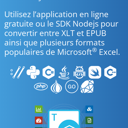
Utilisez l’application en ligne
gratuite ou le SDK Nodejs pour
convertir entre XLT et EPUB
ainsi que plusieurs formats
®
populaires de Microsoft
Excel.