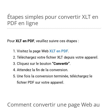
Étapes simples pour convertir XLT en
PDF en ligne
Pour
XLT en PDF
, veuillez suivre ces étapes :
Visitez la page Web
XLT en PDF
.
Téléchargez votre fichier XLT depuis votre appareil.
Cliquez sur le bouton
“Convertir”
.
Attendez la fin de la conversion.
Une fois la conversion terminée, téléchargez le
fichier PDF sur votre appareil.
Comment convertir une page Web au