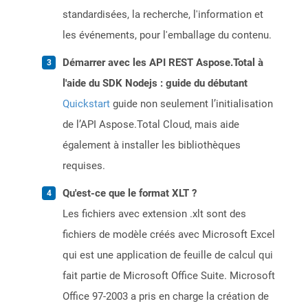
standardisées, la recherche, l'information et
les événements, pour l'emballage du contenu.
Démarrer avec les API REST Aspose.Total à
l'aide du SDK Nodejs : guide du débutant
Quickstart
guide non seulement l’initialisation
de l’API Aspose.Total Cloud, mais aide
également à installer les bibliothèques
requises.
Qu'est-ce que le format XLT ?
Les fichiers avec extension .xlt sont des
fichiers de modèle créés avec Microsoft Excel
qui est une application de feuille de calcul qui
fait partie de Microsoft Office Suite. Microsoft
Office 97-2003 a pris en charge la création de