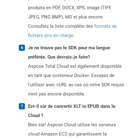
produits en PDF, DOCX, XPS, image (TIFF,
JPEG, PNG BMP), MD et plus encore.
Consultez la liste complète des
formats de
fichiers pris en charge
.
Je ne trouve pas le SDK pour ma langue
préférée. Que devrais-je faire?
Aspose.Total Cloud est également disponible
en tant que conteneur Docker. Essayez de
l’utiliser avec cURL au cas où votre SDK requis
n’est pas encore disponible.
Est-il sûr de convertir XLT to EPUB dans le
Cloud ?
Bien sûr! Aspose Cloud utilise les serveurs
cloud Amazon EC2 qui garantissent la