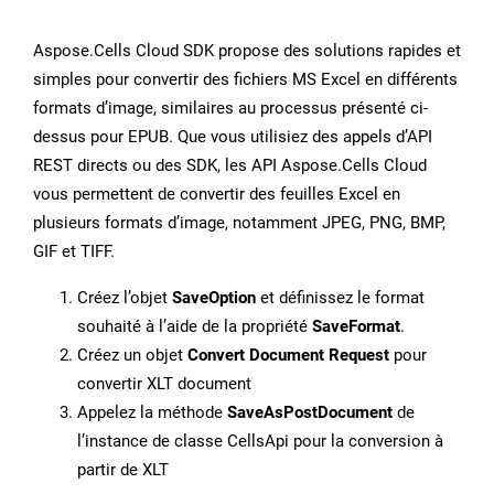
Aspose.Cells Cloud SDK propose des solutions rapides et
simples pour convertir des fichiers MS Excel en différents
formats d’image, similaires au processus présenté ci-
dessus pour EPUB. Que vous utilisiez des appels d’API
REST directs ou des SDK, les API Aspose.Cells Cloud
vous permettent de convertir des feuilles Excel en
plusieurs formats d’image, notamment JPEG, PNG, BMP,
GIF et TIFF.
Créez l’objet
SaveOption
et définissez le format
souhaité à l’aide de la propriété
SaveFormat
.
Créez un objet
Convert Document Request
pour
convertir XLT document
Appelez la méthode
SaveAsPostDocument
de
l’instance de classe CellsApi pour la conversion à
partir de XLT