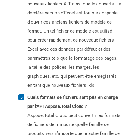
nouveaux fichiers XLT ainsi que les ouverts. La
dernière version d'Excel est toujours capable
d'ouvrir ces anciens fichiers de modèle de
format. Un tel fichier de modèle est utilisé
pour créer rapidement de nouveaux fichiers
Excel avec des données par défaut et des
paramètres tels que le formatage des pages,
la taille des polices, les marges, les
graphiques, etc. qui peuvent être enregistrés
en tant que nouveaux fichiers .xls.
Quels formats de fichiers sont pris en charge
par l'API Aspose.Total Cloud ?
Aspose.Total Cloud peut convertir les formats
de fichiers de n’importe quelle famille de
produits vers n’importe quelle autre famille de