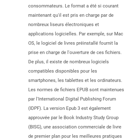
consommateurs. Le format a été si courant
maintenant qu'il est pris en charge par de
nombreux liseurs électroniques et
applications logicielles. Par exemple, sur Mac
OS, le logiciel de livres préinstallé fournit la
prise en charge de l'ouverture de ces fichiers.
De plus, il existe de nombreux logiciels
compatibles disponibles pour les
smartphones, les tablettes et les ordinateurs.
Les normes de fichiers EPUB sont maintenues
par l'International Digital Publishing Forum
(IDPF). La version Epub 3 est également
approuvée par le Book Industry Study Group
(BISG), une association commerciale de livre
de premier plan pour les meilleures pratiques