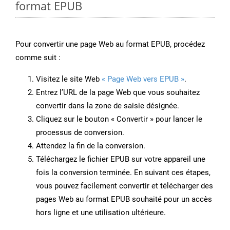
format EPUB
Pour convertir une page Web au format EPUB, procédez
comme suit :
Visitez le site Web
« Page Web vers EPUB »
.
Entrez l’URL de la page Web que vous souhaitez
convertir dans la zone de saisie désignée.
Cliquez sur le bouton « Convertir » pour lancer le
processus de conversion.
Attendez la fin de la conversion.
Téléchargez le fichier EPUB sur votre appareil une
fois la conversion terminée. En suivant ces étapes,
vous pouvez facilement convertir et télécharger des
pages Web au format EPUB souhaité pour un accès
hors ligne et une utilisation ultérieure.