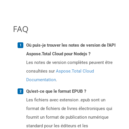
FAQ
Où puis-je trouver les notes de version de l'API
Aspose.Total Cloud pour Nodejs ?
Les notes de version complètes peuvent être
consultées sur
Aspose.Total Cloud
Documentation
.
Qu'est-ce que le format EPUB ?
Les fichiers avec extension .epub sont un
format de fichiers de livres électroniques qui
fournit un format de publication numérique
standard pour les éditeurs et les