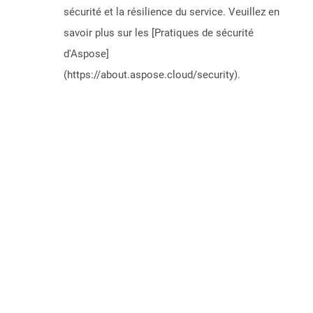
sécurité et la résilience du service. Veuillez en
savoir plus sur les [Pratiques de sécurité
d'Aspose]
(https://about.aspose.cloud/security).