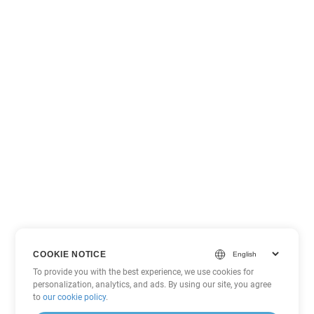
COOKIE NOTICE
To provide you with the best experience, we use cookies for
personalization, analytics, and ads. By using our site, you agree
to
our cookie policy
.