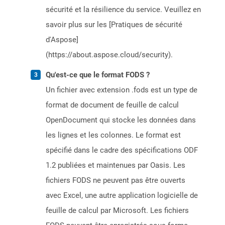
sécurité et la résilience du service. Veuillez en
savoir plus sur les [Pratiques de sécurité
d'Aspose]
(https://about.aspose.cloud/security).
Qu'est-ce que le format FODS ?
Un fichier avec extension .fods est un type de
format de document de feuille de calcul
OpenDocument qui stocke les données dans
les lignes et les colonnes. Le format est
spécifié dans le cadre des spécifications ODF
1.2 publiées et maintenues par Oasis. Les
fichiers FODS ne peuvent pas être ouverts
avec Excel, une autre application logicielle de
feuille de calcul par Microsoft. Les fichiers