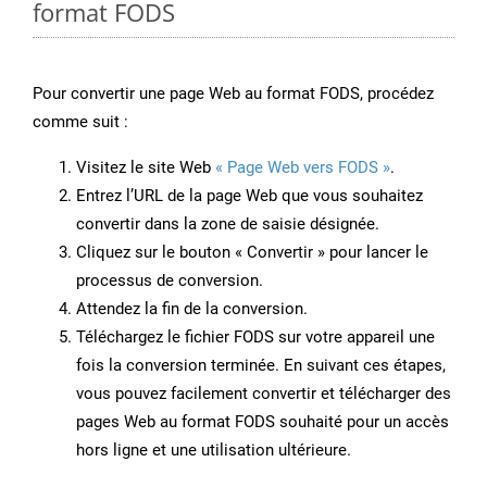
format FODS
Pour convertir une page Web au format FODS, procédez
comme suit :
Visitez le site Web
« Page Web vers FODS »
.
Entrez l’URL de la page Web que vous souhaitez
convertir dans la zone de saisie désignée.
Cliquez sur le bouton « Convertir » pour lancer le
processus de conversion.
Attendez la fin de la conversion.
Téléchargez le fichier FODS sur votre appareil une
fois la conversion terminée. En suivant ces étapes,
vous pouvez facilement convertir et télécharger des
pages Web au format FODS souhaité pour un accès
hors ligne et une utilisation ultérieure.