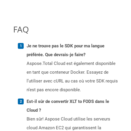
FAQ
Je ne trouve pas le SDK pour ma langue
préférée. Que devrais-je faire?
Aspose.Total Cloud est également disponible
en tant que conteneur Docker. Essayez de
l’utiliser avec cURL au cas où votre SDK requis
n’est pas encore disponible.
Est-il sûr de convertir XLT to FODS dans le
Cloud ?
Bien sûr! Aspose Cloud utilise les serveurs
cloud Amazon EC2 qui garantissent la