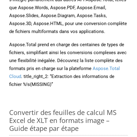
que Aspose.Words, Aspose.PDF, Aspose.Email,
Aspose.Slides, Aspose.Diagram, Aspose.Tasks,
Aspose.3D, Aspose.HTML, pour une conversion complète
de fichiers multiformats dans vos applications.
Aspose.Total prend en charge des centaines de types de
fichiers, simplifiant ainsi les conversions complexes avec
une flexibilité inégalée. Découvrez la liste complète des
formats pris en charge sur la plateforme
Aspose.Total
Cloud
. title_right_2: “Extraction des informations de
fichier %!s(MISSING)”
Convertir des feuilles de calcul MS
Excel de XLT en formats image –
Guide étape par étape