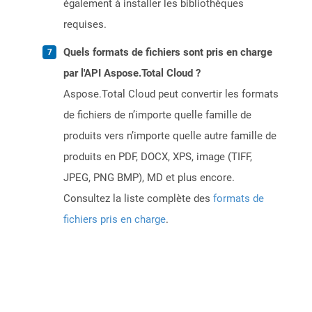
également à installer les bibliothèques
requises.
Quels formats de fichiers sont pris en charge
par l'API Aspose.Total Cloud ?
Aspose.Total Cloud peut convertir les formats
de fichiers de n’importe quelle famille de
produits vers n’importe quelle autre famille de
produits en PDF, DOCX, XPS, image (TIFF,
JPEG, PNG BMP), MD et plus encore.
Consultez la liste complète des
formats de
fichiers pris en charge
.