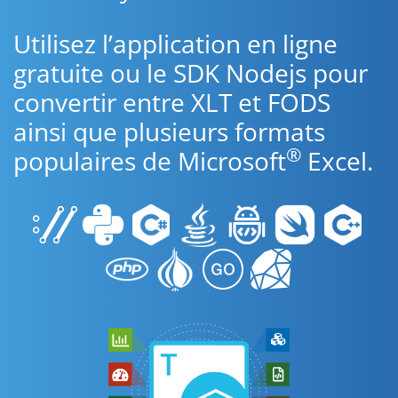
Utilisez l’application en ligne
gratuite ou le SDK Nodejs pour
convertir entre XLT et FODS
ainsi que plusieurs formats
®
populaires de Microsoft
Excel.