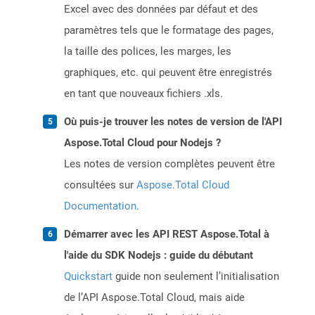
Excel avec des données par défaut et des
paramètres tels que le formatage des pages,
la taille des polices, les marges, les
graphiques, etc. qui peuvent être enregistrés
en tant que nouveaux fichiers .xls.
Où puis-je trouver les notes de version de l'API
Aspose.Total Cloud pour Nodejs ?
Les notes de version complètes peuvent être
consultées sur
Aspose.Total Cloud
Documentation
.
Démarrer avec les API REST Aspose.Total à
l'aide du SDK Nodejs : guide du débutant
Quickstart
guide non seulement l’initialisation
de l’API Aspose.Total Cloud, mais aide