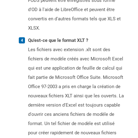
FODS peuvent être enregistrés sous forme
d'OD à l'aide de LibreOffice et peuvent être
convertis en d'autres formats tels que XLS et
XLSX.
Qu'est-ce que le format XLT ?
Les fichiers avec extension .xlt sont des
fichiers de modèle créés avec Microsoft Excel
qui est une application de feuille de calcul qui
fait partie de Microsoft Office Suite. Microsoft
Office 97-2003 a pris en charge la création de
nouveaux fichiers XLT ainsi que les ouverts. La
dernière version d'Excel est toujours capable
d'ouvrir ces anciens fichiers de modèle de
format. Un tel fichier de modèle est utilisé
pour créer rapidement de nouveaux fichiers