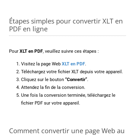
Étapes simples pour convertir XLT en
PDF en ligne
Pour
XLT en PDF
, veuillez suivre ces étapes :
Visitez la page Web
XLT en PDF
.
Téléchargez votre fichier XLT depuis votre appareil.
Cliquez sur le bouton
“Convertir”
.
Attendez la fin de la conversion.
Une fois la conversion terminée, téléchargez le
fichier PDF sur votre appareil.
Comment convertir une page Web au