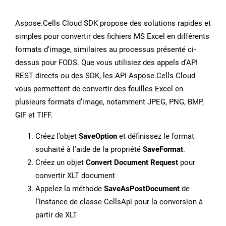
Aspose.Cells Cloud SDK propose des solutions rapides et
simples pour convertir des fichiers MS Excel en différents
formats d’image, similaires au processus présenté ci-
dessus pour FODS. Que vous utilisiez des appels d’API
REST directs ou des SDK, les API Aspose.Cells Cloud
vous permettent de convertir des feuilles Excel en
plusieurs formats d’image, notamment JPEG, PNG, BMP,
GIF et TIFF.
Créez l’objet
SaveOption
et définissez le format
souhaité à l’aide de la propriété
SaveFormat
.
Créez un objet
Convert Document Request
pour
convertir XLT document
Appelez la méthode
SaveAsPostDocument
de
l’instance de classe CellsApi pour la conversion à
partir de XLT