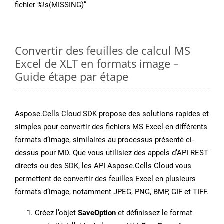
fichier %!s(MISSING)”
Convertir des feuilles de calcul MS
Excel de XLT en formats image –
Guide étape par étape
Aspose.Cells Cloud SDK propose des solutions rapides et
simples pour convertir des fichiers MS Excel en différents
formats d’image, similaires au processus présenté ci-
dessus pour MD. Que vous utilisiez des appels d’API REST
directs ou des SDK, les API Aspose.Cells Cloud vous
permettent de convertir des feuilles Excel en plusieurs
formats d’image, notamment JPEG, PNG, BMP, GIF et TIFF.
Créez l’objet
SaveOption
et définissez le format