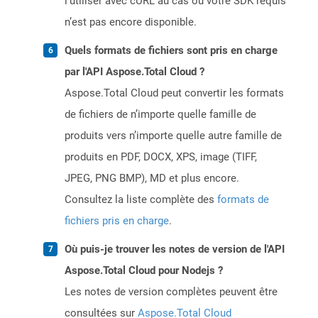
l’utiliser avec cURL au cas où votre SDK requis
n’est pas encore disponible.
Quels formats de fichiers sont pris en charge
par l'API Aspose.Total Cloud ?
Aspose.Total Cloud peut convertir les formats
de fichiers de n’importe quelle famille de
produits vers n’importe quelle autre famille de
produits en PDF, DOCX, XPS, image (TIFF,
JPEG, PNG BMP), MD et plus encore.
Consultez la liste complète des
formats de
fichiers pris en charge
.
Où puis-je trouver les notes de version de l'API
Aspose.Total Cloud pour Nodejs ?
Les notes de version complètes peuvent être
consultées sur
Aspose.Total Cloud