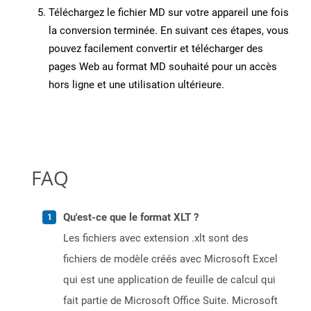
Téléchargez le fichier MD sur votre appareil une fois
la conversion terminée. En suivant ces étapes, vous
pouvez facilement convertir et télécharger des
pages Web au format MD souhaité pour un accès
hors ligne et une utilisation ultérieure.
FAQ
Qu'est-ce que le format XLT ?
Les fichiers avec extension .xlt sont des
fichiers de modèle créés avec Microsoft Excel
qui est une application de feuille de calcul qui
fait partie de Microsoft Office Suite. Microsoft