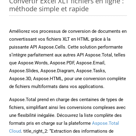
Convertir Excel XLT fichiers en ligne :
méthode simple et rapide
Améliorez vos processus de conversion de documents en
convertissant vos fichiers XLT en HTML grâce à la
puissante API Aspose.Cells. Cette solution performante
s’intègre parfaitement aux autres API Aspose.Total, telles
que Aspose.Words, Aspose.PDF, Aspose.Email,
Aspose.Slides, Aspose.Diagram, Aspose.Tasks,
Aspose.3D, Aspose.HTML, pour une conversion complète
de fichiers multiformats dans vos applications.
Aspose.Total prend en charge des centaines de types de
fichiers, simplifiant ainsi les conversions complexes avec
une flexibilité inégalée. Découvrez la liste complète des
formats pris en charge sur la plateforme
Aspose.Total
Cloud
. title_right_2: “Extraction des informations de