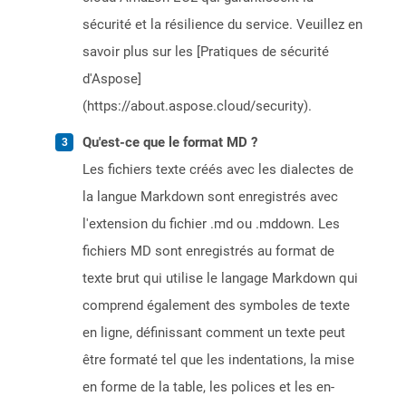
sécurité et la résilience du service. Veuillez en
savoir plus sur les [Pratiques de sécurité
d'Aspose]
(https://about.aspose.cloud/security).
Qu'est-ce que le format MD ?
Les fichiers texte créés avec les dialectes de
la langue Markdown sont enregistrés avec
l'extension du fichier .md ou .mddown. Les
fichiers MD sont enregistrés au format de
texte brut qui utilise le langage Markdown qui
comprend également des symboles de texte
en ligne, définissant comment un texte peut
être formaté tel que les indentations, la mise
en forme de la table, les polices et les en-