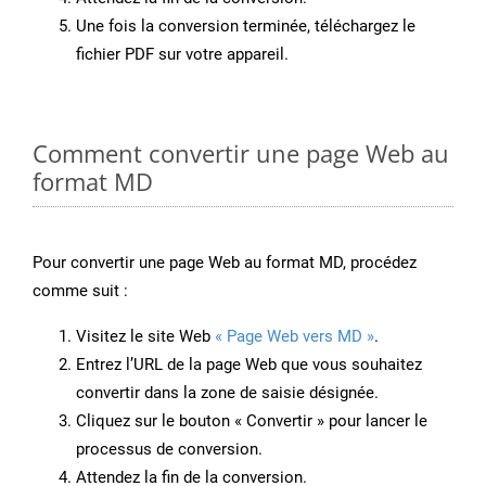
Une fois la conversion terminée, téléchargez le
fichier PDF sur votre appareil.
Comment convertir une page Web au
format MD
Pour convertir une page Web au format MD, procédez
comme suit :
Visitez le site Web
« Page Web vers MD »
.
Entrez l’URL de la page Web que vous souhaitez
convertir dans la zone de saisie désignée.
Cliquez sur le bouton « Convertir » pour lancer le
processus de conversion.
Attendez la fin de la conversion.