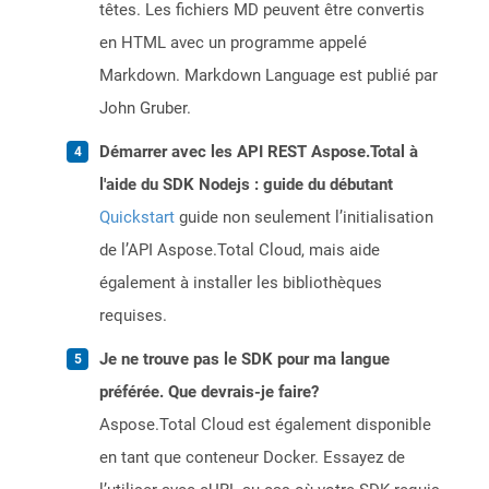
têtes. Les fichiers MD peuvent être convertis
en HTML avec un programme appelé
Markdown. Markdown Language est publié par
John Gruber.
Démarrer avec les API REST Aspose.Total à
l'aide du SDK Nodejs : guide du débutant
Quickstart
guide non seulement l’initialisation
de l’API Aspose.Total Cloud, mais aide
également à installer les bibliothèques
requises.
Je ne trouve pas le SDK pour ma langue
préférée. Que devrais-je faire?
Aspose.Total Cloud est également disponible
en tant que conteneur Docker. Essayez de