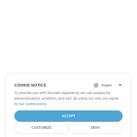
COOKIE NOTICE
To provide you with the best experience, we use cookies for
personalization, analytics, and ads. By using our site, you agree
to
our cookie policy
.
ACCEPT
CUSTOMIZE
DENY