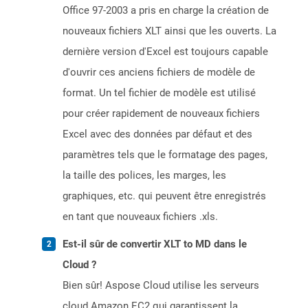
Office 97-2003 a pris en charge la création de
nouveaux fichiers XLT ainsi que les ouverts. La
dernière version d'Excel est toujours capable
d'ouvrir ces anciens fichiers de modèle de
format. Un tel fichier de modèle est utilisé
pour créer rapidement de nouveaux fichiers
Excel avec des données par défaut et des
paramètres tels que le formatage des pages,
la taille des polices, les marges, les
graphiques, etc. qui peuvent être enregistrés
en tant que nouveaux fichiers .xls.
Est-il sûr de convertir XLT to MD dans le
Cloud ?
Bien sûr! Aspose Cloud utilise les serveurs
cloud Amazon EC2 qui garantissent la