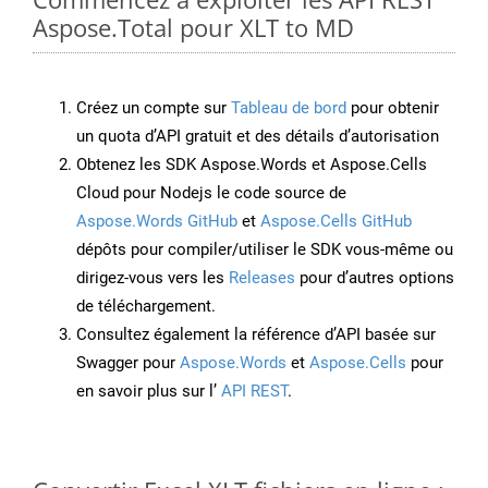
Aspose.Total pour XLT to MD
Créez un compte sur
Tableau de bord
pour obtenir
un quota d’API gratuit et des détails d’autorisation
Obtenez les SDK Aspose.Words et Aspose.Cells
Cloud pour Nodejs le code source de
Aspose.Words GitHub
et
Aspose.Cells GitHub
dépôts pour compiler/utiliser le SDK vous-même ou
dirigez-vous vers les
Releases
pour d’autres options
de téléchargement.
Consultez également la référence d’API basée sur
Swagger pour
Aspose.Words
et
Aspose.Cells
pour
en savoir plus sur l’
API REST
.