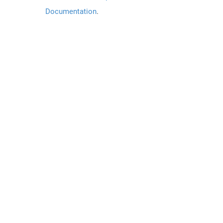
Documentation
.