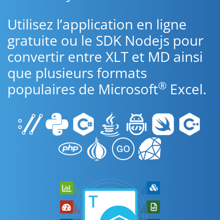
Utilisez l’application en ligne
gratuite ou le SDK Nodejs pour
convertir entre XLT et MD ainsi
que plusieurs formats
®
populaires de Microsoft
Excel.