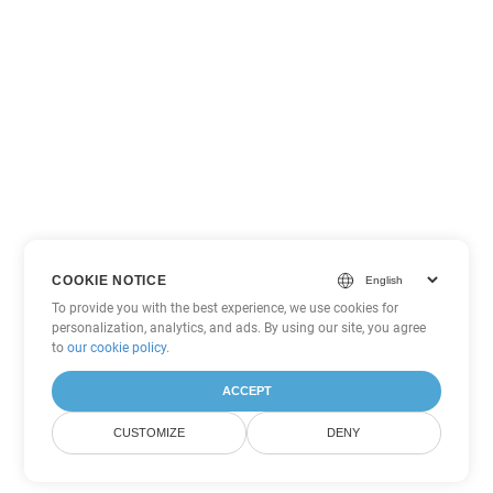
COOKIE NOTICE
To provide you with the best experience, we use cookies for
personalization, analytics, and ads. By using our site, you agree
to
our cookie policy
.
ACCEPT
CUSTOMIZE
DENY