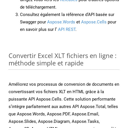
de téléchargement.
Consultez également la référence d’API basée sur
Swagger pour
Aspose.Words
et
Aspose.Cells
pour
en savoir plus sur l’
API REST
.
Convertir Excel XLT fichiers en ligne :
méthode simple et rapide
Améliorez vos processus de conversion de documents en
convertissant vos fichiers XLT en HTML grâce à la
puissante API Aspose.Cells. Cette solution performante
s’intègre parfaitement aux autres API Aspose.Total, telles
que Aspose.Words, Aspose.PDF, Aspose.Email,
Aspose.Slides, Aspose.Diagram, Aspose.Tasks,