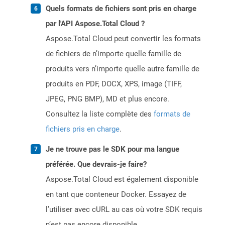
Quels formats de fichiers sont pris en charge
par l'API Aspose.Total Cloud ?
Aspose.Total Cloud peut convertir les formats
de fichiers de n’importe quelle famille de
produits vers n’importe quelle autre famille de
produits en PDF, DOCX, XPS, image (TIFF,
JPEG, PNG BMP), MD et plus encore.
Consultez la liste complète des
formats de
fichiers pris en charge
.
Je ne trouve pas le SDK pour ma langue
préférée. Que devrais-je faire?
Aspose.Total Cloud est également disponible
en tant que conteneur Docker. Essayez de
l’utiliser avec cURL au cas où votre SDK requis
n’est pas encore disponible.