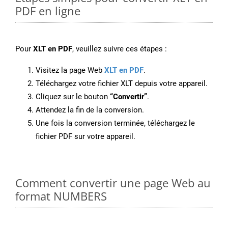
PDF en ligne
Pour
XLT en PDF
, veuillez suivre ces étapes :
Visitez la page Web
XLT en PDF
.
Téléchargez votre fichier XLT depuis votre appareil.
Cliquez sur le bouton
“Convertir”
.
Attendez la fin de la conversion.
Une fois la conversion terminée, téléchargez le
fichier PDF sur votre appareil.
Comment convertir une page Web au
format NUMBERS