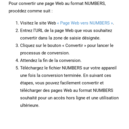
Pour convertir une page Web au format NUMBERS,
procédez comme suit :
Visitez le site Web
« Page Web vers NUMBERS »
.
Entrez l’URL de la page Web que vous souhaitez
convertir dans la zone de saisie désignée.
Cliquez sur le bouton « Convertir » pour lancer le
processus de conversion.
Attendez la fin de la conversion.
Téléchargez le fichier NUMBERS sur votre appareil
une fois la conversion terminée. En suivant ces
étapes, vous pouvez facilement convertir et
télécharger des pages Web au format NUMBERS
souhaité pour un accès hors ligne et une utilisation
ultérieure.