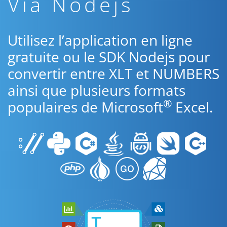
Via Nodejs
Utilisez l’application en ligne
gratuite ou le SDK Nodejs pour
convertir entre XLT et NUMBERS
ainsi que plusieurs formats
®
populaires de Microsoft
Excel.