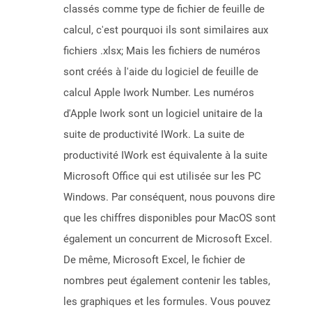
classés comme type de fichier de feuille de
calcul, c'est pourquoi ils sont similaires aux
fichiers .xlsx; Mais les fichiers de numéros
sont créés à l'aide du logiciel de feuille de
calcul Apple Iwork Number. Les numéros
d'Apple Iwork sont un logiciel unitaire de la
suite de productivité IWork. La suite de
productivité IWork est équivalente à la suite
Microsoft Office qui est utilisée sur les PC
Windows. Par conséquent, nous pouvons dire
que les chiffres disponibles pour MacOS sont
également un concurrent de Microsoft Excel.
De même, Microsoft Excel, le fichier de
nombres peut également contenir les tables,
les graphiques et les formules. Vous pouvez