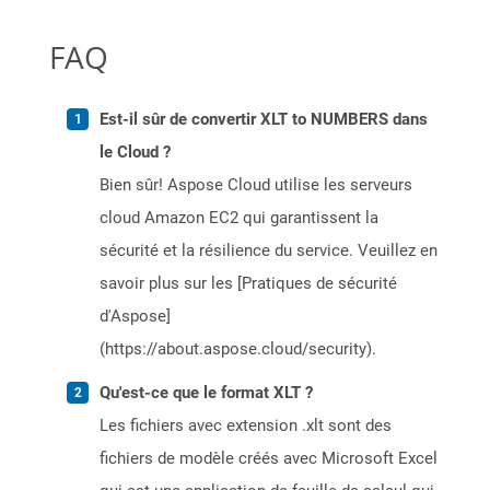
FAQ
Est-il sûr de convertir XLT to NUMBERS dans
le Cloud ?
Bien sûr! Aspose Cloud utilise les serveurs
cloud Amazon EC2 qui garantissent la
sécurité et la résilience du service. Veuillez en
savoir plus sur les [Pratiques de sécurité
d'Aspose]
(https://about.aspose.cloud/security).
Qu'est-ce que le format XLT ?
Les fichiers avec extension .xlt sont des
fichiers de modèle créés avec Microsoft Excel