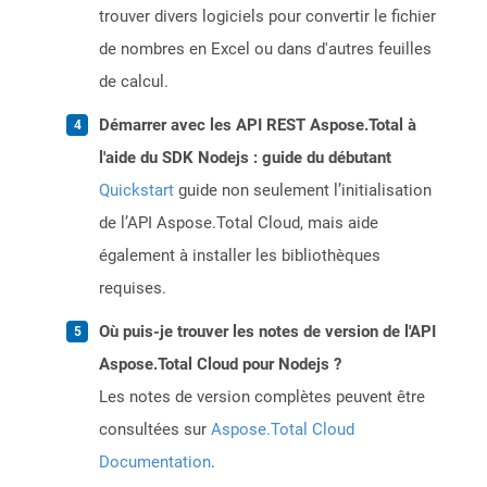
trouver divers logiciels pour convertir le fichier
de nombres en Excel ou dans d'autres feuilles
de calcul.
Démarrer avec les API REST Aspose.Total à
l'aide du SDK Nodejs : guide du débutant
Quickstart
guide non seulement l’initialisation
de l’API Aspose.Total Cloud, mais aide
également à installer les bibliothèques
requises.
Où puis-je trouver les notes de version de l'API
Aspose.Total Cloud pour Nodejs ?
Les notes de version complètes peuvent être
consultées sur
Aspose.Total Cloud
Documentation
.