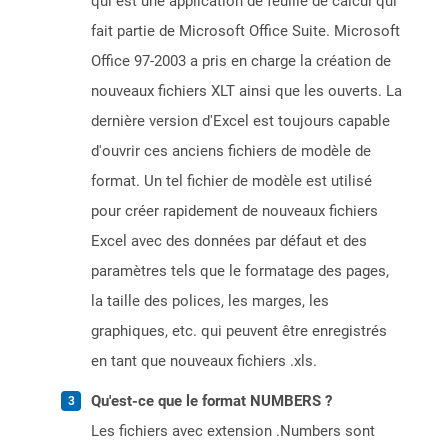
qui est une application de feuille de calcul qui
fait partie de Microsoft Office Suite. Microsoft
Office 97-2003 a pris en charge la création de
nouveaux fichiers XLT ainsi que les ouverts. La
dernière version d'Excel est toujours capable
d'ouvrir ces anciens fichiers de modèle de
format. Un tel fichier de modèle est utilisé
pour créer rapidement de nouveaux fichiers
Excel avec des données par défaut et des
paramètres tels que le formatage des pages,
la taille des polices, les marges, les
graphiques, etc. qui peuvent être enregistrés
en tant que nouveaux fichiers .xls.
Qu'est-ce que le format NUMBERS ?
Les fichiers avec extension .Numbers sont