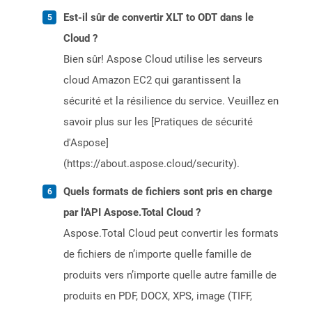
Est-il sûr de convertir XLT to ODT dans le
Cloud ?
Bien sûr! Aspose Cloud utilise les serveurs
cloud Amazon EC2 qui garantissent la
sécurité et la résilience du service. Veuillez en
savoir plus sur les [Pratiques de sécurité
d'Aspose]
(https://about.aspose.cloud/security).
Quels formats de fichiers sont pris en charge
par l'API Aspose.Total Cloud ?
Aspose.Total Cloud peut convertir les formats
de fichiers de n’importe quelle famille de
produits vers n’importe quelle autre famille de
produits en PDF, DOCX, XPS, image (TIFF,