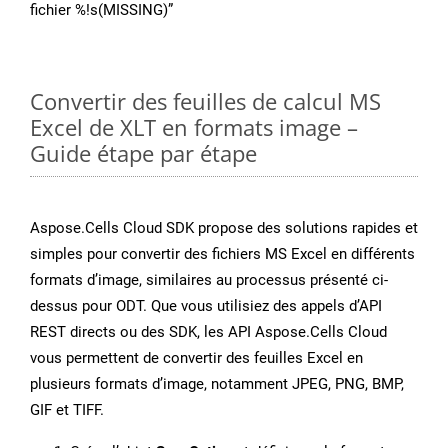
fichier %!s(MISSING)”
Convertir des feuilles de calcul MS
Excel de XLT en formats image –
Guide étape par étape
Aspose.Cells Cloud SDK propose des solutions rapides et
simples pour convertir des fichiers MS Excel en différents
formats d’image, similaires au processus présenté ci-
dessus pour ODT. Que vous utilisiez des appels d’API
REST directs ou des SDK, les API Aspose.Cells Cloud
vous permettent de convertir des feuilles Excel en
plusieurs formats d’image, notamment JPEG, PNG, BMP,
GIF et TIFF.