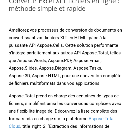
Convertir Excel XLT fichiers en ligne :
méthode simple et rapide
Améliorez vos processus de conversion de documents en
convertissant vos fichiers XLT en HTML grâce à la
puissante API Aspose.Cells. Cette solution performante
s’intègre parfaitement aux autres API Aspose.Total, telles
que Aspose.Words, Aspose.PDF, Aspose.Email,
Aspose.Slides, Aspose.Diagram, Aspose.Tasks,
Aspose.3D, Aspose.HTML, pour une conversion complète
de fichiers multiformats dans vos applications.
Aspose.Total prend en charge des centaines de types de
fichiers, simplifiant ainsi les conversions complexes avec
une flexibilité inégalée. Découvrez la liste complète des
formats pris en charge sur la plateforme
Aspose.Total
Cloud
. title_right_2: “Extraction des informations de