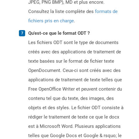
JPEG, PNG BMP), MD et plus encore.
Consultez la liste complète des
formats de
fichiers pris en charge
.
Qu'est-ce que le format ODT ?
Les fichiers ODT sont le type de documents
créés avec des applications de traitement de
texte basées sur le format de fichier texte
OpenDocument. Ceux-ci sont créés avec des
applications de traitement de texte telles que
Free OpenOffice Writer et peuvent contenir du
contenu tel que du texte, des images, des
objets et des styles. Le fichier ODT consiste à
rédiger le traitement de texte ce que le docx
est à Microsoft Word. Plusieurs applications
telles que Google Docs et Google & rsquo; le