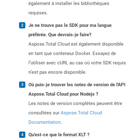
également à installer les bibliothèques
requises.
Je ne trouve pas le SDK pour ma langue
préférée. Que devrais-je faire?
Aspose.Total Cloud est également disponible
en tant que conteneur Docker. Essayez de
l’utiliser avec cURL au cas où votre SDK requis
n’est pas encore disponible.
Où puis-je trouver les notes de version de l'API
Aspose.Total Cloud pour Nodejs ?
Les notes de version complètes peuvent être
consultées sur
Aspose.Total Cloud
Documentation
.
Qu'est-ce que le format XLT ?