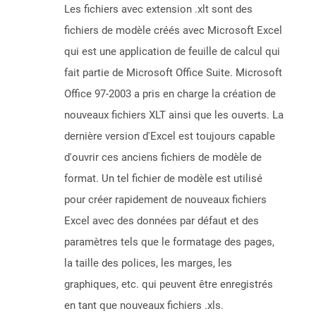
Les fichiers avec extension .xlt sont des
fichiers de modèle créés avec Microsoft Excel
qui est une application de feuille de calcul qui
fait partie de Microsoft Office Suite. Microsoft
Office 97-2003 a pris en charge la création de
nouveaux fichiers XLT ainsi que les ouverts. La
dernière version d'Excel est toujours capable
d'ouvrir ces anciens fichiers de modèle de
format. Un tel fichier de modèle est utilisé
pour créer rapidement de nouveaux fichiers
Excel avec des données par défaut et des
paramètres tels que le formatage des pages,
la taille des polices, les marges, les
graphiques, etc. qui peuvent être enregistrés
en tant que nouveaux fichiers .xls.