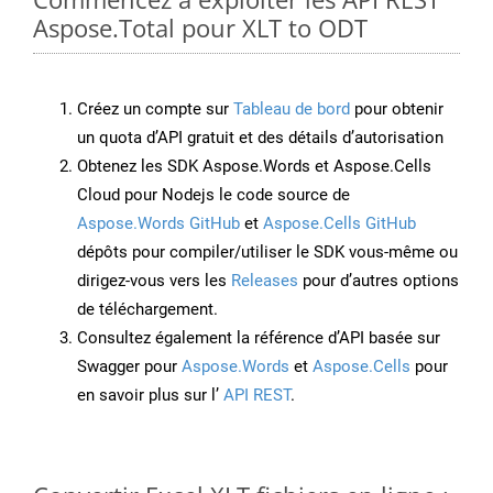
Aspose.Total pour XLT to ODT
Créez un compte sur
Tableau de bord
pour obtenir
un quota d’API gratuit et des détails d’autorisation
Obtenez les SDK Aspose.Words et Aspose.Cells
Cloud pour Nodejs le code source de
Aspose.Words GitHub
et
Aspose.Cells GitHub
dépôts pour compiler/utiliser le SDK vous-même ou
dirigez-vous vers les
Releases
pour d’autres options
de téléchargement.
Consultez également la référence d’API basée sur
Swagger pour
Aspose.Words
et
Aspose.Cells
pour
en savoir plus sur l’
API REST
.