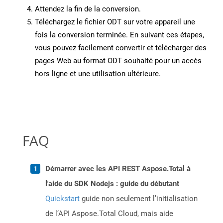
Attendez la fin de la conversion.
Téléchargez le fichier ODT sur votre appareil une
fois la conversion terminée. En suivant ces étapes,
vous pouvez facilement convertir et télécharger des
pages Web au format ODT souhaité pour un accès
hors ligne et une utilisation ultérieure.
FAQ
Démarrer avec les API REST Aspose.Total à
l'aide du SDK Nodejs : guide du débutant
Quickstart
guide non seulement l’initialisation
de l’API Aspose.Total Cloud, mais aide