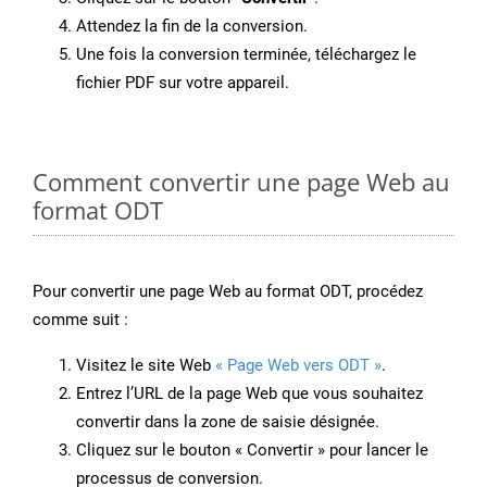
Attendez la fin de la conversion.
Une fois la conversion terminée, téléchargez le
fichier PDF sur votre appareil.
Comment convertir une page Web au
format ODT
Pour convertir une page Web au format ODT, procédez
comme suit :
Visitez le site Web
« Page Web vers ODT »
.
Entrez l’URL de la page Web que vous souhaitez
convertir dans la zone de saisie désignée.
Cliquez sur le bouton « Convertir » pour lancer le
processus de conversion.