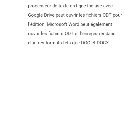
processeur de texte en ligne incluse avec
Google Drive peut ouvrir les fichiers ODT pour
l'édition. Microsoft Word peut également
ouvrir les fichiers ODT et l'enregistrer dans
d'autres formats tels que DOC et DOCX.