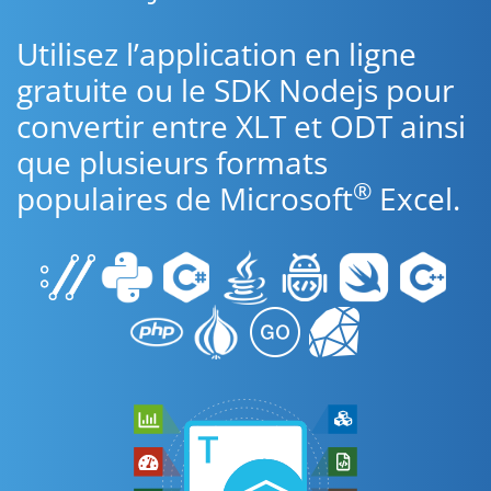
Utilisez l’application en ligne
gratuite ou le SDK Nodejs pour
convertir entre XLT et ODT ainsi
que plusieurs formats
®
populaires de Microsoft
Excel.