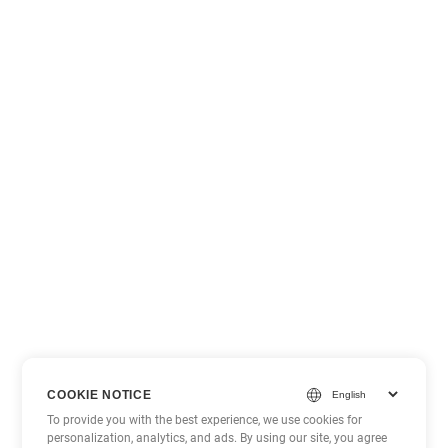
COOKIE NOTICE
To provide you with the best experience, we use cookies for
personalization, analytics, and ads. By using our site, you agree